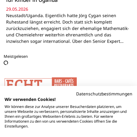
29.05.2026
Neustadt/Uganda. Eigentlich hatte Jörg Cygan seinen
Ruhestand längst erreicht. Doch statt sich komplett
zurückzuziehen, engagiert sich der ehemalige Mathematik-
und Chemielehrer weiterhin ehrenamtlich und das
inzwischen sogar international. Über den Senior Expert…
Meistgelesen
Datenschutzbestimmungen
Wir verwenden Cookies!
Wir können diese zur Analyse unserer Besucherdaten platzieren, um
unsere Webseite zu verbessern, personalisierte Inhalte anzuzeigen und
Ihnen ein großartiges Webseiten-Erlebnis zu bieten. Für weitere
Informationen zu den von uns verwendeten Cookies öffnen Sie die
Einstellungen.