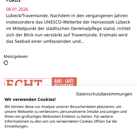
08.01.2026
Lübeck/Travemünde. Nachdem in den vergangenen Jahren
insbesondere das UNESCO-Welterbe der Hansestadt Lübeck
im Mittelpunkt der städtischen Denkmalpflege stand, richtet
sich der Blick nun verstärkt auf Travemünde. Erstmals wird
das Seebad einer umfassenden und…
Meistgelesen
Datenschutzbestimmungen
Wir verwenden Cookies!
Wir können diese zur Analyse unserer Besucherdaten platzieren, um
unsere Webseite zu verbessern, personalisierte Inhalte anzuzeigen und
Ihnen ein großartiges Webseiten-Erlebnis zu bieten. Für weitere
Informationen zu den von uns verwendeten Cookies öffnen Sie die
Einstellungen.