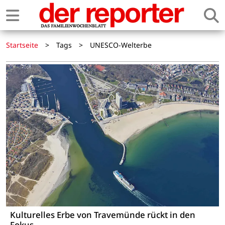
Startseite
>
Tags
>
UNESCO-Welterbe
Kulturelles Erbe von Travemünde rückt in den
Fokus