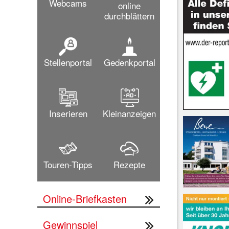
Webcams
online
durchblättern
Stellenportal
Gedenkportal
Inserieren
Kleinanzeigen
Touren-Tipps
Rezepte
Online-Briefkasten
Gewinnspiel