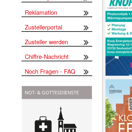
Reklamation
Zustellerportal
Zusteller werden
Chiffre-Nachricht
Noch Fragen - FAQ
NOT- & GOTTESDIENSTE