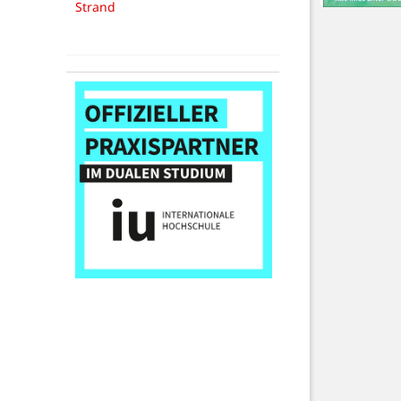
Strand