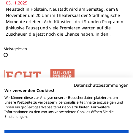
05.11.2025
Neustadt in Holstein. Neustadt wird am Samstag, dem 8.
November um 20 Uhr im Theatersaal der Stadt magische
Momente erleben: Acht Künstler - drei Stunden Programm
(inklusive Pause) und viele Premieren warten auf die
Zuschauer, die jetzt noch die Chance haben, in den…
Meistgelesen
Datenschutzbestimmungen
Wir verwenden Cookies!
Wir können diese zur Analyse unserer Besucherdaten platzieren, um
unsere Webseite zu verbessern, personalisierte Inhalte anzuzeigen und
Ihnen ein großartiges Webseiten-Erlebnis zu bieten. Für weitere
Informationen zu den von uns verwendeten Cookies öffnen Sie die
Einstellungen.