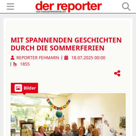
MIT SPANNENDEN GESCHICHTEN
DURCH DIE SOMMERFERIEN
REPORTER FEHMARN
18.07.2025 00:00
1855
Bilder