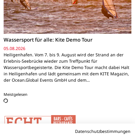
Wassersport für alle: Kite Demo Tour
05.08.2026
Heiligenhafen. Vom 7. bis 9. August wird der Strand an der
Erlebnis-Seebrücke wieder zum Treffpunkt für
Wassersportbegeisterte. Die Kite Demo Tour macht dabei Halt
in Heiligenhafen und lädt gemeinsam mit dem KITE Magazin,
der Ocean.Global Events GmbH und dem…
Meistgelesen
Datenschutzbestimmungen