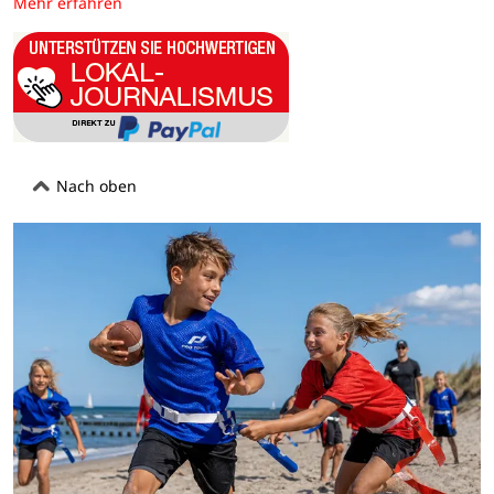
Mehr erfahren
Nach oben