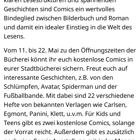
Geschichten sind Comics ein wertvolles 
Bindeglied zwischen Bilderbuch und Roman 
und damit ein idealer Einstieg in die Welt des 
Lesens.
Vom 11. bis 22. Mai zu den Öffnungszeiten der 
Bücherei könnt ihr euch kostenlose Comics in 
eurer Stadtbücherei sichern. Freut euch auf 
interessante Geschichten, z.B. von den 
Schlümpfen, Avatar, Spiderman und der 
Fußballbande. Mit dabei sind 22 verschiedene 
Hefte von bekannten Verlagen wie Carlsen, 
Egmont, Panini, Klett, u.v.m. Für Kids und 
Teens gibt es zwei kostenlose Comics, solange 
der Vorrat reicht. Außerdem gibt es zusätzlich 