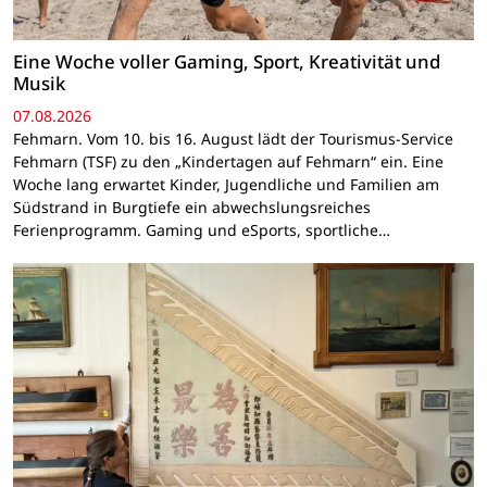
Eine Woche voller Gaming, Sport, Kreativität und
Musik
07.08.2026
Fehmarn. Vom 10. bis 16. August lädt der Tourismus-Service
Fehmarn (TSF) zu den „Kindertagen auf Fehmarn“ ein. Eine
Woche lang erwartet Kinder, Jugendliche und Familien am
Südstrand in Burgtiefe ein abwechslungsreiches
Ferienprogramm. Gaming und eSports, sportliche…