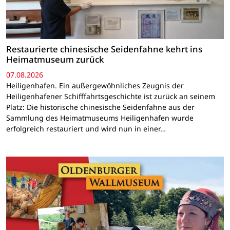
Restaurierte chinesische Seidenfahne kehrt ins
Heimatmuseum zurück
07.08.2026
Heiligenhafen. Ein außergewöhnliches Zeugnis der
Heiligenhafener Schifffahrtsgeschichte ist zurück an seinem
Platz: Die historische chinesische Seidenfahne aus der
Sammlung des Heimatmuseums Heiligenhafen wurde
erfolgreich restauriert und wird nun in einer…