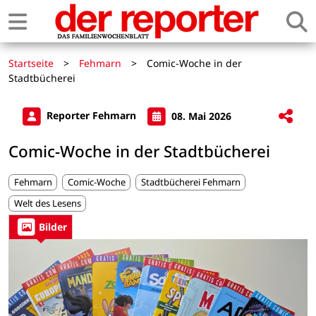
Startseite
>
Fehmarn
>
Comic-Woche in der
Stadtbücherei
Reporter Fehmarn
08. Mai 2026
Comic-Woche in der Stadtbücherei
Fehmarn
Comic-Woche
Stadtbücherei Fehmarn
Welt des Lesens
Bilder