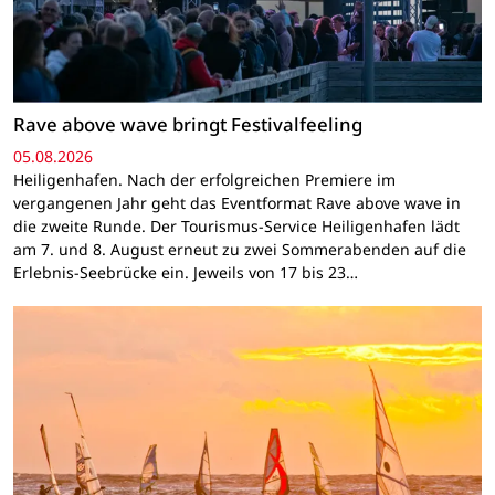
Rave above wave bringt Festivalfeeling
05.08.2026
Heiligenhafen. Nach der erfolgreichen Premiere im
vergangenen Jahr geht das Eventformat Rave above wave in
die zweite Runde. Der Tourismus-Service Heiligenhafen lädt
am 7. und 8. August erneut zu zwei Sommerabenden auf die
Erlebnis-Seebrücke ein. Jeweils von 17 bis 23…