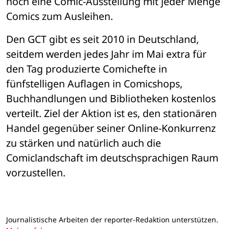
noch eine Comic-Ausstellung mit jeder Menge 
Comics zum Ausleihen.
Den GCT gibt es seit 2010 in Deutschland, 
seitdem werden jedes Jahr im Mai extra für 
den Tag produzierte Comichefte in 
fünfstelligen Auflagen in Comicshops, 
Buchhandlungen und Bibliotheken kostenlos 
verteilt. Ziel der Aktion ist es, den stationären 
Handel gegenüber seiner Online-Konkurrenz 
zu stärken und natürlich auch die 
Comiclandschaft im deutschsprachigen Raum 
vorzustellen. 
Journalistische Arbeiten der reporter-Redaktion unterstützen.