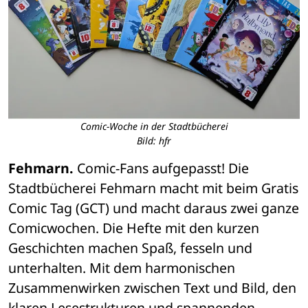
Comic-Woche in der Stadtbücherei
Bild: hfr
Fehmarn.
 Comic-Fans aufgepasst! Die 
Stadtbücherei Fehmarn macht mit beim Gratis 
Comic Tag (GCT) und macht daraus zwei ganze 
Comicwochen. Die Hefte mit den kurzen 
Geschichten machen Spaß, fesseln und 
unterhalten. Mit dem harmonischen 
Zusammenwirken zwischen Text und Bild, den 
klaren Lesestrukturen und spannenden 