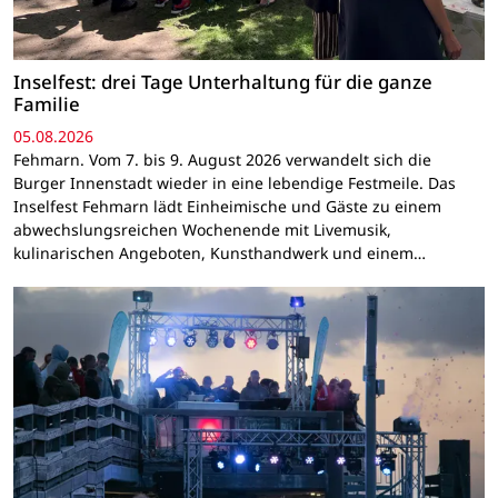
Inselfest: drei Tage Unterhaltung für die ganze
Familie
05.08.2026
Fehmarn. Vom 7. bis 9. August 2026 verwandelt sich die
Burger Innenstadt wieder in eine lebendige Festmeile. Das
Inselfest Fehmarn lädt Einheimische und Gäste zu einem
abwechslungsreichen Wochenende mit Livemusik,
kulinarischen Angeboten, Kunsthandwerk und einem…