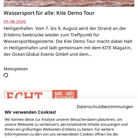
Wassersport für alle: Kite Demo Tour
05.08.2026
Heiligenhafen. Vom 7. bis 9. August wird der Strand an der
Erlebnis-Seebrücke wieder zum Treffpunkt für
Wassersportbegeisterte. Die Kite Demo Tour macht dabei Halt
in Heiligenhafen und lädt gemeinsam mit dem KITE Magazin,
der Ocean.Global Events GmbH und dem…
Meistgelesen
Datenschutzbestimmungen
Wir verwenden Cookies!
Wir können diese zur Analyse unserer Besucherdaten platzieren, um
unsere Webseite zu verbessern, personalisierte Inhalte anzuzeigen und
Ihnen ein großartiges Webseiten-Erlebnis zu bieten. Für weitere
Informationen zu den von uns verwendeten Cookies öffnen Sie die