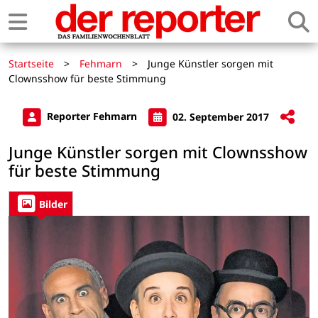
Startseite
>
Fehmarn
>
Junge Künstler sorgen mit
Clownsshow für beste Stimmung
Reporter Fehmarn
02. September 2017
Junge Künstler sorgen mit Clownsshow
für beste Stimmung
Bilder