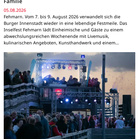
Familie
05.08.2026
Fehmarn. Vom 7. bis 9. August 2026 verwandelt sich die
Burger Innenstadt wieder in eine lebendige Festmeile. Das
Inselfest Fehmarn lädt Einheimische und Gäste zu einem
abwechslungsreichen Wochenende mit Livemusik,
kulinarischen Angeboten, Kunsthandwerk und einem…