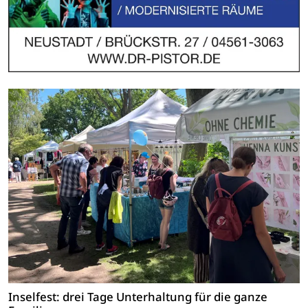
Inselfest: drei Tage Unterhaltung für die ganze