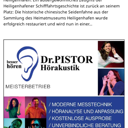
Heiligenhafener Schifffahrtsgeschichte ist zurück an seinem
Platz: Die historische chinesische Seidenfahne aus der
Sammlung des Heimatmuseums Heiligenhafen wurde
erfolgreich restauriert und wird nun in einer…