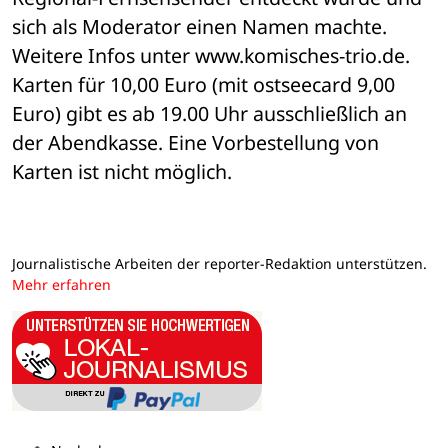
sich als Moderator einen Namen machte. 
Weitere Infos unter www.komisches-trio.de. 
Karten für 10,00 Euro (mit ostseecard 9,00 
Euro) gibt es ab 19.00 Uhr ausschließlich an 
der Abendkasse. Eine Vorbestellung von 
Karten ist nicht möglich.
Journalistische Arbeiten der reporter-Redaktion unterstützen.
Mehr erfahren