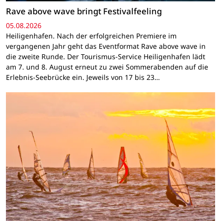
Rave above wave bringt Festivalfeeling
05.08.2026
Heiligenhafen. Nach der erfolgreichen Premiere im
vergangenen Jahr geht das Eventformat Rave above wave in
die zweite Runde. Der Tourismus-Service Heiligenhafen lädt
am 7. und 8. August erneut zu zwei Sommerabenden auf die
Erlebnis-Seebrücke ein. Jeweils von 17 bis 23…