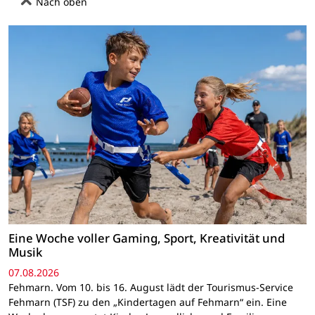
Nach oben
Eine Woche voller Gaming, Sport, Kreativität und
Musik
07.08.2026
Fehmarn. Vom 10. bis 16. August lädt der Tourismus-Service
Fehmarn (TSF) zu den „Kindertagen auf Fehmarn“ ein. Eine