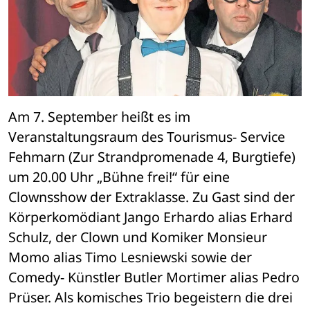
Am 7. September heißt es im 
Veranstaltungsraum des Tourismus- Service 
Fehmarn (Zur Strandpromenade 4, Burgtiefe) 
um 20.00 Uhr „Bühne frei!“ für eine 
Clownsshow der Extraklasse. Zu Gast sind der 
Körperkomödiant Jango Erhardo alias Erhard 
Schulz, der Clown und Komiker Monsieur 
Momo alias Timo Lesniewski sowie der 
Comedy- Künstler Butler Mortimer alias Pedro 
Prüser. Als komisches Trio begeistern die drei 