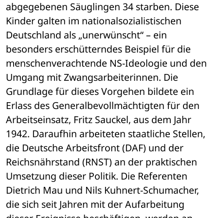
abgegebenen Säuglingen 34 starben. Diese 
Kinder galten im nationalsozialistischen 
Deutschland als „unerwünscht“ – ein 
besonders erschütterndes Beispiel für die 
menschenverachtende NS-Ideologie und den 
Umgang mit Zwangsarbeiterinnen. Die 
Grundlage für dieses Vorgehen bildete ein 
Erlass des Generalbevollmächtigten für den 
Arbeitseinsatz, Fritz Sauckel, aus dem Jahr 
1942. Daraufhin arbeiteten staatliche Stellen, 
die Deutsche Arbeitsfront (DAF) und der 
Reichsnährstand (RNST) an der praktischen 
Umsetzung dieser Politik. Die Referenten 
Dietrich Mau und Nils Kuhnert-Schumacher, 
die sich seit Jahren mit der Aufarbeitung 