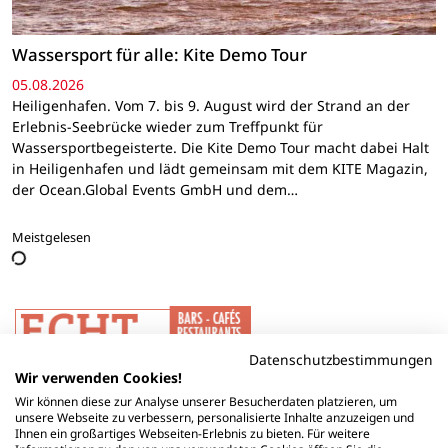
Wassersport für alle: Kite Demo Tour
05.08.2026
Heiligenhafen. Vom 7. bis 9. August wird der Strand an der
Erlebnis-Seebrücke wieder zum Treffpunkt für
Wassersportbegeisterte. Die Kite Demo Tour macht dabei Halt
in Heiligenhafen und lädt gemeinsam mit dem KITE Magazin,
der Ocean.Global Events GmbH und dem…
Meistgelesen
Datenschutzbestimmungen
Wir verwenden Cookies!
Wir können diese zur Analyse unserer Besucherdaten platzieren, um
unsere Webseite zu verbessern, personalisierte Inhalte anzuzeigen und
Ihnen ein großartiges Webseiten-Erlebnis zu bieten. Für weitere