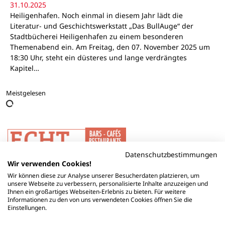
31.10.2025
Heiligenhafen. Noch einmal in diesem Jahr lädt die
Literatur- und Geschichtswerkstatt „Das BullAuge“ der
Stadtbücherei Heiligenhafen zu einem besonderen
Themenabend ein. Am Freitag, den 07. November 2025 um
18:30 Uhr, steht ein düsteres und lange verdrängtes
Kapitel…
Meistgelesen
Datenschutzbestimmungen
Wir verwenden Cookies!
Wir können diese zur Analyse unserer Besucherdaten platzieren, um
unsere Webseite zu verbessern, personalisierte Inhalte anzuzeigen und
Ihnen ein großartiges Webseiten-Erlebnis zu bieten. Für weitere
Informationen zu den von uns verwendeten Cookies öffnen Sie die
Einstellungen.