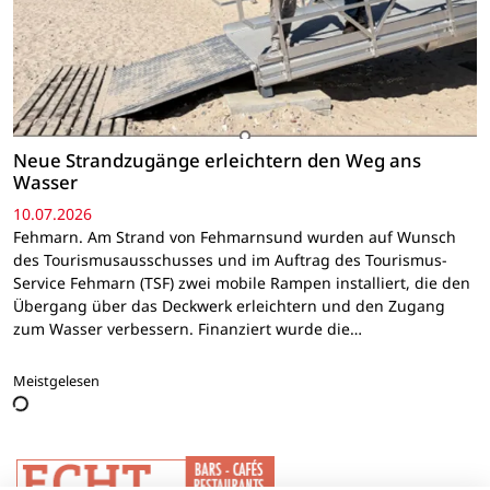
Neue Strandzugänge erleichtern den Weg ans
Wasser
10.07.2026
Fehmarn. Am Strand von Fehmarnsund wurden auf Wunsch
des Tourismusausschusses und im Auftrag des Tourismus-
Service Fehmarn (TSF) zwei mobile Rampen installiert, die den
Übergang über das Deckwerk erleichtern und den Zugang
zum Wasser verbessern. Finanziert wurde die…
Meistgelesen