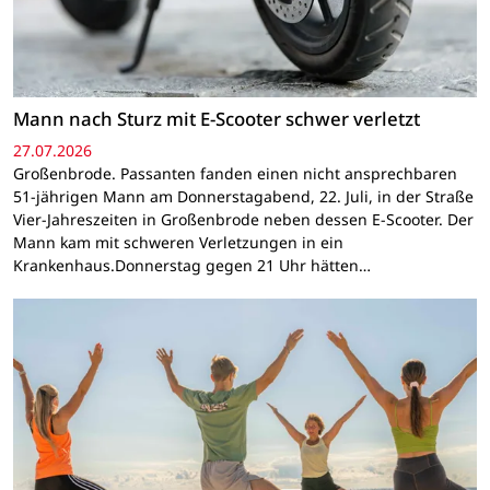
Mann nach Sturz mit E-Scooter schwer verletzt
27.07.2026
Großenbrode. Passanten fanden einen nicht ansprechbaren
51-jährigen Mann am Donnerstagabend, 22. Juli, in der Straße
Vier-Jahreszeiten in Großenbrode neben dessen E-Scooter. Der
Mann kam mit schweren Verletzungen in ein
Krankenhaus.Donnerstag gegen 21 Uhr hätten…