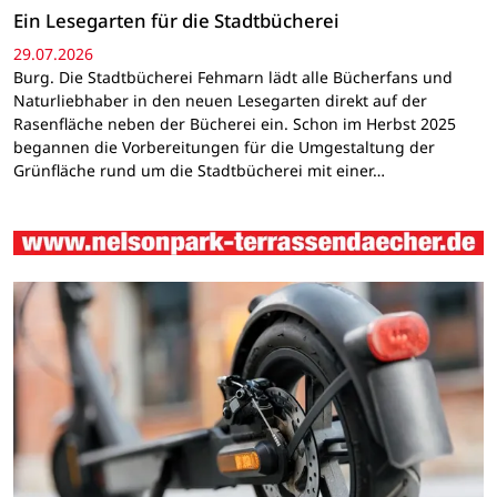
Ein Lesegarten für die Stadtbücherei
29.07.2026
Burg. Die Stadtbücherei Fehmarn lädt alle Bücherfans und
Naturliebhaber in den neuen Lesegarten direkt auf der
Rasenfläche neben der Bücherei ein. Schon im Herbst 2025
begannen die Vorbereitungen für die Umgestaltung der
Grünfläche rund um die Stadtbücherei mit einer…