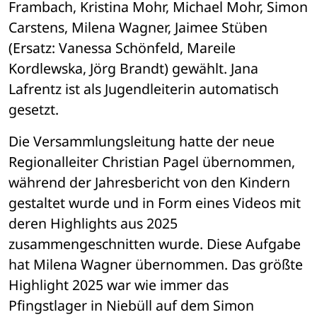
Frambach, Kristina Mohr, Michael Mohr, Simon 
Carstens, Milena Wagner, Jaimee Stüben 
(Ersatz: Vanessa Schönfeld, Mareile 
Kordlewska, Jörg Brandt) gewählt. Jana 
Lafrentz ist als Jugendleiterin automatisch 
gesetzt.
Die Versammlungsleitung hatte der neue 
Regionalleiter Christian Pagel übernommen, 
während der Jahresbericht von den Kindern 
gestaltet wurde und in Form eines Videos mit 
deren Highlights aus 2025 
zusammengeschnitten wurde. Diese Aufgabe 
hat Milena Wagner übernommen. Das größte 
Highlight 2025 war wie immer das 
Pfingstlager in Niebüll auf dem Simon 