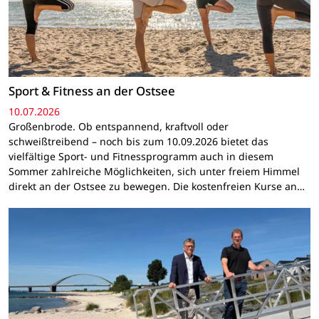
Sport & Fitness an der Ostsee
10.07.2026
Großenbrode. Ob entspannend, kraftvoll oder
schweißtreibend – noch bis zum 10.09.2026 bietet das
vielfältige Sport- und Fitnessprogramm auch in diesem
Sommer zahlreiche Möglichkeiten, sich unter freiem Himmel
direkt an der Ostsee zu bewegen. Die kostenfreien Kurse an…