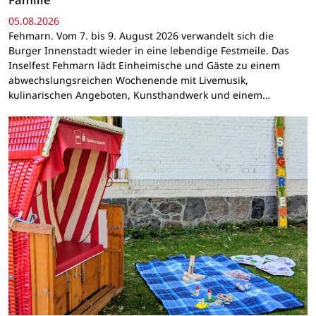
05.08.2026
Fehmarn. Vom 7. bis 9. August 2026 verwandelt sich die
Burger Innenstadt wieder in eine lebendige Festmeile. Das
Inselfest Fehmarn lädt Einheimische und Gäste zu einem
abwechslungsreichen Wochenende mit Livemusik,
kulinarischen Angeboten, Kunsthandwerk und einem…