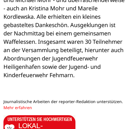
- auch an Kristina Mohr und Mareile 
Kordlewska. Alle erhielten ein kleines 
gebasteltes Dankeschön. Ausgeklungen ist 
der Nachmittag bei einem gemeinsamen 
Waffelessen. Insgesamt waren 30 Teilnehmer 
an der Versammlung beteiligt, hierunter auch 
Abordnungen der Jugendfeuerwehr 
Heiligenhafen sowie der Jugend- und 
Kinderfeuerwehr Fehmarn.
Journalistische Arbeiten der reporter-Redaktion unterstützen.
Mehr erfahren