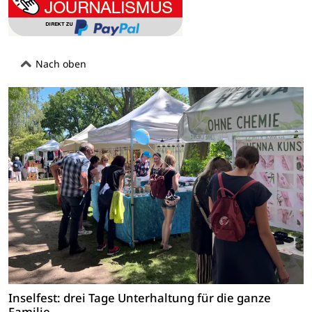
Nach oben
Inselfest: drei Tage Unterhaltung für die ganze
Familie