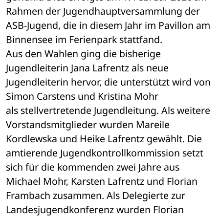
Rahmen der Jugendhauptversammlung der 
ASB-Jugend, die in diesem Jahr im Pavillon am 
Binnensee im Ferienpark stattfand.
Aus den Wahlen ging die bisherige 
Jugendleiterin Jana Lafrentz als neue 
Jugendleiterin hervor, die unterstützt wird von 
Simon Carstens und Kristina Mohr 
als stellvertretende Jugendleitung. Als weitere 
Vorstandsmitglieder wurden Mareile 
Kordlewska und Heike Lafrentz gewählt. Die 
amtierende Jugendkontrollkommission setzt 
sich für die kommenden zwei Jahre aus 
Michael Mohr, Karsten Lafrentz und Florian 
Frambach zusammen. Als Delegierte zur 
Landesjugendkonferenz wurden Florian 