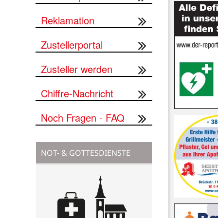
Reklamation
Zustellerportal
Zusteller werden
Chiffre-Nachricht
Noch Fragen - FAQ
NOT- & GOTTESDIENSTE