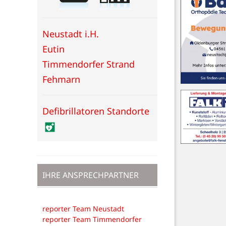
Neustadt i.H.
Eutin
Timmendorfer Strand
Fehmarn
Defibrillatoren Standorte
IHRE ANSPRECHPARTNER
reporter Team Neustadt
reporter Team Timmendorfer