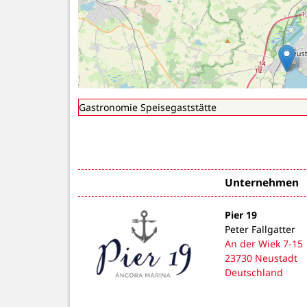
Unternehmen
Pier 19
Peter Fallgatter
An der Wiek 7-15
23730 Neustadt
Deutschland