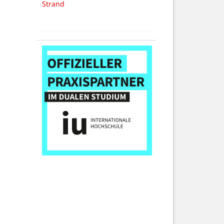
Strand