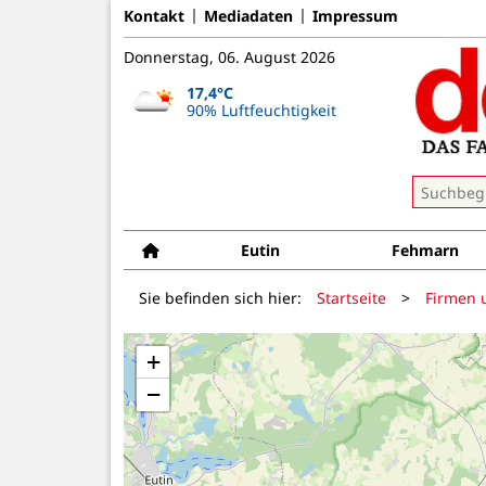
Kontakt
Mediadaten
Impressum
Donnerstag, 06. August 2026
17,4°C
90% Luftfeuchtigkeit
Eutin
Fehmarn
Sie befinden sich hier:
Startseite
>
Firmen 
+
−