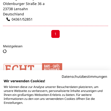
Oldenburger Straße 36 a
23738 Lensahn
Deutschland
04361/52851
1
Meistgelesen
Datenschutzbestimmungen
Wir verwenden Cookies!
Wir können diese zur Analyse unserer Besucherdaten platzieren, um
unsere Webseite zu verbessern, personalisierte Inhalte anzuzeigen und
Ihnen ein großartiges Webseiten-Erlebnis zu bieten. Für weitere
Informationen zu den von uns verwendeten Cookies öffnen Sie die
Einstellungen.