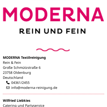
MODERNA Textilreinigung
Rein & Fein
Große Schmützstraße 6
23758 Oldenburg
Deutschland
04361/2455
info@moderna-reinigung.de
Wilfried Liebkies
Catering und Partyservice