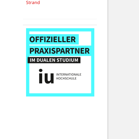
Strand