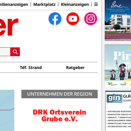
ilienanzeigen
Marktplatz
Kleinanzeigen
Tdf. Strand
Ratgeber
UNTERNEHMEN DER REGION