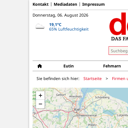
Kontakt
Mediadaten
Impressum
Donnerstag, 06. August 2026
19,1°C
65% Luftfeuchtigkeit
Eutin
Fehmarn
Sie befinden sich hier:
Startseite
>
Firmen 
+
−