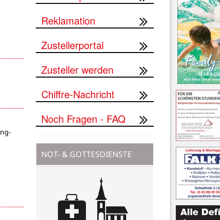
Reklamation
Zustellerportal
Zusteller werden
Chiffre-Nachricht
Noch Fragen - FAQ
ung-
NOT- & GOTTESDIENSTE