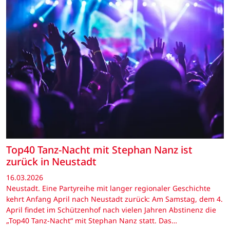
Top40 Tanz-Nacht mit Stephan Nanz ist
zurück in Neustadt
16.03.2026
Neustadt. Eine Partyreihe mit langer regionaler Geschichte
kehrt Anfang April nach Neustadt zurück: Am Samstag, dem 4.
April findet im Schützenhof nach vielen Jahren Abstinenz die
„Top40 Tanz-Nacht“ mit Stephan Nanz statt. Das…