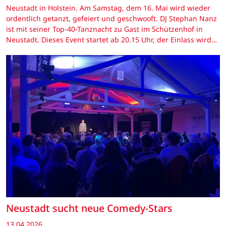
Neustadt in Holstein. Am Samstag, dem 16. Mai wird wieder
ordentlich getanzt, gefeiert und geschwooft. DJ Stephan Nanz
ist mit seiner Top-40-Tanznacht zu Gast im Schützenhof in
Neustadt. Dieses Event startet ab 20.15 Uhr, der Einlass wird…
Neustadt sucht neue Comedy-Stars
13.04.2026