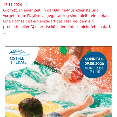
13.11.2024
Grömitz. In einer Zeit, in der Online-Musikdienste und
vorgefertigte Playlists allgegenwärtig sind, bleibt eines klar:
Eine Hochzeit ist ein einzigartiges Fest, bei dem ein
professioneller DJ oder Livekünstler einfach nicht fehlen darf.
…