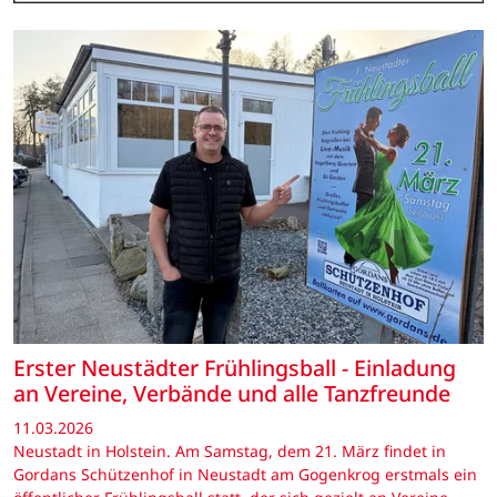
Erster Neustädter Frühlingsball - Einladung
an Vereine, Verbände und alle Tanzfreunde
11.03.2026
Neustadt in Holstein. Am Samstag, dem 21. März findet in
Gordans Schützenhof in Neustadt am Gogenkrog erstmals ein