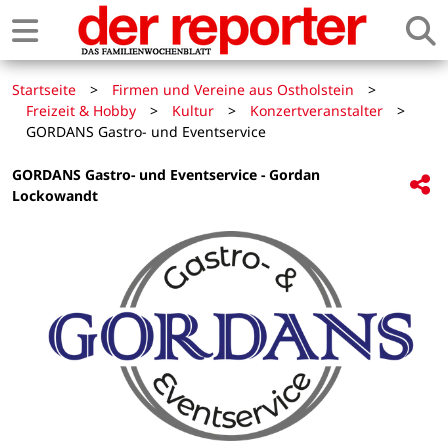
Startseite
>
Firmen und Vereine aus Ostholstein
>
Freizeit & Hobby
>
Kultur
>
Konzertveranstalter
>
GORDANS Gastro- und Eventservice
GORDANS Gastro- und Eventservice - Gordan
Lockowandt