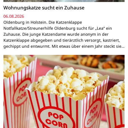
Wohnungskatze sucht ein Zuhause
06.08.2026
Oldenburg in Holstein. Die Katzenklappe
Notfallkatze/Streunerhilfe Oldenburg sucht für „Lea“ ein
Zuhause. Die junge Katzendame wurde anonym in der
Katzenklappe abgegeben und tierärztlich versorgt, kastriert,
gechippt und entwurmt. Mit etwas über einem Jahr steckt sie…