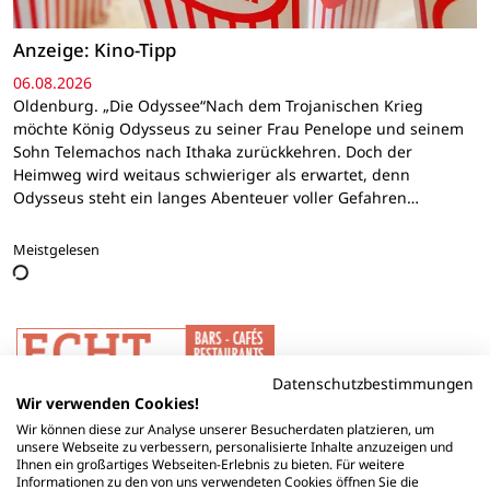
Anzeige: Kino-Tipp
06.08.2026
Oldenburg. „Die Odyssee“Nach dem Trojanischen Krieg
möchte König Odysseus zu seiner Frau Penelope und seinem
Sohn Telemachos nach Ithaka zurückkehren. Doch der
Heimweg wird weitaus schwieriger als erwartet, denn
Odysseus steht ein langes Abenteuer voller Gefahren…
Meistgelesen
Datenschutzbestimmungen
Wir verwenden Cookies!
Wir können diese zur Analyse unserer Besucherdaten platzieren, um
unsere Webseite zu verbessern, personalisierte Inhalte anzuzeigen und
Ihnen ein großartiges Webseiten-Erlebnis zu bieten. Für weitere
Informationen zu den von uns verwendeten Cookies öffnen Sie die