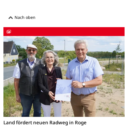
Nach oben
Land fördert neuen Radweg in Roge