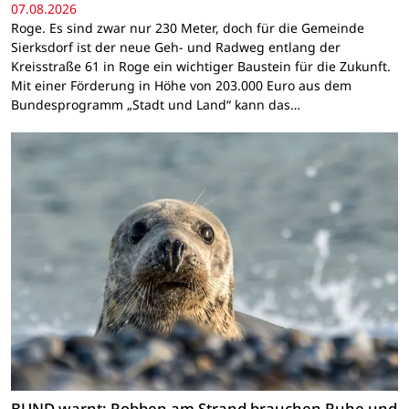
07.08.2026
Roge. Es sind zwar nur 230 Meter, doch für die Gemeinde
Sierksdorf ist der neue Geh- und Radweg entlang der
Kreisstraße 61 in Roge ein wichtiger Baustein für die Zukunft.
Mit einer Förderung in Höhe von 203.000 Euro aus dem
Bundesprogramm „Stadt und Land“ kann das…
BUND warnt: Robben am Strand brauchen Ruhe und