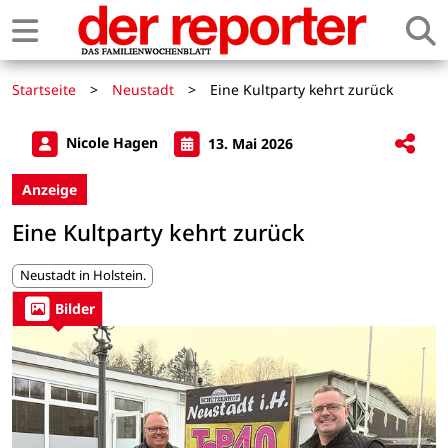
Startseite
>
Neustadt
>
Eine Kultparty kehrt zurück
Nicole Hagen
13. Mai 2026
Anzeige
Eine Kultparty kehrt zurück
Neustadt in Holstein.
Bilder