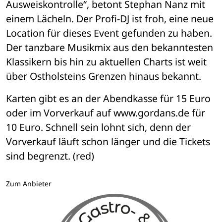
Ausweiskontrolle“, betont Stephan Nanz mit 
einem Lächeln. Der Profi-DJ ist froh, eine neue 
Location für dieses Event gefunden zu haben. 
Der tanzbare Musikmix aus den bekanntesten 
Klassikern bis hin zu aktuellen Charts ist weit 
über Ostholsteins Grenzen hinaus bekannt. 
Karten gibt es an der Abendkasse für 15 Euro 
oder im Vorverkauf auf www.gordans.de für 
10 Euro. Schnell sein lohnt sich, denn der 
Vorverkauf läuft schon länger und die Tickets 
sind begrenzt. (red)
Zum Anbieter