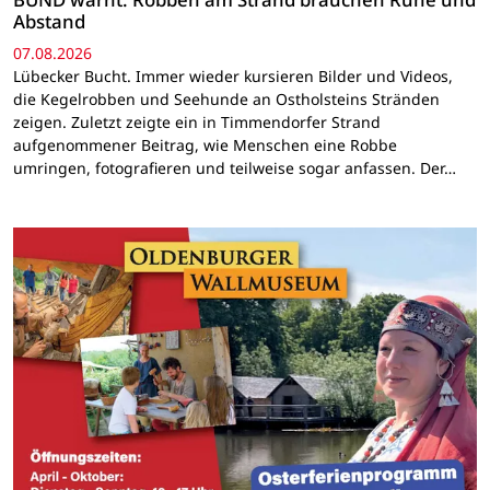
Abstand
07.08.2026
Lübecker Bucht. Immer wieder kursieren Bilder und Videos,
die Kegelrobben und Seehunde an Ostholsteins Stränden
zeigen. Zuletzt zeigte ein in Timmendorfer Strand
aufgenommener Beitrag, wie Menschen eine Robbe
umringen, fotografieren und teilweise sogar anfassen. Der…