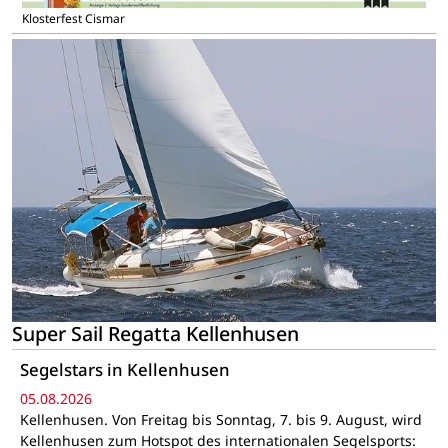
Klosterfest Cismar
Super Sail Regatta Kellenhusen
Segelstars in Kellenhusen
05.08.2026
Kellenhusen. Von Freitag bis Sonntag, 7. bis 9. August, wird
Kellenhusen zum Hotspot des internationalen Segelsports: