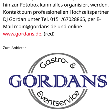
hin zur Fotobox kann alles organisiert werden. 
Kontakt zum professionellen Hochzeitspartner 
DJ Gordan unter Tel. 0151/67028865, per E-
Mail moin@gordans.de und online 
www.gordans.de
. (red)
Zum Anbieter