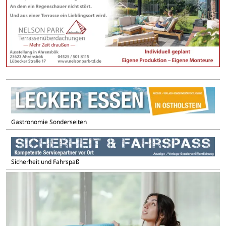
Gastronomie Sonderseiten
Sicherheit und Fahrspaß