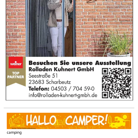
camping