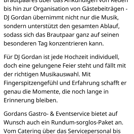
bis hin zur Organisation von Gästebeiträgen - 
DJ Gordan übernimmt nicht nur die Musik, 
sondern unterstützt den gesamten Ablauf, 
sodass sich das Brautpaar ganz auf seinen 
besonderen Tag konzentrieren kann.
Für DJ Gordan ist jede Hochzeit individuell, 
doch eine gelungene Feier steht und fällt mit 
der richtigen Musikauswahl. Mit 
Fingerspitzengefühl und Erfahrung schafft er 
genau die Momente, die noch lange in 
Erinnerung bleiben. 
Gordans Gastro- & Eventservice bietet auf 
Wunsch auch ein Rundum-sorglos-Paket an. 
Vom Catering über das Servicepersonal bis 