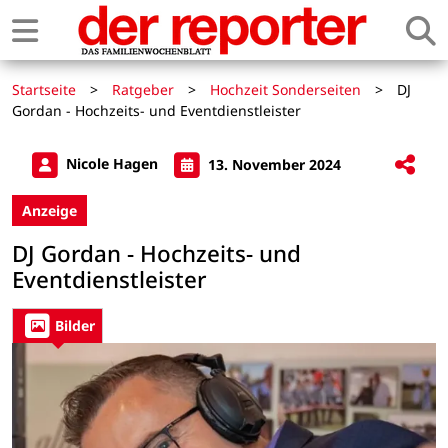
Startseite
>
Ratgeber
>
Hochzeit Sonderseiten
>
DJ
Gordan - Hochzeits- und Eventdienstleister
Nicole Hagen
13. November 2024
Anzeige
DJ Gordan - Hochzeits- und
Eventdienstleister
Bilder