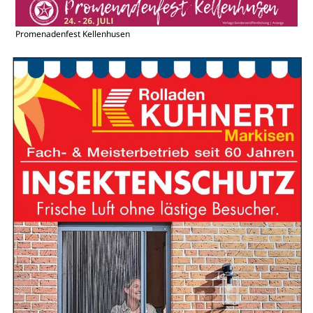
Promenadenfest Kellenhusen