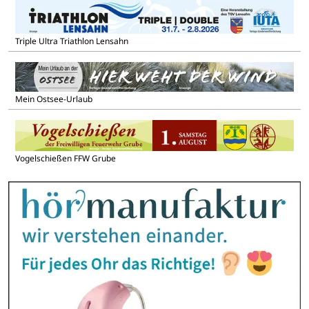
Triple Ultra Triathlon Lensahn
Mein Ostsee-Urlaub
Vogelschießen FFW Grube