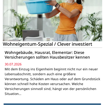
Wohneigentum-Spezial / Clever investiert
Wohngebäude, Hausrat, Elementar: Diese
Versicherungen sollten Hausbesitzer kennen
30.07.2026
Mit dem Einzug ins Eigenheim beginnt nicht nur ein neuer
Lebensabschnitt, sondern auch eine größere
Verantwortung. Schäden am Haus oder auf dem Grundstück
können schnell hohe Kosten verursachen. Welche
Versicherungen sinnvoll sind, hängt von der persönlichen
Situation…