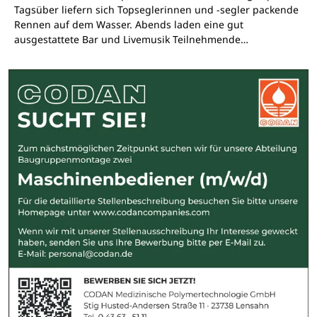
Tagsüber liefern sich Topseglerinnen und -segler packende
Rennen auf dem Wasser. Abends laden eine gut
ausgestattete Bar und Livemusik Teilnehmende…