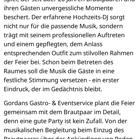
ihren Gästen unvergessliche Momente 
beschert. Der erfahrene Hochzeits-DJ sorgt 
nicht nur für die passende Musik, sondern 
trägt mit seinem professionellen Auftreten 
und einem gepflegten, dem Anlass 
entsprechenden Outfit zum stilvollen Rahmen 
der Feier bei. Schon beim Betreten des 
Raumes soll die Musik die Gäste in eine 
festliche Stimmung versetzen - ein erster 
Eindruck, der im Gedächtnis bleibt.
Gordans Gastro- & Eventservice plant die Feier 
gemeinsam mit dem Brautpaar im Detail, 
denn eine gute Party ist kein Zufall. Von der 
musikalischen Begleitung beim Einzug des 
Brautpaares über das Ankündigen von Reden 