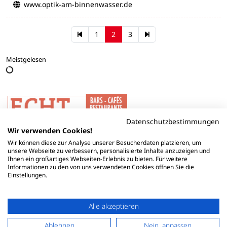
www.optik-am-binnenwasser.de
1
2
3
Meistgelesen
Datenschutzbestimmungen
Wir verwenden Cookies!
Wir können diese zur Analyse unserer Besucherdaten platzieren, um
unsere Webseite zu verbessern, personalisierte Inhalte anzuzeigen und
Ihnen ein großartiges Webseiten-Erlebnis zu bieten. Für weitere
Informationen zu den von uns verwendeten Cookies öffnen Sie die
Einstellungen.
Alle akzeptieren
Ablehnen
Nein, anpassen