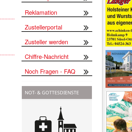
Reklamation
Zustellerportal
Zusteller werden
Chiffre-Nachricht
Noch Fragen - FAQ
NOT- & GOTTESDIENSTE