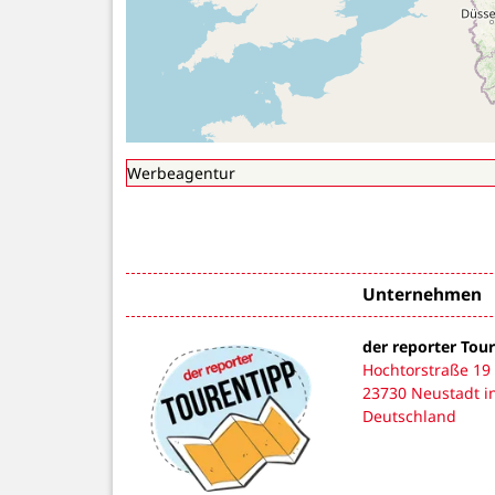
Unternehmen
der reporter Tou
Hochtorstraße 19
23730 Neustadt in
Deutschland