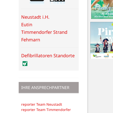
Neustadt i.H.
Eutin
Timmendorfer Strand
Fehmarn
Defibrillatoren Standorte
IHRE ANSPRECHPARTNER
reporter Team Neustadt
reporter Team Timmendorfer