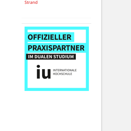
Strand