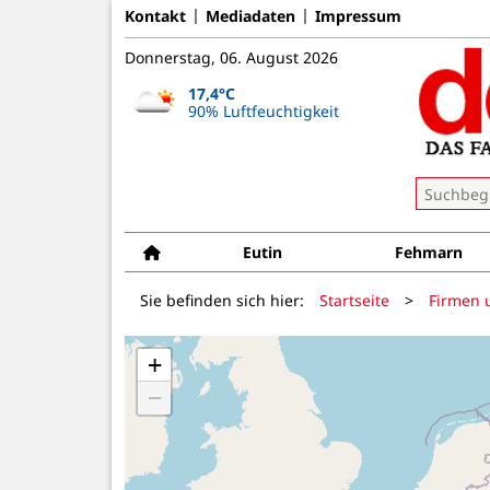
Kontakt
Mediadaten
Impressum
Donnerstag, 06. August 2026
17,4°C
90% Luftfeuchtigkeit
Eutin
Fehmarn
Sie befinden sich hier:
Startseite
>
Firmen 
+
−