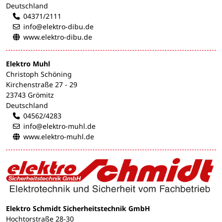
Deutschland
04371/2111
info@elektro-dibu.de
www.elektro-dibu.de
Elektro Muhl
Christoph Schöning
Kirchenstraße 27 - 29
23743 Grömitz
Deutschland
04562/4283
info@elektro-muhl.de
www.elektro-muhl.de
Elektro Schmidt Sicherheitstechnik GmbH
Hochtorstraße 28-30