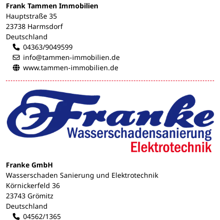
Frank Tammen Immobilien
Hauptstraße 35
23738 Harmsdorf
Deutschland
04363/9049599
info@tammen-immobilien.de
www.tammen-immobilien.de
Franke GmbH
Wasserschaden Sanierung und Elektrotechnik
Körnickerfeld 36
23743 Grömitz
Deutschland
04562/1365