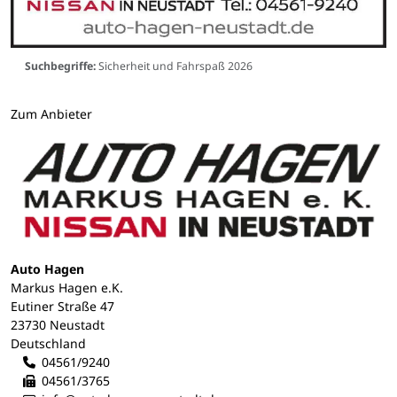
Suchbegriffe:
Sicherheit und Fahrspaß 2026
Zum Anbieter
Auto Hagen
Markus Hagen e.K.
Eutiner Straße 47
23730 Neustadt
Deutschland
04561/9240
04561/3765