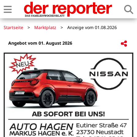
Startseite
>
Marktplatz
>
Anzeige vom 01.08.2026
Angebot vom 01. August 2026