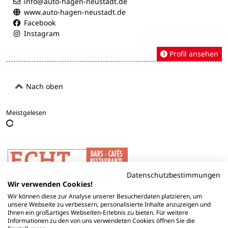
info@auto-hagen-neustadt.de
www.auto-hagen-neustadt.de
Facebook
Instagram
Profil ansehen
Nach oben
Meistgelesen
Datenschutzbestimmungen
Wir verwenden Cookies!
Wir können diese zur Analyse unserer Besucherdaten platzieren, um
unsere Webseite zu verbessern, personalisierte Inhalte anzuzeigen und
Ihnen ein großartiges Webseiten-Erlebnis zu bieten. Für weitere
Informationen zu den von uns verwendeten Cookies öffnen Sie die