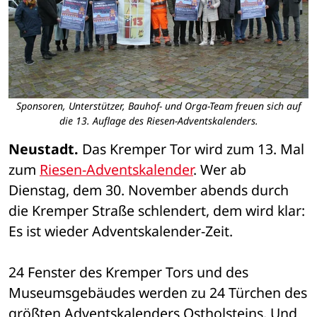
Sponsoren, Unterstützer, Bauhof- und Orga-Team freuen sich auf
die 13. Auflage des Riesen-Adventskalenders.
Neustadt.
 Das Kremper Tor wird zum 13. Mal 
zum 
Riesen-Adventskalender
. Wer ab 
Dienstag, dem 30. November abends durch 
die Kremper Straße schlendert, dem wird klar: 
Es ist wieder Adventskalender-Zeit.
24 Fenster des Kremper Tors und des 
Museumsgebäudes werden zu 24 Türchen des 
größten Adventskalenders Ostholsteins. Und 