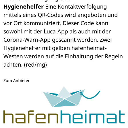
Hygienehelfer
 Eine Kontaktverfolgung 
mittels eines QR-Codes wird angeboten und 
vor Ort kommuniziert. Dieser Code kann 
sowohl mit der Luca-App als auch mit der 
Corona-Warn-App gescannt werden. Zwei 
Hygienehelfer mit gelben hafenheimat-
Westen werden auf die Einhaltung der Regeln 
achten. (red/mg)
Zum Anbieter