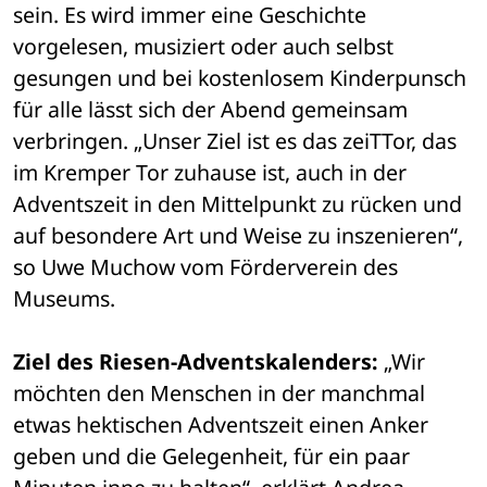
sein. Es wird immer eine Geschichte 
vorgelesen, musiziert oder auch selbst 
gesungen und bei kostenlosem Kinderpunsch 
für alle lässt sich der Abend gemeinsam 
verbringen. „Unser Ziel ist es das zeiTTor, das 
im Kremper Tor zuhause ist, auch in der 
Adventszeit in den Mittelpunkt zu rücken und 
auf besondere Art und Weise zu inszenieren“, 
so Uwe Muchow vom Förderverein des 
Museums.
Ziel des Riesen-Adventskalenders:
 „Wir 
möchten den Menschen in der manchmal 
etwas hektischen Adventszeit einen Anker 
geben und die Gelegenheit, für ein paar 