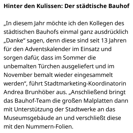
Hinter den Kulissen: Der städtische Bauhof
„In diesem Jahr möchte ich den Kollegen des 
städtischen Bauhofs einmal ganz ausdrücklich 
„Danke“ sagen, denn diese sind seit 13 Jahren 
für den Adventskalender im Einsatz und 
sorgen dafür, dass im Sommer die 
unbemalten Türchen ausgeliefert und im 
November bemalt wieder eingesammelt 
werden“, führt Stadtmarketing-Koordinatorin 
Andrea Brunhöber aus. „Anschließend bringt 
das Bauhof-Team die großen Malplatten dann 
mit Unterstützung der Stadtwerke an das 
Museumsgebäude an und verschließt diese 
mit den Nummern-Folien. 