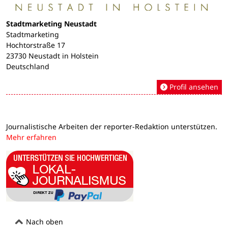
Stadtmarketing Neustadt
Stadtmarketing
Hochtorstraße 17
23730 Neustadt in Holstein
Deutschland
Profil ansehen
Journalistische Arbeiten der reporter-Redaktion unterstützen.
Mehr erfahren
Nach oben