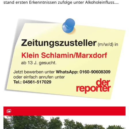
stand ersten Erkenntnissen zufolge unter Alkoholeinfluss.…