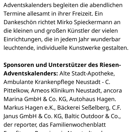
Adventskalenders begleiten die abendlichen 
Termine allesamt in ihrer Freizeit. Ein 
Dankeschön richtet Mirko Spieckermann an 
die kleinen und großen Künstler der vielen 
Einrichtungen, die in jedem Jahr wunderbar 
leuchtende, individuelle Kunstwerke gestalten. 
Sponsoren und Unterstützer des Riesen-
Adventskalenders:
 Alte Stadt-Apotheke, 
Ambulante Krankenpflege Neustadt - C. 
Pittelkow, Ameos Klinikum Neustadt, ancora 
Marina GmbH & Co. KG, Autohaus Hagen. 
Markus Hagen e.K., Bäckerei Seßelberg, C.F. 
Janus GmbH & Co. KG, Baltic Outdoor & Co., 
der reporter, das Familienwochenblatt 