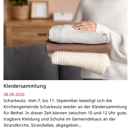
Kleidersammlung
08.08.2026
Scharbeutz. Vom 7. bis 11. September beteiligt sich die
Kirchengemeinde Scharbeutz wieder an der Kleidersammlung
für Bethel. In dieser Zeit können zwischen 10 und 12 Uhr gute,
tragbare Kleidung und Schuhe im Gemeindehaus an der
Strandkirche, Strandallee, abgegeben…