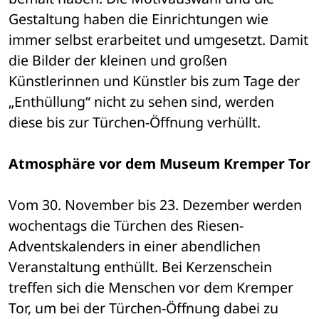
Gestaltung haben die Einrichtungen wie 
immer selbst erarbeitet und umgesetzt. Damit 
die Bilder der kleinen und großen 
Künstlerinnen und Künstler bis zum Tage der 
„Enthüllung“ nicht zu sehen sind, werden 
diese bis zur Türchen-Öffnung verhüllt. 
Atmosphäre vor dem Museum Kremper Tor
Vom 30. November bis 23. Dezember werden 
wochentags die Türchen des Riesen-
Adventskalenders in einer abendlichen 
Veranstaltung enthüllt. Bei Kerzenschein 
treffen sich die Menschen vor dem Kremper 
Tor, um bei der Türchen-Öffnung dabei zu 