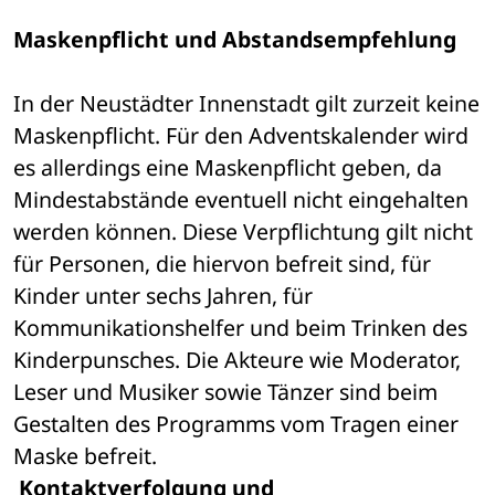
Maskenpflicht und Abstandsempfehlung
In der Neustädter Innenstadt gilt zurzeit keine 
Maskenpflicht. Für den Adventskalender wird 
es allerdings eine Maskenpflicht geben, da 
Mindestabstände eventuell nicht eingehalten 
werden können. Diese Verpflichtung gilt nicht 
für Personen, die hiervon befreit sind, für 
Kinder unter sechs Jahren, für 
Kommunikationshelfer und beim Trinken des 
Kinderpunsches. Die Akteure wie Moderator, 
Leser und Musiker sowie Tänzer sind beim 
Gestalten des Programms vom Tragen einer 
Maske befreit. 
Kontaktverfolgung und 