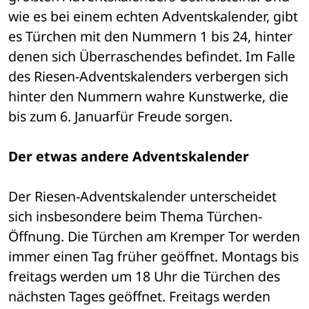
wie es bei einem echten Adventskalender, gibt 
es Türchen mit den Nummern 1 bis 24, hinter 
denen sich Überraschendes befindet. Im Falle 
des Riesen-Adventskalenders verbergen sich 
hinter den Nummern wahre Kunstwerke, die 
bis zum 6. Januarfür Freude sorgen. 
Der etwas andere Adventskalender
Der Riesen-Adventskalender unterscheidet 
sich insbesondere beim Thema Türchen-
Öffnung. Die Türchen am Kremper Tor werden 
immer einen Tag früher geöffnet. Montags bis 
freitags werden um 18 Uhr die Türchen des 
nächsten Tages geöffnet. Freitags werden 