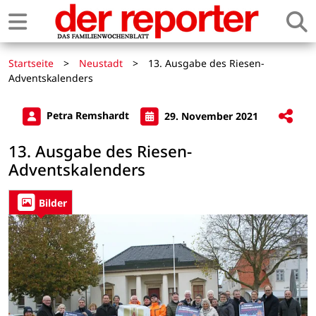
Startseite
>
Neustadt
>
13. Ausgabe des Riesen-
Adventskalenders
Petra Remshardt
29. November 2021
13. Ausgabe des Riesen-
Adventskalenders
Bilder