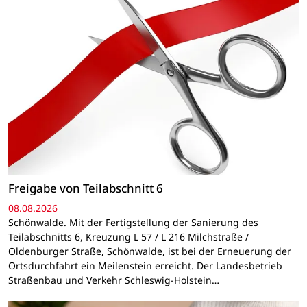
Freigabe von Teilabschnitt 6
08.08.2026
Schönwalde. Mit der Fertigstellung der Sanierung des
Teilabschnitts 6, Kreuzung L 57 / L 216 Milchstraße /
Oldenburger Straße, Schönwalde, ist bei der Erneuerung der
Ortsdurchfahrt ein Meilenstein erreicht. Der Landesbetrieb
Straßenbau und Verkehr Schleswig-Holstein…