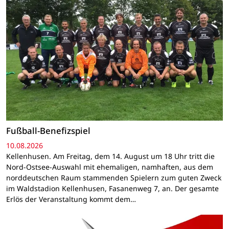
Fußball-Benefizspiel
10.08.2026
Kellenhusen. Am Freitag, dem 14. August um 18 Uhr tritt die
Nord-Ostsee-Auswahl mit ehemaligen, namhaften, aus dem
norddeutschen Raum stammenden Spielern zum guten Zweck
im Waldstadion Kellenhusen, Fasanenweg 7, an. Der gesamte
Erlös der Veranstaltung kommt dem…