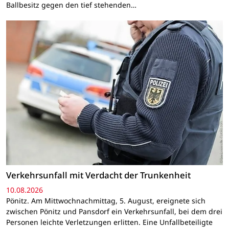
Ballbesitz gegen den tief stehenden…
Verkehrsunfall mit Verdacht der Trunkenheit
10.08.2026
Pönitz. Am Mittwochnachmittag, 5. August, ereignete sich
zwischen Pönitz und Pansdorf ein Verkehrsunfall, bei dem drei
Personen leichte Verletzungen erlitten. Eine Unfallbeteiligte