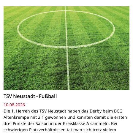
TSV Neustadt - Fußball
10.08.2026
Die 1. Herren des TSV Neustadt haben das Derby beim BCG
Altenkrempe mit 2:1 gewonnen und konnten damit die ersten
drei Punkte der Saison in der Kreisklasse A sammeln. Bei
schwierigen Platzverhältnissen tat man sich trotz vielem