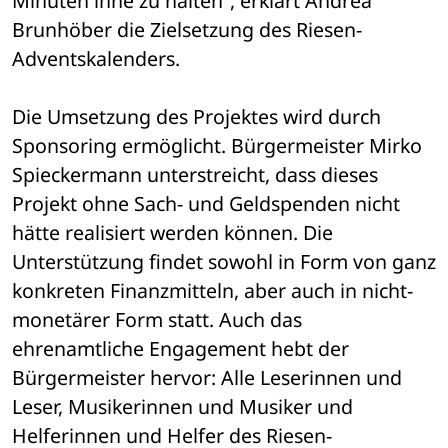
Minuten inne zu halten“, erklärt Andrea 
Brunhöber die Zielsetzung des Riesen-
Adventskalenders. 
Die Umsetzung des Projektes wird durch 
Sponsoring ermöglicht. Bürgermeister Mirko 
Spieckermann unterstreicht, dass dieses 
Projekt ohne Sach- und Geldspenden nicht 
hätte realisiert werden können. Die 
Unterstützung findet sowohl in Form von ganz 
konkreten Finanzmitteln, aber auch in nicht-
monetärer Form statt. Auch das 
ehrenamtliche Engagement hebt der 
Bürgermeister hervor: Alle Leserinnen und 
Leser, Musikerinnen und Musiker und 
Helferinnen und Helfer des Riesen-