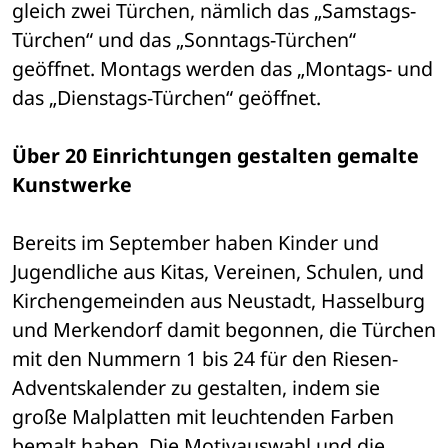
gleich zwei Türchen, nämlich das „Samstags-
Türchen“ und das „Sonntags-Türchen“ 
geöffnet. Montags werden das „Montags- und 
das „Dienstags-Türchen“ geöffnet. 
Über 20 Einrichtungen gestalten gemalte 
Kunstwerke 
Bereits im September haben Kinder und 
Jugendliche aus Kitas, Vereinen, Schulen, und 
Kirchengemeinden aus Neustadt, Hasselburg 
und Merkendorf damit begonnen, die Türchen 
mit den Nummern 1 bis 24 für den Riesen-
Adventskalender zu gestalten, indem sie 
große Malplatten mit leuchtenden Farben 
bemalt haben. Die Motivauswahl und die 