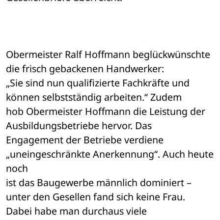
Obermeister Ralf Hoffmann beglückwünschte 
die frisch gebackenen Handwerker: 

„Sie sind nun qualifizierte Fachkräfte und 
können selbstständig arbeiten.“ Zudem 

hob Obermeister Hoffmann die Leistung der 
Ausbildungsbetriebe hervor. Das 

Engagement der Betriebe verdiene 
„uneingeschränkte Anerkennung“. Auch heute 
noch 

ist das Baugewerbe männlich dominiert – 
unter den Gesellen fand sich keine Frau. 

Dabei habe man durchaus viele 