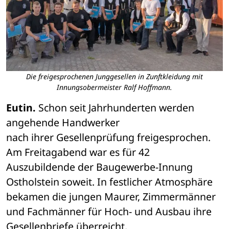
Die freigesprochenen Junggesellen in Zunftkleidung mit
Innungsobermeister Ralf Hoffmann.
Eutin.
 Schon seit Jahrhunderten werden 
angehende Handwerker 

nach ihrer Gesellenprüfung freigesprochen. 
Am Freitagabend war es für 42 

Auszubildende der Baugewerbe-Innung 
Ostholstein soweit. In festlicher Atmosphäre 

bekamen die jungen Maurer, Zimmermänner 
und Fachmänner für Hoch- und Ausbau ihre 

Gesellenbriefe überreicht.