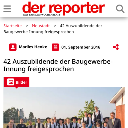
Startseite
>
Neustadt
>
42 Auszubildende der
Baugewerbe-Innung freigesprochen
Marlies Henke
01. September 2016
42 Auszubildende der Baugewerbe-
Innung freigesprochen
Bilder