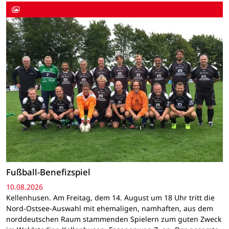
Fußball-Benefizspiel
10.08.2026
Kellenhusen. Am Freitag, dem 14. August um 18 Uhr tritt die
Nord-Ostsee-Auswahl mit ehemaligen, namhaften, aus dem
norddeutschen Raum stammenden Spielern zum guten Zweck