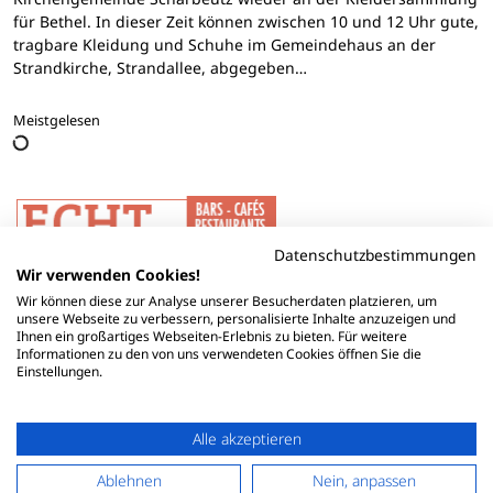
für Bethel. In dieser Zeit können zwischen 10 und 12 Uhr gute,
tragbare Kleidung und Schuhe im Gemeindehaus an der
Strandkirche, Strandallee, abgegeben…
Meistgelesen
Datenschutzbestimmungen
Wir verwenden Cookies!
Wir können diese zur Analyse unserer Besucherdaten platzieren, um
unsere Webseite zu verbessern, personalisierte Inhalte anzuzeigen und
Ihnen ein großartiges Webseiten-Erlebnis zu bieten. Für weitere
Informationen zu den von uns verwendeten Cookies öffnen Sie die
Einstellungen.
Alle akzeptieren
Ablehnen
Nein, anpassen