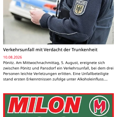
Verkehrsunfall mit Verdacht der Trunkenheit
10.08.2026
Pönitz. Am Mittwochnachmittag, 5. August, ereignete sich
zwischen Pönitz und Pansdorf ein Verkehrsunfall, bei dem drei
Personen leichte Verletzungen erlitten. Eine Unfallbeteiligte
stand ersten Erkenntnissen zufolge unter Alkoholeinfluss.…