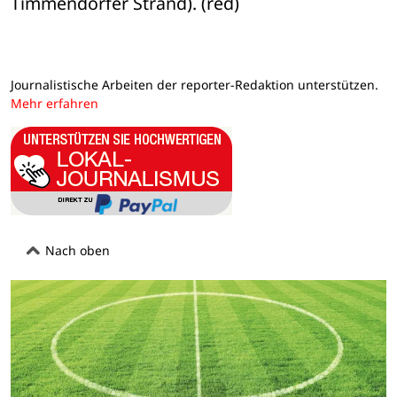
Timmendorfer Strand). (red)
Journalistische Arbeiten der reporter-Redaktion unterstützen.
Mehr erfahren
Nach oben