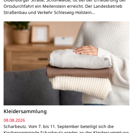
Ortsdurchfahrt ein Meilenstein erreicht. Der Landesbetrieb
Straßenbau und Verkehr Schleswig-Holstein…
Kleidersammlung
08.08.2026
Scharbeutz. Vom 7. bis 11. September beteiligt sich die
Kirchengemeinde Scharbeutz wieder an der Kleidersammlung