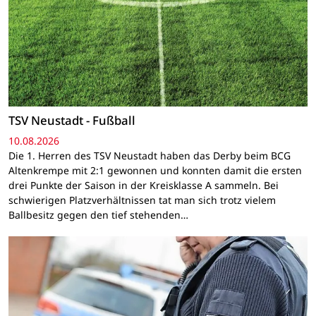
TSV Neustadt - Fußball
10.08.2026
Die 1. Herren des TSV Neustadt haben das Derby beim BCG
Altenkrempe mit 2:1 gewonnen und konnten damit die ersten
drei Punkte der Saison in der Kreisklasse A sammeln. Bei
schwierigen Platzverhältnissen tat man sich trotz vielem
Ballbesitz gegen den tief stehenden…