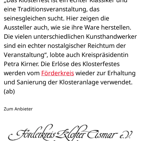
eine Traditionsveranstaltung, das 
seinesgleichen sucht. Hier zeigen die 
Aussteller auch, wie sie ihre Ware herstellen. 
Die vielen unterschiedlichen Kunsthandwerker 
sind ein echter nostalgischer Reichtum der 
Veranstaltung“, lobte auch Kreispräsidentin 
Petra Kirner. Die Erlöse des Klosterfestes 
werden vom 
Förderkreis
 wieder zur Erhaltung 
und Sanierung der Klosteranlage verwendet. 
(ab) 
Zum Anbieter