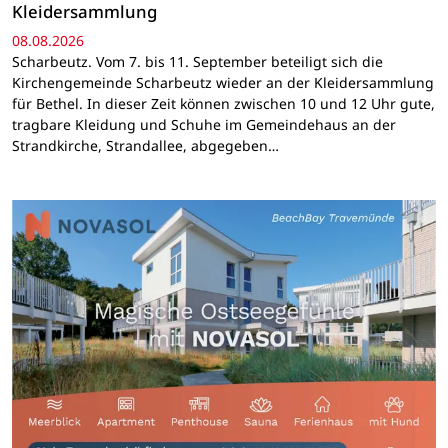
Kleidersammlung
08.08.2026
Scharbeutz. Vom 7. bis 11. September beteiligt sich die
Kirchengemeinde Scharbeutz wieder an der Kleidersammlung
für Bethel. In dieser Zeit können zwischen 10 und 12 Uhr gute,
tragbare Kleidung und Schuhe im Gemeindehaus an der
Strandkirche, Strandallee, abgegeben…