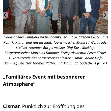
Traditioneller Empfang im Brunnenkeller mit geladenen Gästen aus
Politik, Kultur und Gesellschaft: Tourismuschef Manfred Wohnrade,
stellvertretender Bürgermeister Olaf Dose-Miekley,
Bürgervorsteher Matthias Dammer, Kreispräsidentin Petra Kirner,
1. Vorsitzende des Förderkreises Kloster Cismar Sabine Höft-
Dammer, Beisitzer Thomas Rathje und MdB Ingo Gädechens (v. re.).
„Familiäres Event mit besonderer 
Atmosphäre“
Cismar.
 Pünktlich zur Eröffnung des 