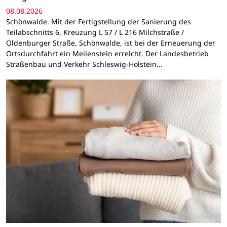
08.08.2026
Schönwalde. Mit der Fertigstellung der Sanierung des
Teilabschnitts 6, Kreuzung L 57 / L 216 Milchstraße /
Oldenburger Straße, Schönwalde, ist bei der Erneuerung der
Ortsdurchfahrt ein Meilenstein erreicht. Der Landesbetrieb
Straßenbau und Verkehr Schleswig-Holstein…