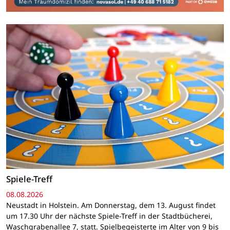
Spiele-Treff
08.08.2026
Neustadt in Holstein. Am Donnerstag, dem 13. August findet
um 17.30 Uhr der nächste Spiele-Treff in der Stadtbücherei,
Waschgrabenallee 7, statt. Spielbegeisterte im Alter von 9 bis