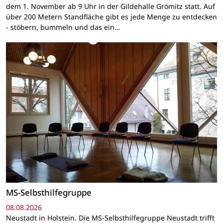
dem 1. November ab 9 Uhr in der Gildehalle Grömitz statt. Auf
über 200 Metern Standfläche gibt es jede Menge zu entdecken
- stöbern, bummeln und das ein…
MS-Selbsthilfegruppe
08.08.2026
Neustadt in Holstein. Die MS-Selbsthilfegruppe Neustadt trifft