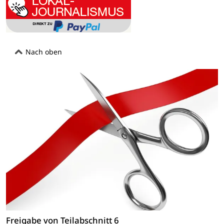
Nach oben
Freigabe von Teilabschnitt 6