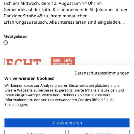
sich am Mittwoch, dem 12. August um 14 Uhr im
Gemeindesaal der kath. Kirchengemeinde St. Johannes in der
Danziger Straße 48 zu ihrem monatlichen
Erfahrungsaustausch. Alle Interessierten sind eingeladen.…
Meistgelesen
Datenschutzbestimmungen
Wir verwenden Cookies!
Wir können diese zur Analyse unserer Besucherdaten platzieren, um
unsere Webseite zu verbessern, personalisierte Inhalte anzuzeigen und
Ihnen ein großartiges Webseiten-Erlebnis zu bieten. Für weitere
Informationen zu den von uns verwendeten Cookies öffnen Sie die
Einstellungen.
Alle akzeptieren