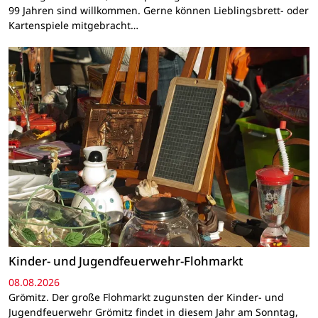
99 Jahren sind willkommen. Gerne können Lieblingsbrett- oder
Kartenspiele mitgebracht…
Kinder- und Jugendfeuerwehr-Flohmarkt
08.08.2026
Grömitz. Der große Flohmarkt zugunsten der Kinder- und
Jugendfeuerwehr Grömitz findet in diesem Jahr am Sonntag,