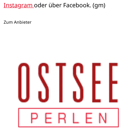
Instagram 
oder über Facebook. (gm)
Zum Anbieter