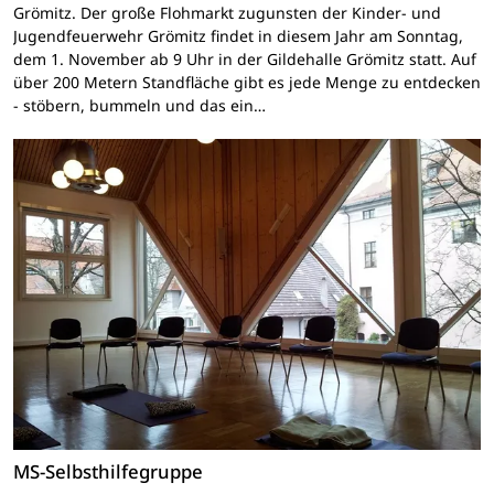
Grömitz. Der große Flohmarkt zugunsten der Kinder- und
Jugendfeuerwehr Grömitz findet in diesem Jahr am Sonntag,
dem 1. November ab 9 Uhr in der Gildehalle Grömitz statt. Auf
über 200 Metern Standfläche gibt es jede Menge zu entdecken
- stöbern, bummeln und das ein…
MS-Selbsthilfegruppe