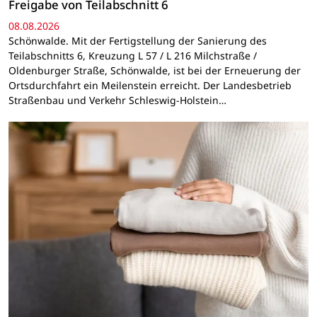
Freigabe von Teilabschnitt 6
08.08.2026
Schönwalde. Mit der Fertigstellung der Sanierung des
Teilabschnitts 6, Kreuzung L 57 / L 216 Milchstraße /
Oldenburger Straße, Schönwalde, ist bei der Erneuerung der
Ortsdurchfahrt ein Meilenstein erreicht. Der Landesbetrieb
Straßenbau und Verkehr Schleswig-Holstein…