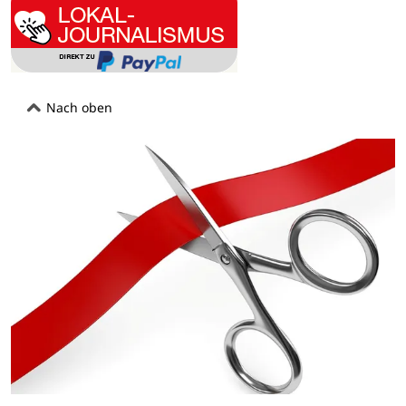
Nach oben