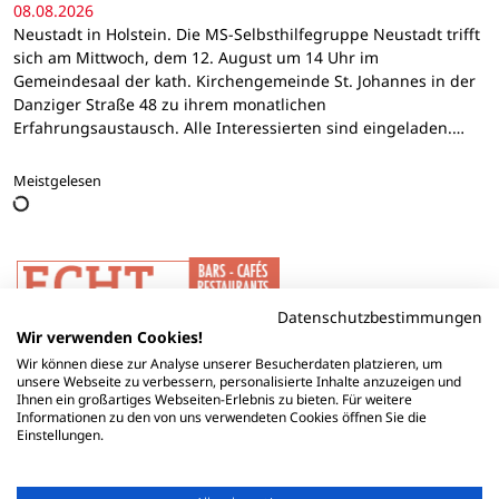
08.08.2026
Neustadt in Holstein. Die MS-Selbsthilfegruppe Neustadt trifft
sich am Mittwoch, dem 12. August um 14 Uhr im
Gemeindesaal der kath. Kirchengemeinde St. Johannes in der
Danziger Straße 48 zu ihrem monatlichen
Erfahrungsaustausch. Alle Interessierten sind eingeladen.…
Meistgelesen
Datenschutzbestimmungen
Wir verwenden Cookies!
Wir können diese zur Analyse unserer Besucherdaten platzieren, um
unsere Webseite zu verbessern, personalisierte Inhalte anzuzeigen und
Ihnen ein großartiges Webseiten-Erlebnis zu bieten. Für weitere
Informationen zu den von uns verwendeten Cookies öffnen Sie die
Einstellungen.