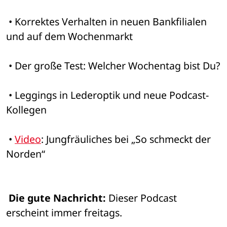
 • Korrektes Verhalten in neuen Bankfilialen 
und auf dem Wochenmarkt
 • Der große Test: Welcher Wochentag bist Du?
 • Leggings in Lederoptik und neue Podcast-
Kollegen
 • 
Video
: Jungfräuliches bei „So schmeckt der 
Norden“
Die gute Nachricht:
 Dieser Podcast 
erscheint immer freitags.