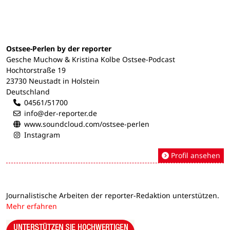
Ostsee-Perlen by der reporter
Gesche Muchow & Kristina Kolbe Ostsee-Podcast
Hochtorstraße 19
23730 Neustadt in Holstein
Deutschland
04561/51700
info@der-reporter.de
www.soundcloud.com/ostsee-perlen
Instagram
Profil ansehen
Journalistische Arbeiten der reporter-Redaktion unterstützen.
Mehr erfahren