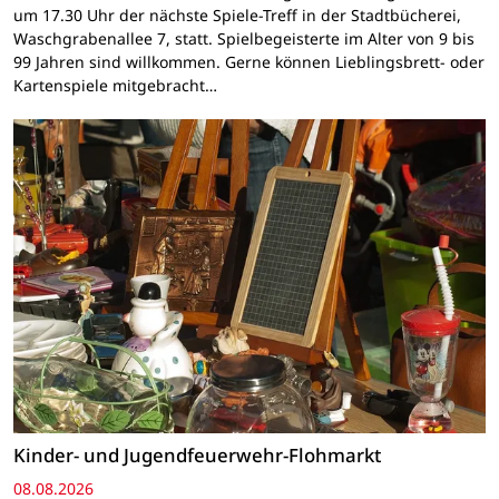
um 17.30 Uhr der nächste Spiele-Treff in der Stadtbücherei,
Waschgrabenallee 7, statt. Spielbegeisterte im Alter von 9 bis
99 Jahren sind willkommen. Gerne können Lieblingsbrett- oder
Kartenspiele mitgebracht…
Kinder- und Jugendfeuerwehr-Flohmarkt
08.08.2026