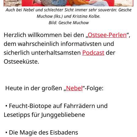
Auch bei Nebel und schlechter Sicht immer sehr souverän: Gesche
Muchow (lks.) und Kristina Kolbe.
Bild: Gesche Muchow
Herzlich willkommen bei den „
Ostsee-Perlen
“, 
dem wahrscheinlich informativsten und 
sicherlich unterhaltsamsten 
Podcast
 der 
Ostseeküste.
 Heute in der großen „
Nebel
“-Folge:
 • Feucht-Biotope auf Fahrrädern und 
Lesetipps für Junggebliebene
 • Die Magie des Eisbadens