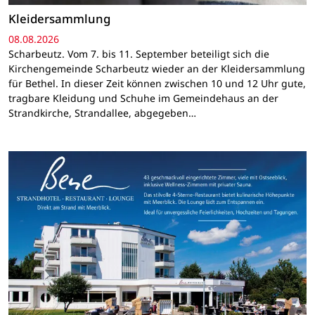
Kleidersammlung
08.08.2026
Scharbeutz. Vom 7. bis 11. September beteiligt sich die
Kirchengemeinde Scharbeutz wieder an der Kleidersammlung
für Bethel. In dieser Zeit können zwischen 10 und 12 Uhr gute,
tragbare Kleidung und Schuhe im Gemeindehaus an der
Strandkirche, Strandallee, abgegeben…