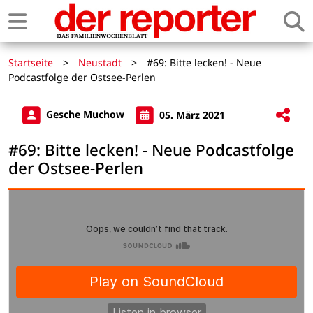
Startseite
>
Neustadt
>
#69: Bitte lecken! - Neue
Podcastfolge der Ostsee-Perlen
Gesche Muchow
05. März 2021
#69: Bitte lecken! - Neue Podcastfolge
der Ostsee-Perlen