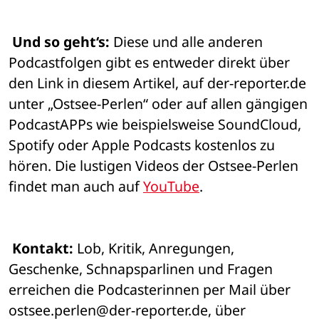
Und so geht‘s:
 Diese und alle anderen 
Podcastfolgen gibt es entweder direkt über 
den Link in diesem Artikel, auf der-reporter.de 
unter „Ostsee-Perlen“ oder auf allen gängigen 
PodcastAPPs wie beispielsweise SoundCloud, 
Spotify oder Apple Podcasts kostenlos zu 
hören. Die lustigen Videos der Ostsee-Perlen 
findet man auch auf 
YouTube
.
Kontakt:
 Lob, Kritik, Anregungen, 
Geschenke, Schnapsparlinen und Fragen 
erreichen die Podcasterinnen per Mail über 
ostsee.perlen@der-reporter.de, über 