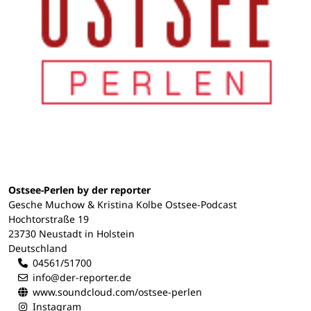
Ostsee-Perlen by der reporter
Gesche Muchow & Kristina Kolbe Ostsee-Podcast
Hochtorstraße 19
23730 Neustadt in Holstein
Deutschland
04561/51700
info@der-reporter.de
www.soundcloud.com/ostsee-perlen
Instagram