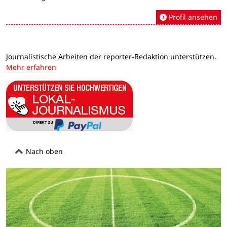
Profil ansehen
Journalistische Arbeiten der reporter-Redaktion unterstützen.
Mehr erfahren
Nach oben