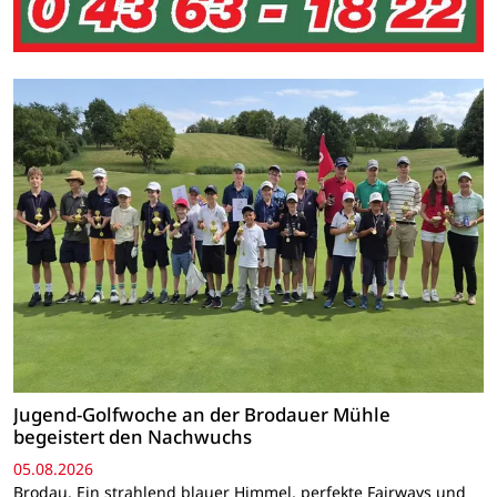
Jugend-Golfwoche an der Brodauer Mühle
begeistert den Nachwuchs
05.08.2026
Brodau. Ein strahlend blauer Himmel, perfekte Fairways und