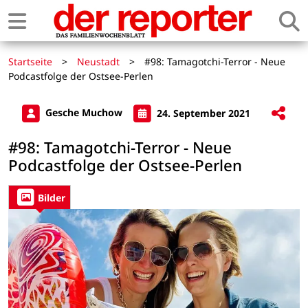
Startseite
>
Neustadt
>
#98: Tamagotchi-Terror - Neue
Podcastfolge der Ostsee-Perlen
Gesche Muchow
24. September 2021
#98: Tamagotchi-Terror - Neue
Podcastfolge der Ostsee-Perlen
Bilder