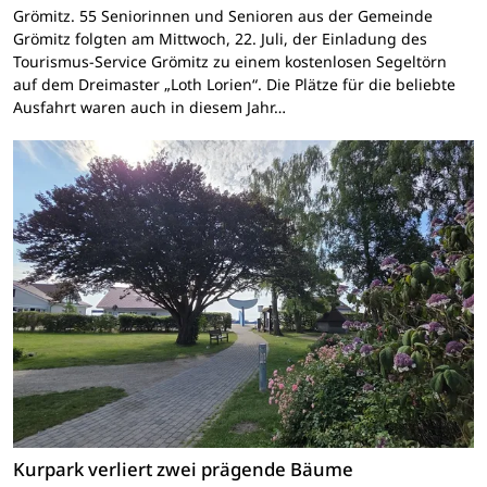
Grömitz. 55 Seniorinnen und Senioren aus der Gemeinde
Grömitz folgten am Mittwoch, 22. Juli, der Einladung des
Tourismus-Service Grömitz zu einem kostenlosen Segeltörn
auf dem Dreimaster „Loth Lorien“. Die Plätze für die beliebte
Ausfahrt waren auch in diesem Jahr…
Kurpark verliert zwei prägende Bäume