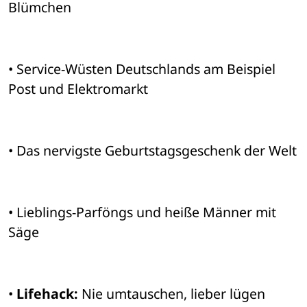
Blümchen
• Service-Wüsten Deutschlands am Beispiel 
Post und Elektromarkt
• Das nervigste Geburtstagsgeschenk der Welt
• Lieblings-Parföngs und heiße Männer mit 
Säge
• 
Lifehack:
 Nie umtauschen, lieber lügen