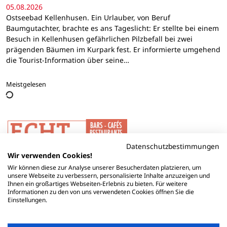
05.08.2026
Ostseebad Kellenhusen. Ein Urlauber, von Beruf
Baumgutachter, brachte es ans Tageslicht: Er stellte bei einem
Besuch in Kellenhusen gefährlichen Pilzbefall bei zwei
prägenden Bäumen im Kurpark fest. Er informierte umgehend
die Tourist-Information über seine…
Meistgelesen
Datenschutzbestimmungen
Wir verwenden Cookies!
Wir können diese zur Analyse unserer Besucherdaten platzieren, um
unsere Webseite zu verbessern, personalisierte Inhalte anzuzeigen und
Ihnen ein großartiges Webseiten-Erlebnis zu bieten. Für weitere
Informationen zu den von uns verwendeten Cookies öffnen Sie die
Einstellungen.