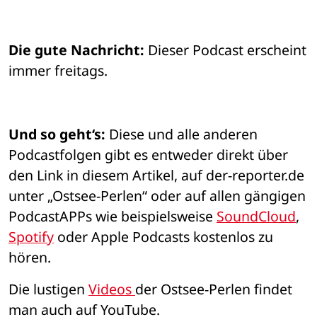
Die gute Nachricht:
 Dieser Podcast erscheint 
immer freitags.
Und so geht‘s:
 Diese und alle anderen 
Podcastfolgen gibt es entweder direkt über 
den Link in diesem Artikel, auf der-reporter.de 
unter „Ostsee-Perlen“ oder auf allen gängigen 
PodcastAPPs wie beispielsweise 
SoundCloud
, 
Spotify
 oder Apple Podcasts kostenlos zu 
hören. 
Die lustigen 
Videos 
der Ostsee-Perlen findet 
man auch auf YouTube.