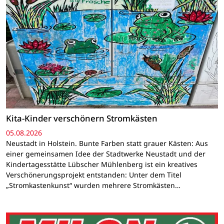
Kita-Kinder verschönern Stromkästen
05.08.2026
Neustadt in Holstein. Bunte Farben statt grauer Kästen: Aus
einer gemeinsamen Idee der Stadtwerke Neustadt und der
Kindertagesstätte Lübscher Mühlenberg ist ein kreatives
Verschönerungsprojekt entstanden: Unter dem Titel
„Stromkastenkunst“ wurden mehrere Stromkästen…