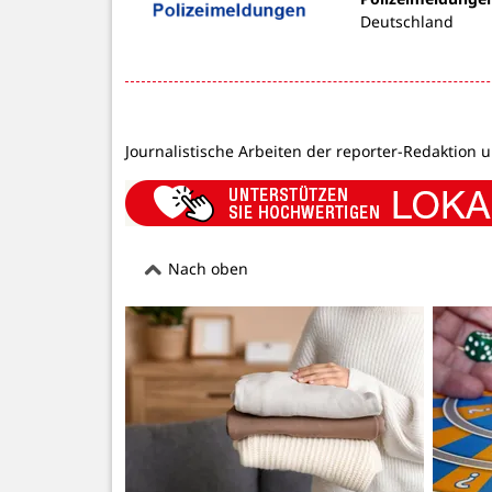
Deutschland
Journalistische Arbeiten der reporter-Redaktion 
Nach oben