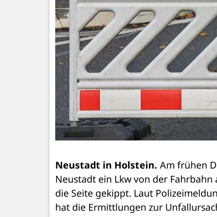
Neustadt in Holstein.
 Am frühen Di
Neustadt ein Lkw von der Fahrbahn 
die Seite gekippt. Laut Polizeimeldun
hat die Ermittlungen zur Unfallursa