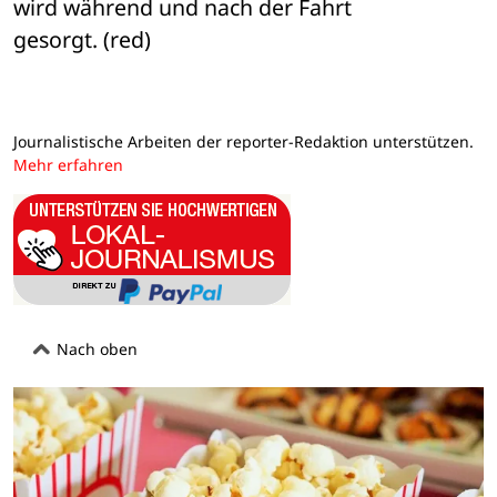
wird während und nach der Fahrt 

gesorgt. (red)
Journalistische Arbeiten der reporter-Redaktion unterstützen.
Mehr erfahren
Nach oben