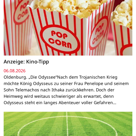
Anzeige: Kino-Tipp
06.08.2026
Oldenburg. „Die Odyssee“Nach dem Trojanischen Krieg
möchte König Odysseus zu seiner Frau Penelope und seinem
Sohn Telemachos nach Ithaka zurückkehren. Doch der
Heimweg wird weitaus schwieriger als erwartet, denn
Odysseus steht ein langes Abenteuer voller Gefahren…