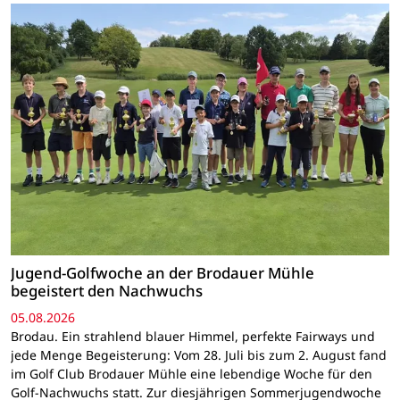
Jugend-Golfwoche an der Brodauer Mühle
begeistert den Nachwuchs
05.08.2026
Brodau. Ein strahlend blauer Himmel, perfekte Fairways und
jede Menge Begeisterung: Vom 28. Juli bis zum 2. August fand
im Golf Club Brodauer Mühle eine lebendige Woche für den
Golf-Nachwuchs statt. Zur diesjährigen Sommerjugendwoche