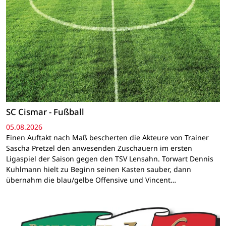
SC Cismar - Fußball
05.08.2026
Einen Auftakt nach Maß bescherten die Akteure von Trainer
Sascha Pretzel den anwesenden Zuschauern im ersten
Ligaspiel der Saison gegen den TSV Lensahn. Torwart Dennis
Kuhlmann hielt zu Beginn seinen Kasten sauber, dann
übernahm die blau/gelbe Offensive und Vincent…