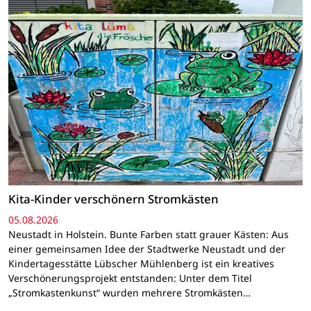
Kita-Kinder verschönern Stromkästen
05.08.2026
Neustadt in Holstein. Bunte Farben statt grauer Kästen: Aus
einer gemeinsamen Idee der Stadtwerke Neustadt und der
Kindertagesstätte Lübscher Mühlenberg ist ein kreatives
Verschönerungsprojekt entstanden: Unter dem Titel
„Stromkastenkunst“ wurden mehrere Stromkästen…