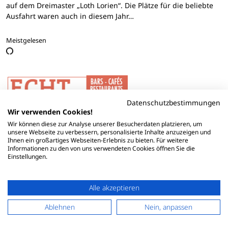
auf dem Dreimaster „Loth Lorien“. Die Plätze für die beliebte
Ausfahrt waren auch in diesem Jahr…
Meistgelesen
Datenschutzbestimmungen
Wir verwenden Cookies!
Wir können diese zur Analyse unserer Besucherdaten platzieren, um
unsere Webseite zu verbessern, personalisierte Inhalte anzuzeigen und
Ihnen ein großartiges Webseiten-Erlebnis zu bieten. Für weitere
Informationen zu den von uns verwendeten Cookies öffnen Sie die
Einstellungen.
Alle akzeptieren
Ablehnen
Nein, anpassen