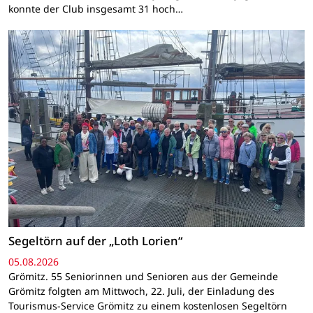
konnte der Club insgesamt 31 hoch…
Segeltörn auf der „Loth Lorien“
05.08.2026
Grömitz. 55 Seniorinnen und Senioren aus der Gemeinde
Grömitz folgten am Mittwoch, 22. Juli, der Einladung des
Tourismus-Service Grömitz zu einem kostenlosen Segeltörn