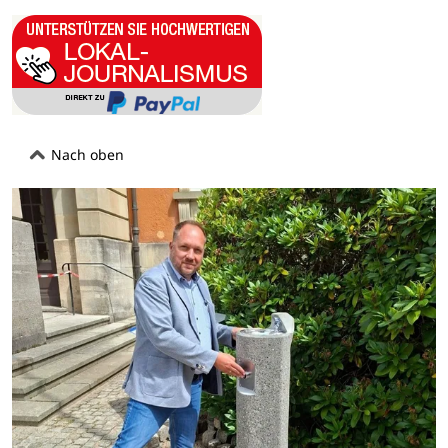
Nach oben