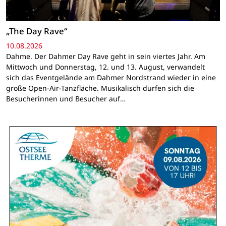
„The Day Rave“
10.08.2026
Dahme. Der Dahmer Day Rave geht in sein viertes Jahr. Am
Mittwoch und Donnerstag, 12. und 13. August, verwandelt
sich das Eventgelände am Dahmer Nordstrand wieder in eine
große Open-Air-Tanzfläche. Musikalisch dürfen sich die
Besucherinnen und Besucher auf…