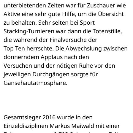
unterbietenden Zeiten war für Zuschauer wie 

Aktive eine sehr gute Hilfe, um die Übersicht 
zu behalten. Sehr selten bei Sport 

Stacking-Turnieren war dann die Totenstille, 
die während der Finalversuche der 

Top Ten herrschte. Die Abwechslung zwischen 
donnerndem Applaus nach den 

Versuchen und der nötigen Ruhe vor den 
jeweiligen Durchgängen sorgte für 

Gänsehautatmosphäre. 
Gesamtsieger 2016 wurde in den 
Einzeldisziplinen Markus Maiwald mit einer 
