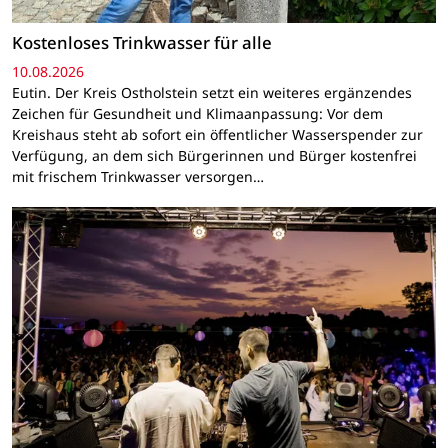
Kostenloses Trinkwasser für alle
10.08.2026
Eutin. Der Kreis Ostholstein setzt ein weiteres ergänzendes
Zeichen für Gesundheit und Klimaanpassung: Vor dem
Kreishaus steht ab sofort ein öffentlicher Wasserspender zur
Verfügung, an dem sich Bürgerinnen und Bürger kostenfrei
mit frischem Trinkwasser versorgen…