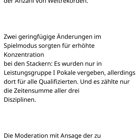
der Anzahl von Weltrekorden. 
Zwei geringfügige Änderungen im 
Spielmodus sorgten für erhöhte 
Konzentration 

bei den Stackern: Es wurden nur in 
Leistungsgruppe I Pokale vergeben, allerdings 

dort für alle Qualifizierten. Und es zählte nur 
die Zeitensumme aller drei 

Disziplinen. 
Die Moderation mit Ansage der zu 