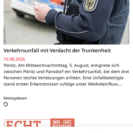
Verkehrsunfall mit Verdacht der Trunkenheit
10.08.2026
Pönitz. Am Mittwochnachmittag, 5. August, ereignete sich
zwischen Pönitz und Pansdorf ein Verkehrsunfall, bei dem drei
Personen leichte Verletzungen erlitten. Eine Unfallbeteiligte
stand ersten Erkenntnissen zufolge unter Alkoholeinfluss.…
Meistgelesen