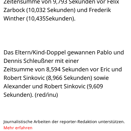
Zeitensumme von 9,793 Sekunden vor Felix 
Zarbock (10,032 Sekunden) und Frederik 

Winther (10,435Sekunden). 
Das Eltern/Kind-Doppel gewannen Pablo und 
Dennis Schleußner mit einer 

Zeitsumme von 8,594 Sekunden vor Eric und 
Robert Sinkovic (8,966 Sekunden) sowie 

Alexander und Robert Sinkovic (9,609 
Sekunden). (red/inu)
Journalistische Arbeiten der reporter-Redaktion unterstützen.
Mehr erfahren