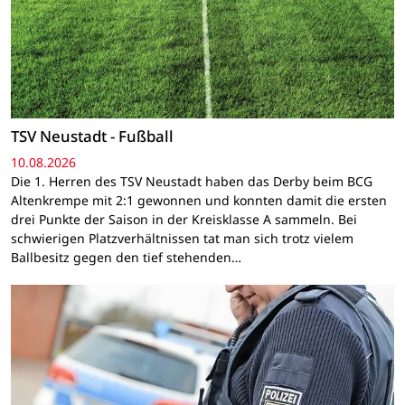
TSV Neustadt - Fußball
10.08.2026
Die 1. Herren des TSV Neustadt haben das Derby beim BCG
Altenkrempe mit 2:1 gewonnen und konnten damit die ersten
drei Punkte der Saison in der Kreisklasse A sammeln. Bei
schwierigen Platzverhältnissen tat man sich trotz vielem
Ballbesitz gegen den tief stehenden…