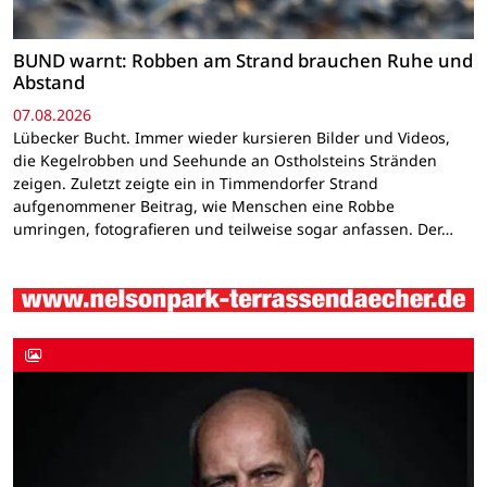
BUND warnt: Robben am Strand brauchen Ruhe und
Abstand
07.08.2026
Lübecker Bucht. Immer wieder kursieren Bilder und Videos,
die Kegelrobben und Seehunde an Ostholsteins Stränden
zeigen. Zuletzt zeigte ein in Timmendorfer Strand
aufgenommener Beitrag, wie Menschen eine Robbe
umringen, fotografieren und teilweise sogar anfassen. Der…