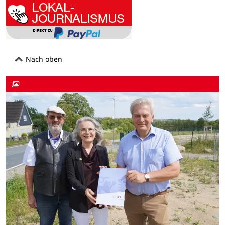
Nach oben