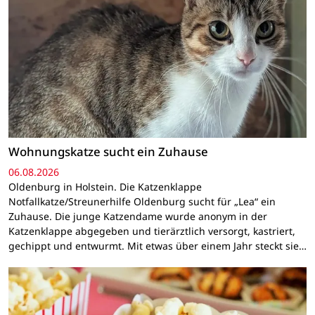
Wohnungskatze sucht ein Zuhause
06.08.2026
Oldenburg in Holstein. Die Katzenklappe
Notfallkatze/Streunerhilfe Oldenburg sucht für „Lea“ ein
Zuhause. Die junge Katzendame wurde anonym in der
Katzenklappe abgegeben und tierärztlich versorgt, kastriert,
gechippt und entwurmt. Mit etwas über einem Jahr steckt sie…