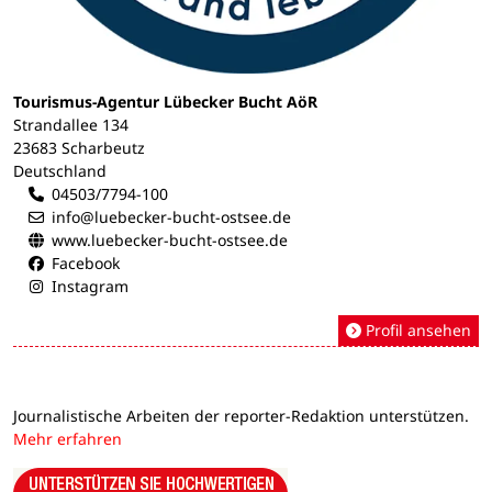
Tourismus-Agentur Lübecker Bucht AöR
Strandallee 134
23683 Scharbeutz
Deutschland
04503/7794-100
info@luebecker-bucht-ostsee.de
www.luebecker-bucht-ostsee.de
Facebook
Instagram
Profil ansehen
Journalistische Arbeiten der reporter-Redaktion unterstützen.
Mehr erfahren