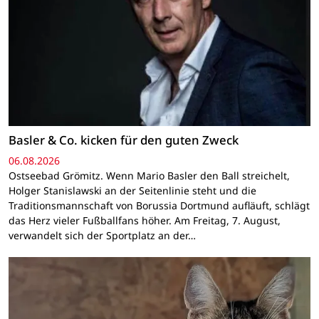
Basler & Co. kicken für den guten Zweck
06.08.2026
Ostseebad Grömitz. Wenn Mario Basler den Ball streichelt,
Holger Stanislawski an der Seitenlinie steht und die
Traditionsmannschaft von Borussia Dortmund aufläuft, schlägt
das Herz vieler Fußballfans höher. Am Freitag, 7. August,
verwandelt sich der Sportplatz an der…