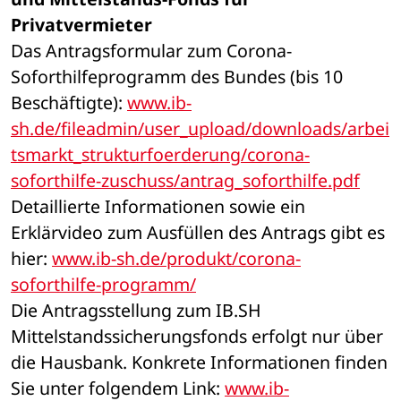
Privatvermieter
Das Antragsformular zum Corona-
Soforthilfeprogramm des Bundes (bis 10 
Beschäftigte): 
www.ib-
sh.de/fileadmin/user_upload/downloads/arbei
tsmarkt_strukturfoerderung/corona-
soforthilfe-zuschuss/antrag_soforthilfe.pdf
Detaillierte Informationen sowie ein 
Erklärvideo zum Ausfüllen des Antrags gibt es 
hier: 
www.ib-sh.de/produkt/corona-
soforthilfe-programm/
Die Antragsstellung zum IB.SH 
Mittelstandssicherungsfonds erfolgt nur über 
die Hausbank. Konkrete Informationen finden 
Sie unter folgendem Link: 
www.ib-