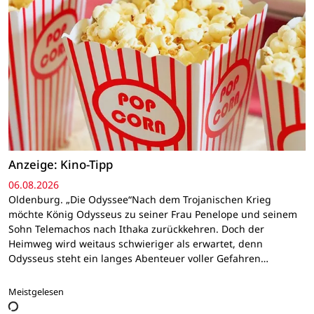
Anzeige: Kino-Tipp
06.08.2026
Oldenburg. „Die Odyssee“Nach dem Trojanischen Krieg
möchte König Odysseus zu seiner Frau Penelope und seinem
Sohn Telemachos nach Ithaka zurückkehren. Doch der
Heimweg wird weitaus schwieriger als erwartet, denn
Odysseus steht ein langes Abenteuer voller Gefahren…
Meistgelesen