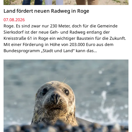
Land fördert neuen Radweg in Roge
07.08.2026
Roge. Es sind zwar nur 230 Meter, doch für die Gemeinde
Sierksdorf ist der neue Geh- und Radweg entlang der
Kreisstraße 61 in Roge ein wichtiger Baustein für die Zukunft.
Mit einer Förderung in Höhe von 203.000 Euro aus dem
Bundesprogramm „Stadt und Land“ kann das…