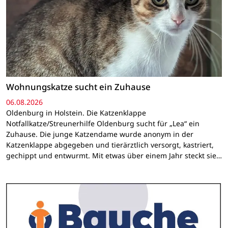
Wohnungskatze sucht ein Zuhause
06.08.2026
Oldenburg in Holstein. Die Katzenklappe
Notfallkatze/Streunerhilfe Oldenburg sucht für „Lea“ ein
Zuhause. Die junge Katzendame wurde anonym in der
Katzenklappe abgegeben und tierärztlich versorgt, kastriert,
gechippt und entwurmt. Mit etwas über einem Jahr steckt sie…