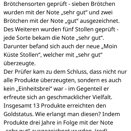
Brötchensorten geprüft - sieben Brötchen 
wurden mit der Note „sehr gut“ und zwei 
Brötchen mit der Note „gut“ ausgezeichnet. 
Des Weiteren wurden fünf Stollen geprüft - 
jede Sorte bekam die Note „sehr gut“. 
Darunter befand sich auch der neue „Moin 
Küste Stollen“, welcher mit „sehr gut“ 
überzeugte. 
Der Prüfer kam zu dem Schluss, dass nicht nur 
alle Produkte überzeugten, sondern es auch 
kein „Einheitsbrei“ war - im Gegenteil er 
erfreute sich an geschmacklicher Vielfalt.
Insgesamt 13 Produkte erreichten den 
Goldstatus. Wie erlangt man diesen? Indem 
Produkte drei Jahre in Folge mit der Note 
„sehr gut“ ausgezeichnet wurden. (red)