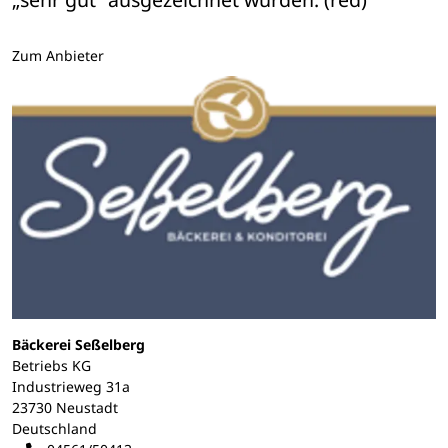
Zum Anbieter
Bäckerei Seßelberg
Betriebs KG
Industrieweg 31a
23730 Neustadt
Deutschland