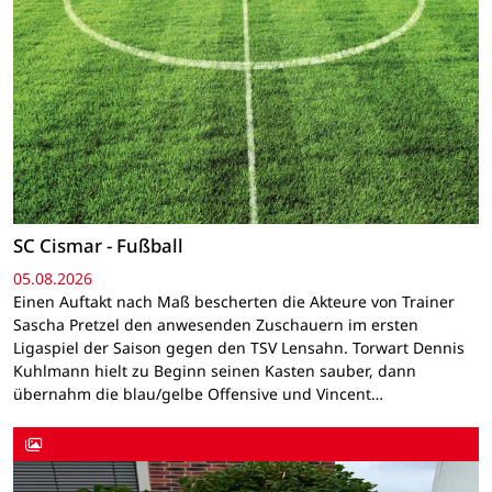
SC Cismar - Fußball
05.08.2026
Einen Auftakt nach Maß bescherten die Akteure von Trainer
Sascha Pretzel den anwesenden Zuschauern im ersten
Ligaspiel der Saison gegen den TSV Lensahn. Torwart Dennis
Kuhlmann hielt zu Beginn seinen Kasten sauber, dann
übernahm die blau/gelbe Offensive und Vincent…