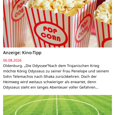
Anzeige: Kino-Tipp
06.08.2026
Oldenburg. „Die Odyssee“Nach dem Trojanischen Krieg
möchte König Odysseus zu seiner Frau Penelope und seinem
Sohn Telemachos nach Ithaka zurückkehren. Doch der
Heimweg wird weitaus schwieriger als erwartet, denn
Odysseus steht ein langes Abenteuer voller Gefahren…