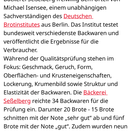
Michael Isensee, einem unabhängigen 
Sachverständigen des 
Deutschen 
Brotinstitutes
 aus Berlin. Das Institut testet 
bundesweit verschiedenste Backwaren und 
veröffentlicht die Ergebnisse für die 
Verbraucher.
Während der Qualitätsprüfung stehen im 
Fokus: Geschmack, Geruch, Form, 
Oberflächen- und Krusteneigenschaften, 
Lockerung, Krumenbild sowie Struktur und 
Elastizität der Backwaren. Die 
Bäckerei 
Seßelberg
 reichte 34 Backwaren für die 
Prüfung ein. Darunter 20 Brote - 15 Brote 
schnitten mit der Note „sehr gut“ ab und fünf 
Brote mit der Note „gut“. Zudem wurden neun 