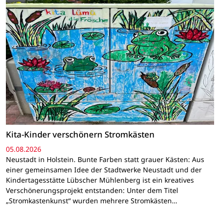
Kita-Kinder verschönern Stromkästen
05.08.2026
Neustadt in Holstein. Bunte Farben statt grauer Kästen: Aus
einer gemeinsamen Idee der Stadtwerke Neustadt und der
Kindertagesstätte Lübscher Mühlenberg ist ein kreatives
Verschönerungsprojekt entstanden: Unter dem Titel
„Stromkastenkunst“ wurden mehrere Stromkästen…