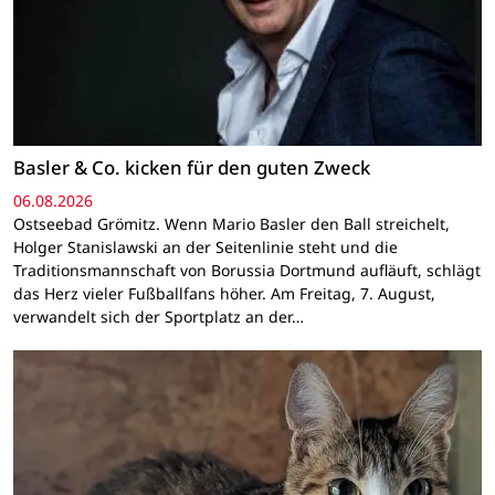
Basler & Co. kicken für den guten Zweck
06.08.2026
Ostseebad Grömitz. Wenn Mario Basler den Ball streichelt,
Holger Stanislawski an der Seitenlinie steht und die
Traditionsmannschaft von Borussia Dortmund aufläuft, schlägt
das Herz vieler Fußballfans höher. Am Freitag, 7. August,
verwandelt sich der Sportplatz an der…