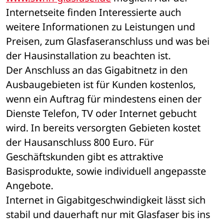
Internetseite finden Interessierte auch 
weitere Informationen zu Leistungen und 
Preisen, zum Glasfaseranschluss und was bei 
der Hausinstallation zu beachten ist. 
Der Anschluss an das Gigabitnetz in den 
Ausbaugebieten ist für Kunden kostenlos, 
wenn ein Auftrag für mindestens einen der 
Dienste Telefon, TV oder Internet gebucht 
wird. In bereits versorgten Gebieten kostet 
der Hausanschluss 800 Euro. Für 
Geschäftskunden gibt es attraktive 
Basisprodukte, sowie individuell angepasste 
Angebote. 
Internet in Gigabitgeschwindigkeit lässt sich 
stabil und dauerhaft nur mit Glasfaser bis ins 