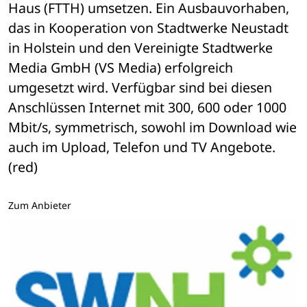
Haus (FTTH) umsetzen. Ein Ausbauvorhaben, 
das in Kooperation von Stadtwerke Neustadt 
in Holstein und den Vereinigte Stadtwerke 
Media GmbH (VS Media) erfolgreich 
umgesetzt wird. Verfügbar sind bei diesen 
Anschlüssen Internet mit 300, 600 oder 1000 
Mbit/s, symmetrisch, sowohl im Download wie 
auch im Upload, Telefon und TV Angebote. 
(red)
Zum Anbieter