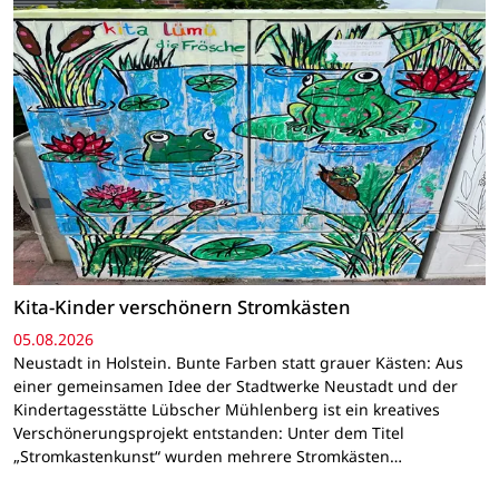
Kita-Kinder verschönern Stromkästen
05.08.2026
Neustadt in Holstein. Bunte Farben statt grauer Kästen: Aus
einer gemeinsamen Idee der Stadtwerke Neustadt und der
Kindertagesstätte Lübscher Mühlenberg ist ein kreatives
Verschönerungsprojekt entstanden: Unter dem Titel
„Stromkastenkunst“ wurden mehrere Stromkästen…