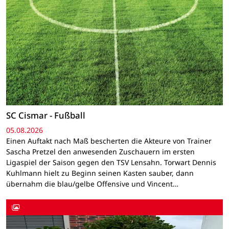
SC Cismar - Fußball
05.08.2026
Einen Auftakt nach Maß bescherten die Akteure von Trainer
Sascha Pretzel den anwesenden Zuschauern im ersten
Ligaspiel der Saison gegen den TSV Lensahn. Torwart Dennis
Kuhlmann hielt zu Beginn seinen Kasten sauber, dann
übernahm die blau/gelbe Offensive und Vincent…