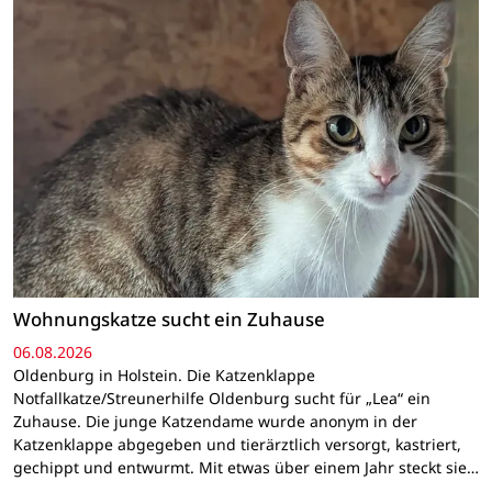
Wohnungskatze sucht ein Zuhause
06.08.2026
Oldenburg in Holstein. Die Katzenklappe
Notfallkatze/Streunerhilfe Oldenburg sucht für „Lea“ ein
Zuhause. Die junge Katzendame wurde anonym in der
Katzenklappe abgegeben und tierärztlich versorgt, kastriert,
gechippt und entwurmt. Mit etwas über einem Jahr steckt sie…