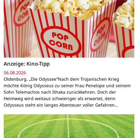
Anzeige: Kino-Tipp
06.08.2026
Oldenburg. „Die Odyssee“Nach dem Trojanischen Krieg
möchte König Odysseus zu seiner Frau Penelope und seinem
Sohn Telemachos nach Ithaka zurückkehren. Doch der
Heimweg wird weitaus schwieriger als erwartet, denn
Odysseus steht ein langes Abenteuer voller Gefahren…