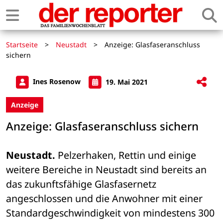
Startseite
>
Neustadt
>
Anzeige: Glasfaseranschluss
sichern
Ines Rosenow
19. Mai 2021
Anzeige
Anzeige: Glasfaseranschluss sichern
Neustadt.
 Pelzerhaken, Rettin und einige 
weitere Bereiche in Neustadt sind bereits an 
das zukunftsfähige Glasfasernetz 
angeschlossen und die Anwohner mit einer 
Standardgeschwindigkeit von mindestens 300 