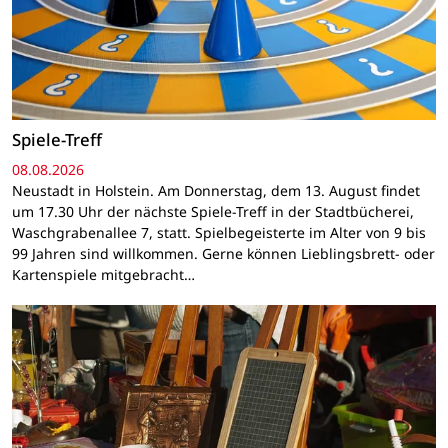
Spiele-Treff
08.08.2026
Neustadt in Holstein. Am Donnerstag, dem 13. August findet
um 17.30 Uhr der nächste Spiele-Treff in der Stadtbücherei,
Waschgrabenallee 7, statt. Spielbegeisterte im Alter von 9 bis
99 Jahren sind willkommen. Gerne können Lieblingsbrett- oder
Kartenspiele mitgebracht…