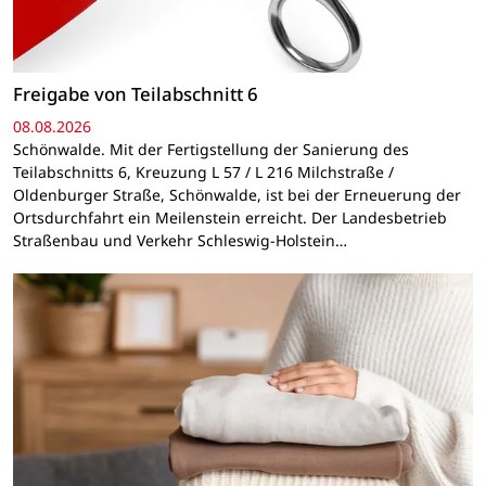
Freigabe von Teilabschnitt 6
08.08.2026
Schönwalde. Mit der Fertigstellung der Sanierung des
Teilabschnitts 6, Kreuzung L 57 / L 216 Milchstraße /
Oldenburger Straße, Schönwalde, ist bei der Erneuerung der
Ortsdurchfahrt ein Meilenstein erreicht. Der Landesbetrieb
Straßenbau und Verkehr Schleswig-Holstein…