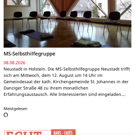
MS-Selbsthilfegruppe
08.08.2026
Neustadt in Holstein. Die MS-Selbsthilfegruppe Neustadt trifft
sich am Mittwoch, dem 12. August um 14 Uhr im
Gemeindesaal der kath. Kirchengemeinde St. Johannes in der
Danziger Straße 48 zu ihrem monatlichen
Erfahrungsaustausch. Alle Interessierten sind eingeladen.…
Meistgelesen