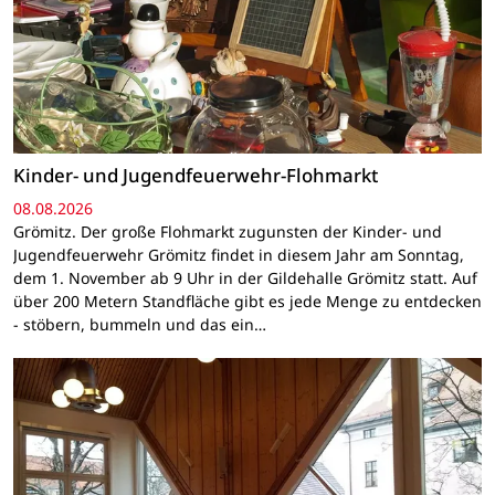
Kinder- und Jugendfeuerwehr-Flohmarkt
08.08.2026
Grömitz. Der große Flohmarkt zugunsten der Kinder- und
Jugendfeuerwehr Grömitz findet in diesem Jahr am Sonntag,
dem 1. November ab 9 Uhr in der Gildehalle Grömitz statt. Auf
über 200 Metern Standfläche gibt es jede Menge zu entdecken
- stöbern, bummeln und das ein…