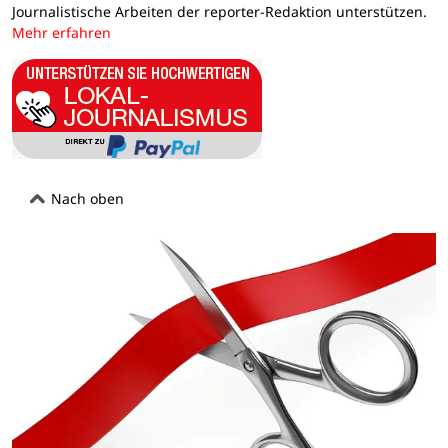
Journalistische Arbeiten der reporter-Redaktion unterstützen.
Mehr erfahren
Nach oben