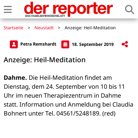
Startseite
>
Neustadt
>
Anzeige: Heil-Meditation
Petra Remshardt
18. September 2019
Anzeige: Heil-Meditation
Dahme.
 Die Heil-Meditation findet am 
Dienstag, dem 24. September von 10 bis 11 
Uhr im neuen Therapiezentrum in Dahme 
statt. Information und Anmeldung bei Claudia 
Bohnert unter Tel. 04561/5248189. (red)