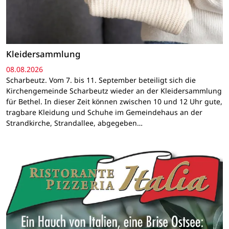
Kleidersammlung
08.08.2026
Scharbeutz. Vom 7. bis 11. September beteiligt sich die
Kirchengemeinde Scharbeutz wieder an der Kleidersammlung
für Bethel. In dieser Zeit können zwischen 10 und 12 Uhr gute,
tragbare Kleidung und Schuhe im Gemeindehaus an der
Strandkirche, Strandallee, abgegeben…