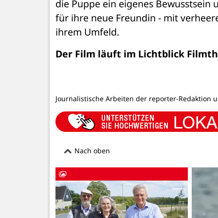
die Puppe ein eigenes Bewusstsein 
für ihre neue Freundin - mit verhee
ihrem Umfeld.
Der Film läuft im Lichtblick Film
Journalistische Arbeiten der reporter-Redaktion 
Nach oben