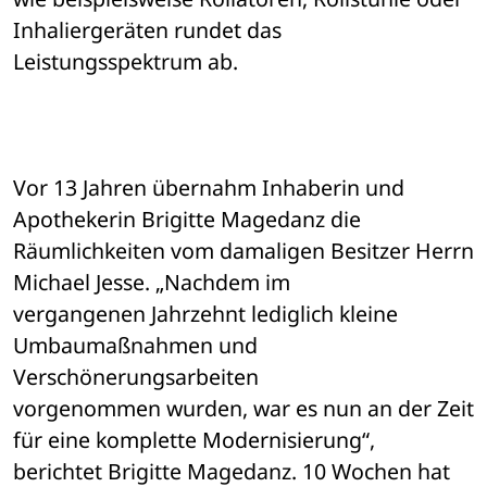
Inhaliergeräten rundet das 

Leistungsspektrum ab. 
Vor 13 Jahren übernahm Inhaberin und 
Apothekerin Brigitte Magedanz die 

Räumlichkeiten vom damaligen Besitzer Herrn 
Michael Jesse. „Nachdem im 

vergangenen Jahrzehnt lediglich kleine 
Umbaumaßnahmen und 
Verschönerungsarbeiten 

vorgenommen wurden, war es nun an der Zeit 
für eine komplette Modernisierung“, 

berichtet Brigitte Magedanz. 10 Wochen hat 