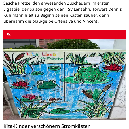
Sascha Pretzel den anwesenden Zuschauern im ersten
Ligaspiel der Saison gegen den TSV Lensahn. Torwart Dennis
Kuhlmann hielt zu Beginn seinen Kasten sauber, dann
übernahm die blau/gelbe Offensive und Vincent…
Kita-Kinder verschönern Stromkästen