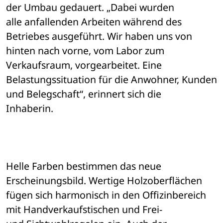
der Umbau gedauert. „Dabei wurden 

alle anfallenden Arbeiten während des 
Betriebes ausgeführt. Wir haben uns von 

hinten nach vorne, vom Labor zum 
Verkaufsraum, vorgearbeitet. Eine 

Belastungssituation für die Anwohner, Kunden 
und Belegschaft“, erinnert sich die 

Inhaberin. 
Helle Farben bestimmen das neue 
Erscheinungsbild. Wertige Holzoberflächen 

fügen sich harmonisch in den Offizinbereich 
mit Handverkaufstischen und Frei- 
