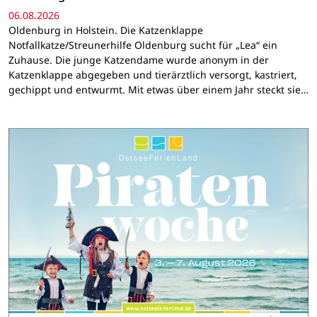
06.08.2026
Oldenburg in Holstein. Die Katzenklappe
Notfallkatze/Streunerhilfe Oldenburg sucht für „Lea“ ein
Zuhause. Die junge Katzendame wurde anonym in der
Katzenklappe abgegeben und tierärztlich versorgt, kastriert,
gechippt und entwurmt. Mit etwas über einem Jahr steckt sie…