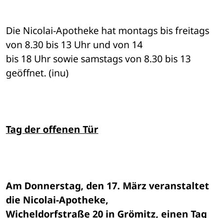
Die Nicolai-Apotheke hat montags bis freitags 
von 8.30 bis 13 Uhr und von 14 

bis 18 Uhr sowie samstags von 8.30 bis 13 
geöffnet. (inu) 
Tag der offenen Tür
Am Donnerstag, den 17. März veranstaltet 
die Nicolai-Apotheke, 

Wicheldorfstraße 20 in Grömitz, einen Tag 