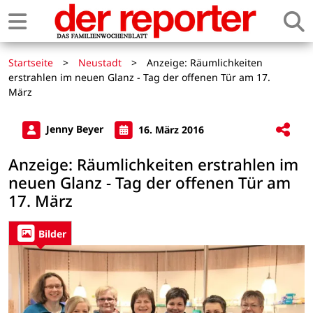
Startseite
>
Neustadt
>
Anzeige: Räumlichkeiten
erstrahlen im neuen Glanz - Tag der offenen Tür am 17.
März
Jenny Beyer
16. März 2016
Anzeige: Räumlichkeiten erstrahlen im
neuen Glanz - Tag der offenen Tür am
17. März
Bilder