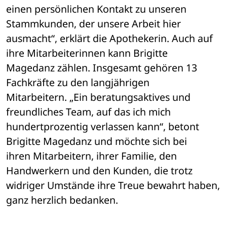
einen persönlichen Kontakt zu unseren 
Stammkunden, der unsere Arbeit hier 

ausmacht“, erklärt die Apothekerin. Auch auf 
ihre Mitarbeiterinnen kann Brigitte 

Magedanz zählen. Insgesamt gehören 13 
Fachkräfte zu den langjährigen 

Mitarbeitern. „Ein beratungsaktives und 
freundliches Team, auf das ich mich 

hundertprozentig verlassen kann“, betont 
Brigitte Magedanz und möchte sich bei 

ihren Mitarbeitern, ihrer Familie, den 
Handwerkern und den Kunden, die trotz 

widriger Umstände ihre Treue bewahrt haben, 
ganz herzlich bedanken. 