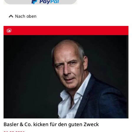
Nach oben
Basler & Co. kicken für den guten Zweck