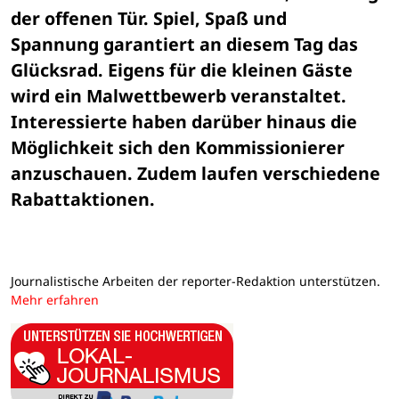
der offenen Tür. Spiel, Spaß und 

Spannung garantiert an diesem Tag das 
Glücksrad. Eigens für die kleinen Gäste 

wird ein Malwettbewerb veranstaltet. 
Interessierte haben darüber hinaus die 

Möglichkeit sich den Kommissionierer 
anzuschauen. Zudem laufen verschiedene 

Rabattaktionen. 
Journalistische Arbeiten der reporter-Redaktion unterstützen.
Mehr erfahren