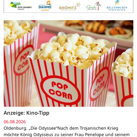
Anzeige: Kino-Tipp
06.08.2026
Oldenburg. „Die Odyssee“Nach dem Trojanischen Krieg
möchte König Odysseus zu seiner Frau Penelope und seinem