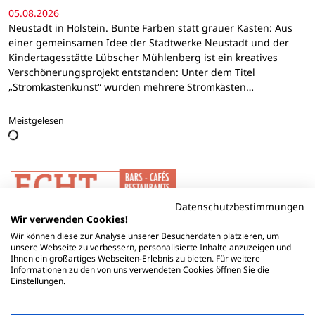
05.08.2026
Neustadt in Holstein. Bunte Farben statt grauer Kästen: Aus
einer gemeinsamen Idee der Stadtwerke Neustadt und der
Kindertagesstätte Lübscher Mühlenberg ist ein kreatives
Verschönerungsprojekt entstanden: Unter dem Titel
„Stromkastenkunst“ wurden mehrere Stromkästen…
Meistgelesen
Datenschutzbestimmungen
Wir verwenden Cookies!
Wir können diese zur Analyse unserer Besucherdaten platzieren, um
unsere Webseite zu verbessern, personalisierte Inhalte anzuzeigen und
Ihnen ein großartiges Webseiten-Erlebnis zu bieten. Für weitere
Informationen zu den von uns verwendeten Cookies öffnen Sie die
Einstellungen.