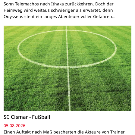
Sohn Telemachos nach Ithaka zurückkehren. Doch der
Heimweg wird weitaus schwieriger als erwartet, denn
Odysseus steht ein langes Abenteuer voller Gefahren…
SC Cismar - Fußball
05.08.2026
Einen Auftakt nach Maß bescherten die Akteure von Trainer