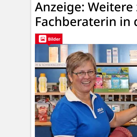
Anzeige: Weitere 
Fachberaterin in
Bilder