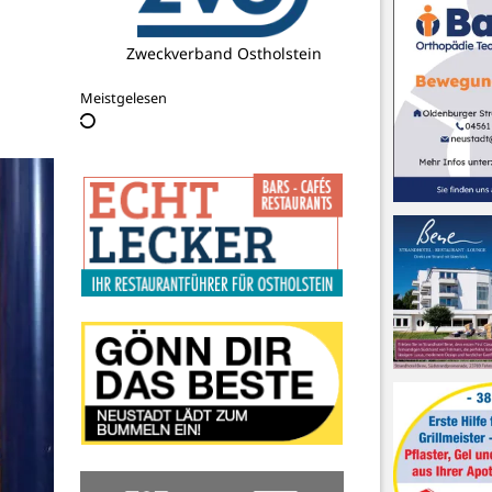
Bauer Martin
Meistgelesen