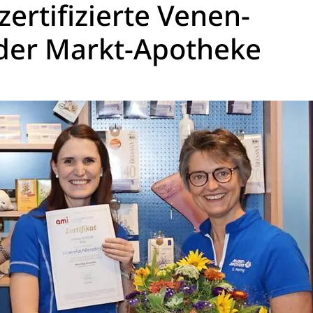
zertifizierte Venen-
 der Markt-Apotheke