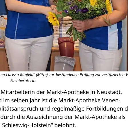
eren Larissa Rönfeldt (Mitte) zur bestandenen Prüfung zur zertifizierten 
Fachberaterin.
, Mitarbeiterin der Markt-Apotheke in Neustadt, 
d im selben Jahr ist die Markt-Apotheke Venen-
litätsanspruch und regelmäßige Fortbildungen de
durch die Auszeichnung der Markt-Apotheke als 
 Schleswig-Holstein“ belohnt. 