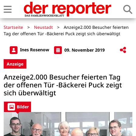
Startseite
>
Neustadt
>
Anzeige2.000 Besucher feierten
Tag der offenen Tür -Bäckerei Puck zeigt sich überwältigt
Ines Rosenow
09. November 2019
Anzeige
Anzeige2.000 Besucher feierten Tag
der offenen Tür -Bäckerei Puck zeigt
sich überwältigt
Bilder