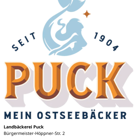
Landbäckerei Puck
Bürgermeister-Höppner-Str. 2