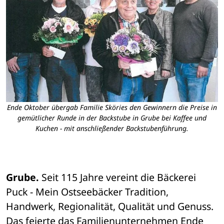
Ende Oktober übergab Familie Sköries den Gewinnern die Preise in
gemütlicher Runde in der Backstube in Grube bei Kaffee und
Kuchen - mit anschließender Backstubenführung.
Grube.
 Seit 115 Jahre vereint die Bäckerei 
Puck - Mein Ostseebäcker Tradition, 
Handwerk, Regionalität, Qualität und Genuss. 
Das feierte das Familienunternehmen Ende 