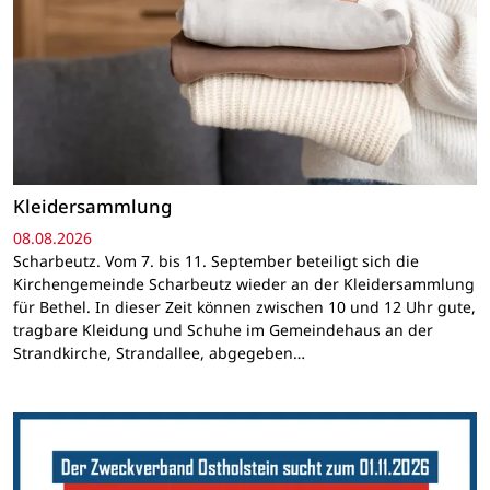
Kleidersammlung
08.08.2026
Scharbeutz. Vom 7. bis 11. September beteiligt sich die
Kirchengemeinde Scharbeutz wieder an der Kleidersammlung
für Bethel. In dieser Zeit können zwischen 10 und 12 Uhr gute,
tragbare Kleidung und Schuhe im Gemeindehaus an der
Strandkirche, Strandallee, abgegeben…