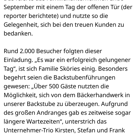
September mit einem Tag der offenen Tür (der 
reporter berichtete) und nutzte so die 
Gelegenheit, sich bei den treuen Kunden zu 
bedanken. 
Rund 2.000 Besucher folgten dieser 
Einladung. „Es war ein erfolgreich gelungener 
Tag“, ist sich Familie Sköries einig. Besonders 
begehrt seien die Backstubenführungen 
gewesen: „Über 500 Gäste nutzten die 
Möglichkeit, sich von dem Bäckerhandwerk in 
unserer Backstube zu überzeugen. Aufgrund 
des großen Andranges gab es zeitweise sogar 
längere Wartezeiten“, unterstrich das 
Unternehmer-Trio Kirsten, Stefan und Frank 