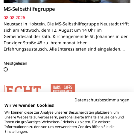
MS-Selbsthilfegruppe
08.08.2026
Neustadt in Holstein. Die MS-Selbsthilfegruppe Neustadt trifft
sich am Mittwoch, dem 12. August um 14 Uhr im
Gemeindesaal der kath. Kirchengemeinde St. Johannes in der
Danziger Straße 48 zu ihrem monatlichen
Erfahrungsaustausch. Alle Interessierten sind eingeladen.…
Meistgelesen
Datenschutzbestimmungen
Wir verwenden Cookies!
Wir können diese zur Analyse unserer Besucherdaten platzieren, um
unsere Webseite zu verbessern, personalisierte Inhalte anzuzeigen und
Ihnen ein großartiges Webseiten-Erlebnis zu bieten. Für weitere
Informationen zu den von uns verwendeten Cookies öffnen Sie die
Einstellungen.