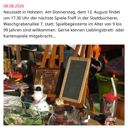
08.08.2026
Neustadt in Holstein. Am Donnerstag, dem 13. August findet
um 17.30 Uhr der nächste Spiele-Treff in der Stadtbücherei,
Waschgrabenallee 7, statt. Spielbegeisterte im Alter von 9 bis
99 Jahren sind willkommen. Gerne können Lieblingsbrett- oder
Kartenspiele mitgebracht…