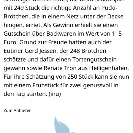
mit 249 Stück die richtige Anzahl an Pucki-
Brötchen, die in einem Netz unter der Decke 
hingen, erriet. Als Gewinn erhielt sie einen 
Gutschein über Backwaren im Wert von 115 
Euro. Grund zur Freude hatten auch der 
Eutiner Gerd Jessen, der 248 Brötchen 
schätzte und dafür einen Tortengutschein 
gewann sowie Renate Tron aus Heiligenhafen. 
Für ihre Schätzung von 250 Stück kann sie nun 
mit einem Frühstück für zwei genussvoll in 
den Tag starten. (inu)
Zum Anbieter