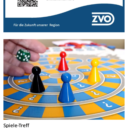
Spiele-Treff