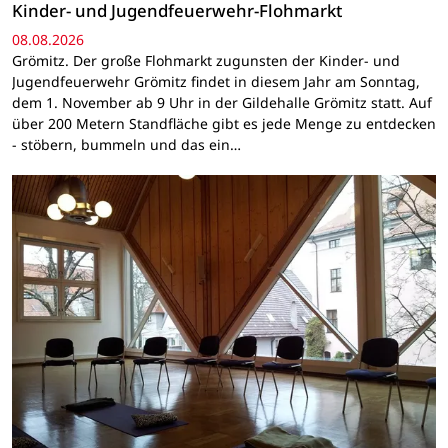
Kinder- und Jugendfeuerwehr-Flohmarkt
08.08.2026
Grömitz. Der große Flohmarkt zugunsten der Kinder- und
Jugendfeuerwehr Grömitz findet in diesem Jahr am Sonntag,
dem 1. November ab 9 Uhr in der Gildehalle Grömitz statt. Auf
über 200 Metern Standfläche gibt es jede Menge zu entdecken
- stöbern, bummeln und das ein…