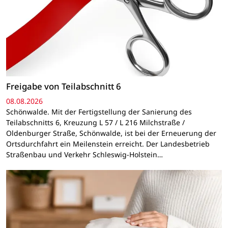
Freigabe von Teilabschnitt 6
08.08.2026
Schönwalde. Mit der Fertigstellung der Sanierung des
Teilabschnitts 6, Kreuzung L 57 / L 216 Milchstraße /
Oldenburger Straße, Schönwalde, ist bei der Erneuerung der
Ortsdurchfahrt ein Meilenstein erreicht. Der Landesbetrieb
Straßenbau und Verkehr Schleswig-Holstein…