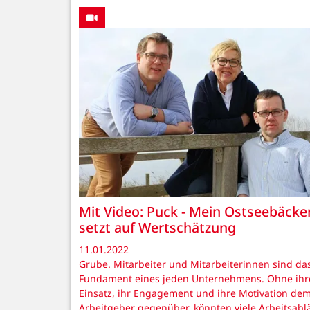
Mit Video: Puck - Mein Ostseebäcke
setzt auf Wertschätzung
11.01.2022
Grube. Mitarbeiter und Mitarbeiterinnen sind da
Fundament eines jeden Unternehmens. Ohne ihr
Einsatz, ihr Engagement und ihre Motivation de
Arbeitgeber gegenüber, könnten viele Arbeitsabl