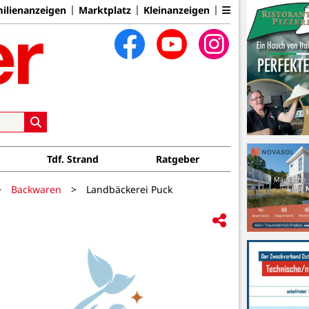
ilienanzeigen
Marktplatz
Kleinanzeigen
Tdf. Strand
Ratgeber
>
Backwaren
>
Landbäckerei Puck