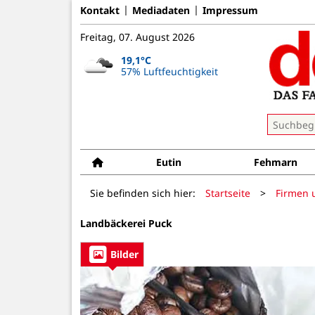
Kontakt
Mediadaten
Impressum
Freitag, 07. August 2026
19,1°C
57% Luftfeuchtigkeit
Eutin
Fehmarn
Sie befinden sich hier:
Startseite
>
Firmen 
Landbäckerei Puck
Bilder