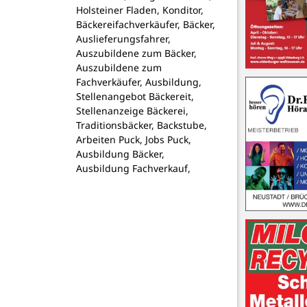
Holsteiner Fladen, Konditor,
Bäckereifachverkäufer, Bäcker,
Auslieferungsfahrer,
Auszubildene zum Bäcker,
Auszubildene zum
Fachverkäufer, Ausbildung,
Stellenangebot Bäckereit,
Stellenanzeige Bäckerei,
Traditionsbäcker, Backstube,
Arbeiten Puck, Jobs Puck,
Ausbildung Bäcker,
Ausbildung Fachverkauf,