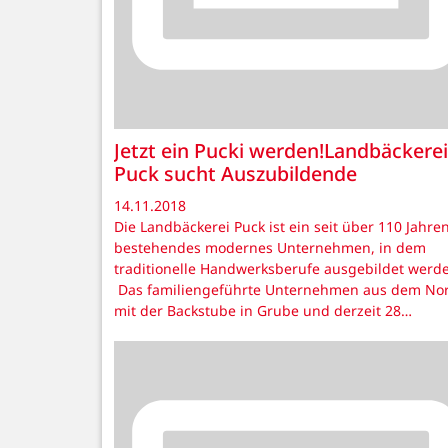
Jetzt ein Pucki werden!Landbäckerei
Puck sucht Auszubildende
14.11.2018
Die Landbäckerei Puck ist ein seit über 110 Jahre
bestehendes modernes Unternehmen, in dem
traditionelle Handwerksberufe ausgebildet werd
Das familiengeführte Unternehmen aus dem No
mit der Backstube in Grube und derzeit 28…