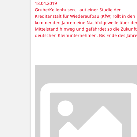
18.04.2019
Grube/Kellenhusen. Laut einer Studie der
Kreditanstalt für Wiederaufbau (KfW) rollt in den
kommenden Jahren eine Nachfolgewelle über de
Mittelstand hinweg und gefährdet so die Zukunft
deutschen Kleinunternehmen. Bis Ende des Jahr