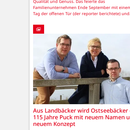
Qualität und Genuss. Das feierte das
Familienunternehmen Ende September mit eine
Tag der offenen Tür (der reporter berichtete) un
Aus Landbäcker wird Ostseebäcker 
115 Jahre Puck mit neuem Namen 
neuem Konzept