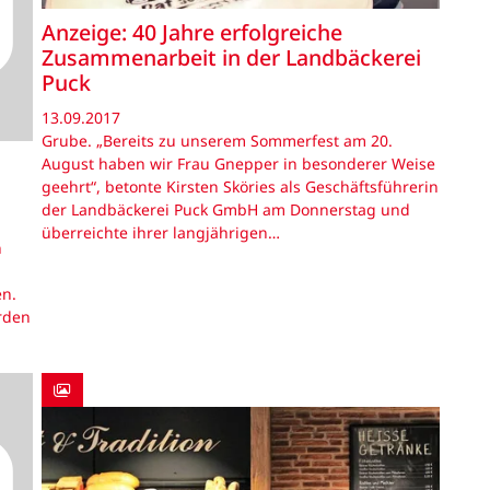
Anzeige: 40 Jahre erfolgreiche
Zusammenarbeit in der Landbäckerei
Puck
13.09.2017
Grube. „Bereits zu unserem Sommerfest am 20.
August haben wir Frau Gnepper in besonderer Weise
geehrt“, betonte Kirsten Sköries als Geschäftsführerin
der Landbäckerei Puck GmbH am Donnerstag und
überreichte ihrer langjährigen…
n
en.
rden