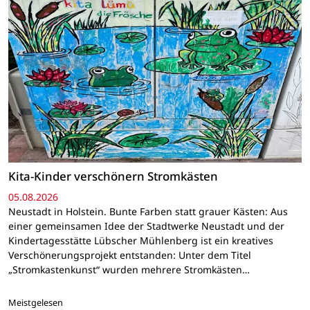
Kita-Kinder verschönern Stromkästen
05.08.2026
Neustadt in Holstein. Bunte Farben statt grauer Kästen: Aus
einer gemeinsamen Idee der Stadtwerke Neustadt und der
Kindertagesstätte Lübscher Mühlenberg ist ein kreatives
Verschönerungsprojekt entstanden: Unter dem Titel
„Stromkastenkunst“ wurden mehrere Stromkästen…
Meistgelesen