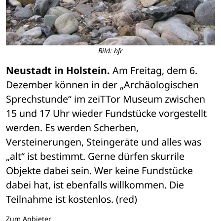
Bild: hfr
Neustadt in Holstein.
 Am Freitag, dem 6. 
Dezember können in der „Archäologischen 
Sprechstunde“ im zeiTTor Museum zwischen 
15 und 17 Uhr wieder Fundstücke vorgestellt 
werden. Es werden Scherben, 
Versteinerungen, Steingeräte und alles was 
„alt“ ist bestimmt. Gerne dürfen skurrile 
Objekte dabei sein. Wer keine Fundstücke 
dabei hat, ist ebenfalls willkommen. Die 
Teilnahme ist kostenlos. (red)
Zum Anbieter