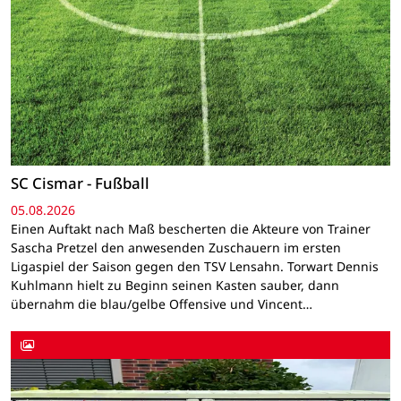
SC Cismar - Fußball
05.08.2026
Einen Auftakt nach Maß bescherten die Akteure von Trainer
Sascha Pretzel den anwesenden Zuschauern im ersten
Ligaspiel der Saison gegen den TSV Lensahn. Torwart Dennis
Kuhlmann hielt zu Beginn seinen Kasten sauber, dann
übernahm die blau/gelbe Offensive und Vincent…