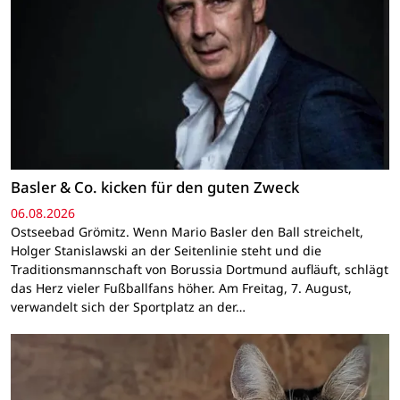
Basler & Co. kicken für den guten Zweck
06.08.2026
Ostseebad Grömitz. Wenn Mario Basler den Ball streichelt,
Holger Stanislawski an der Seitenlinie steht und die
Traditionsmannschaft von Borussia Dortmund aufläuft, schlägt
das Herz vieler Fußballfans höher. Am Freitag, 7. August,
verwandelt sich der Sportplatz an der…