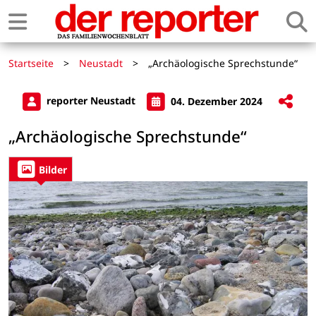
Startseite
>
Neustadt
>
„Archäologische Sprechstunde“
reporter Neustadt
04. Dezember 2024
„Archäologische Sprechstunde“
Bilder