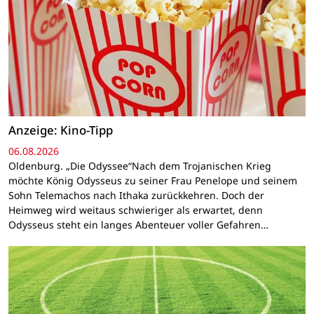
Anzeige: Kino-Tipp
06.08.2026
Oldenburg. „Die Odyssee“Nach dem Trojanischen Krieg
möchte König Odysseus zu seiner Frau Penelope und seinem
Sohn Telemachos nach Ithaka zurückkehren. Doch der
Heimweg wird weitaus schwieriger als erwartet, denn
Odysseus steht ein langes Abenteuer voller Gefahren…