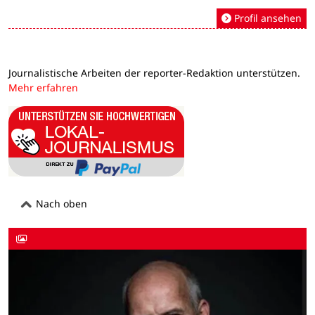
Profil ansehen
Journalistische Arbeiten der reporter-Redaktion unterstützen.
Mehr erfahren
Nach oben