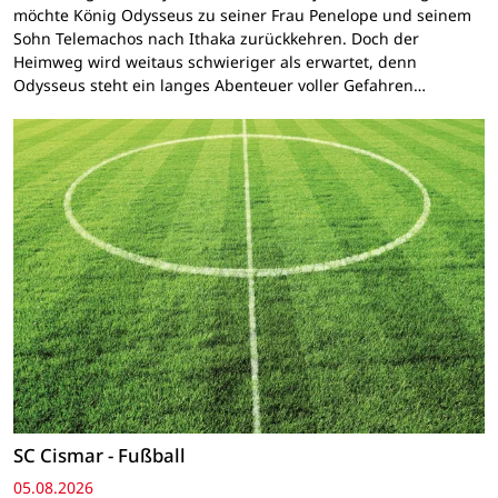
möchte König Odysseus zu seiner Frau Penelope und seinem
Sohn Telemachos nach Ithaka zurückkehren. Doch der
Heimweg wird weitaus schwieriger als erwartet, denn
Odysseus steht ein langes Abenteuer voller Gefahren…
SC Cismar - Fußball
05.08.2026