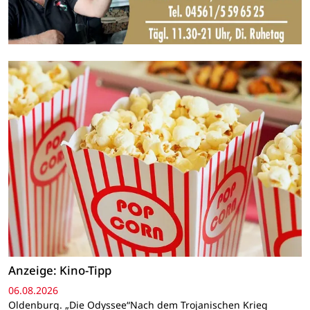
Anzeige: Kino-Tipp
06.08.2026
Oldenburg. „Die Odyssee“Nach dem Trojanischen Krieg