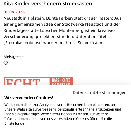
Kita-Kinder verschönern Stromkästen
05.08.2026
Neustadt in Holstein. Bunte Farben statt grauer Kästen: Aus
einer gemeinsamen Idee der Stadtwerke Neustadt und der
Kindertagesstätte Lübscher Mühlenberg ist ein kreatives
Verschönerungsprojekt entstanden: Unter dem Titel
„Stromkastenkunst“ wurden mehrere Stromkästen…
Meistgelesen
Datenschutzbestimmungen
Wir verwenden Cookies!
Wir können diese zur Analyse unserer Besucherdaten platzieren, um
unsere Webseite zu verbessern, personalisierte Inhalte anzuzeigen und
Ihnen ein großartiges Webseiten-Erlebnis zu bieten. Für weitere
Informationen zu den von uns verwendeten Cookies öffnen Sie die
Einstellungen.