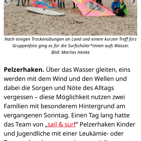
e
Nach einigen Trockenübungen an Land und einem kurzen Treff fürs
Gruppenfoto ging es für die Surfschüler*innen aufs Wasser.
Bild: Marlies Henke
Pelzerhaken.
 Über das Wasser gleiten, eins 
werden mit dem Wind und den Wellen und 
dabei die Sorgen und Nöte des Alltags 
vergessen – diese Möglichkeit nutzen zwei 
Familien mit besonderem Hintergrund am 
vergangenen Sonntag. Einen Tag lang hatte 
das Team von „
sail & surf
“ Pelzerhaken Kinder 
und Jugendliche mit einer Leukämie- oder 