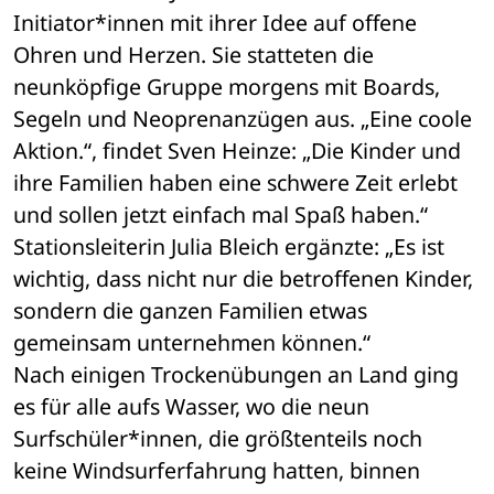
Initiator*innen mit ihrer Idee auf offene 
Ohren und Herzen. Sie statteten die 
neunköpfige Gruppe morgens mit Boards, 
Segeln und Neoprenanzügen aus. „Eine coole 
Aktion.“, findet Sven Heinze: „Die Kinder und 
ihre Familien haben eine schwere Zeit erlebt 
und sollen jetzt einfach mal Spaß haben.“ 
Stationsleiterin Julia Bleich ergänzte: „Es ist 
wichtig, dass nicht nur die betroffenen Kinder, 
sondern die ganzen Familien etwas 
gemeinsam unternehmen können.“
Nach einigen Trockenübungen an Land ging 
es für alle aufs Wasser, wo die neun 
Surfschüler*innen, die größtenteils noch 
keine Windsurferfahrung hatten, binnen 