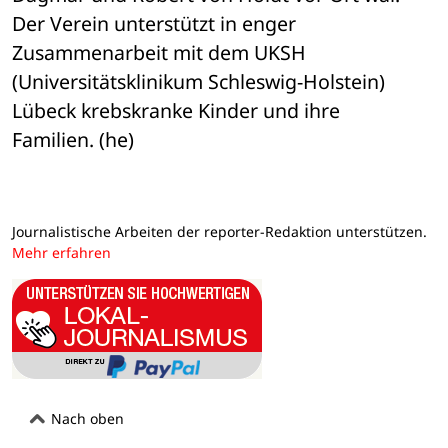
Der Verein unterstützt in enger 
Zusammenarbeit mit dem UKSH 
(Universitätsklinikum Schleswig-Holstein) 
Lübeck krebskranke Kinder und ihre 
Familien. (he)
Journalistische Arbeiten der reporter-Redaktion unterstützen.
Mehr erfahren
Nach oben