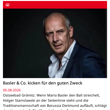
Basler & Co. kicken für den guten Zweck
06.08.2026
Ostseebad Grömitz. Wenn Mario Basler den Ball streichelt,
Holger Stanislawski an der Seitenlinie steht und die
Traditionsmannschaft von Borussia Dortmund aufläuft, schlägt