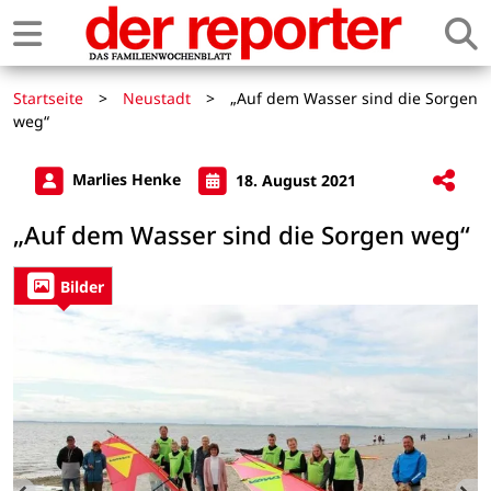
Startseite
>
Neustadt
>
„Auf dem Wasser sind die Sorgen
weg“
Marlies Henke
18. August 2021
„Auf dem Wasser sind die Sorgen weg“
Bilder