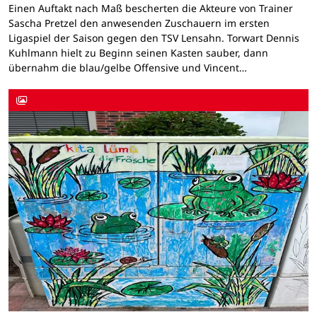
Einen Auftakt nach Maß bescherten die Akteure von Trainer
Sascha Pretzel den anwesenden Zuschauern im ersten
Ligaspiel der Saison gegen den TSV Lensahn. Torwart Dennis
Kuhlmann hielt zu Beginn seinen Kasten sauber, dann
übernahm die blau/gelbe Offensive und Vincent…