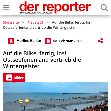
Startseite
>
Neustadt
>
Auf die Biike, fertig, los!
Ostseeferienland vertrieb die Wintergeister
Marlies Henke
08. Februar 2016
Auf die Biike, fertig, los!
Ostseeferienland vertrieb die
Wintergeister
Bilder