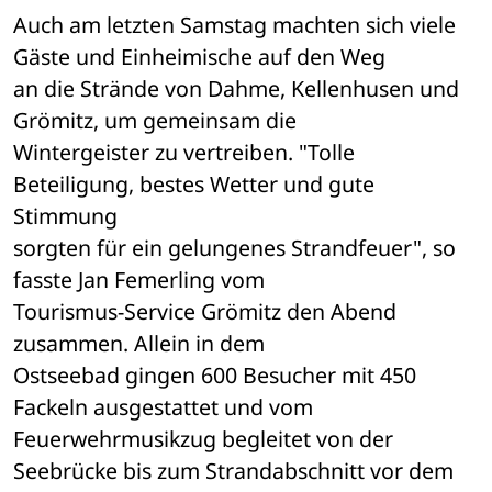
Auch am letzten Samstag machten sich viele 
Gäste und Einheimische auf den Weg 

an die Strände von Dahme, Kellenhusen und 
Grömitz, um gemeinsam die 

Wintergeister zu vertreiben. "Tolle 
Beteiligung, bestes Wetter und gute 
Stimmung 

sorgten für ein gelungenes Strandfeuer", so 
fasste Jan Femerling vom 

Tourismus-Service Grömitz den Abend 
zusammen. Allein in dem 

Ostseebad gingen 600 Besucher mit 450 
Fackeln ausgestattet und vom 

Feuerwehrmusikzug begleitet von der 
Seebrücke bis zum Strandabschnitt vor dem 
