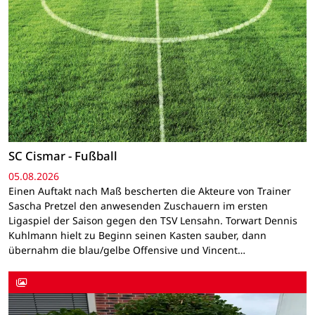
SC Cismar - Fußball
05.08.2026
Einen Auftakt nach Maß bescherten die Akteure von Trainer
Sascha Pretzel den anwesenden Zuschauern im ersten
Ligaspiel der Saison gegen den TSV Lensahn. Torwart Dennis
Kuhlmann hielt zu Beginn seinen Kasten sauber, dann
übernahm die blau/gelbe Offensive und Vincent…