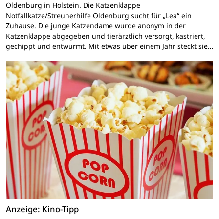
Oldenburg in Holstein. Die Katzenklappe
Notfallkatze/Streunerhilfe Oldenburg sucht für „Lea“ ein
Zuhause. Die junge Katzendame wurde anonym in der
Katzenklappe abgegeben und tierärztlich versorgt, kastriert,
gechippt und entwurmt. Mit etwas über einem Jahr steckt sie…
Anzeige: Kino-Tipp