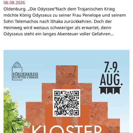
06.08.2026
Oldenburg. „Die Odyssee“Nach dem Trojanischen Krieg
möchte König Odysseus zu seiner Frau Penelope und seinem
Sohn Telemachos nach Ithaka zurückkehren. Doch der
Heimweg wird weitaus schwieriger als erwartet, denn
Odysseus steht ein langes Abenteuer voller Gefahren…