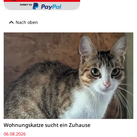
Nach oben
Wohnungskatze sucht ein Zuhause
06.08.2026