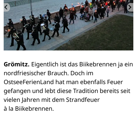
Grömitz.
 Eigentlich ist das Biikebrennen ja ein 

nordfriesischer Brauch. Doch im 
OstseeFerienLand hat man ebenfalls Feuer 

gefangen und lebt diese Tradition bereits seit 
vielen Jahren mit dem Strandfeuer 

à la Biikebrennen.