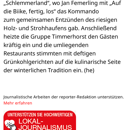
„Schlemmerland“, wo Jan Femerling mit „Auf 
die Biike, fertig, los“ das Kommando 

zum gemeinsamen Entzünden des riesigen 
Holz- und Strohhaufens gab. Anschließend 

heizte die Gruppe Timmerhorst den Gästen 
kräftig ein und die umliegenden 

Restaurants stimmten mit deftigen 
Grünkohlgerichten auf die kulinarische Seite 

der winterlichen Tradition ein. (he)
Journalistische Arbeiten der reporter-Redaktion unterstützen.
Mehr erfahren