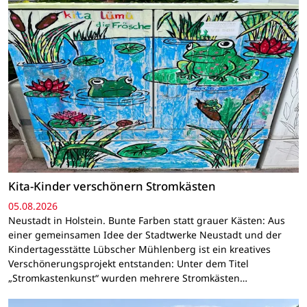
Kita-Kinder verschönern Stromkästen
05.08.2026
Neustadt in Holstein. Bunte Farben statt grauer Kästen: Aus
einer gemeinsamen Idee der Stadtwerke Neustadt und der
Kindertagesstätte Lübscher Mühlenberg ist ein kreatives
Verschönerungsprojekt entstanden: Unter dem Titel
„Stromkastenkunst“ wurden mehrere Stromkästen…