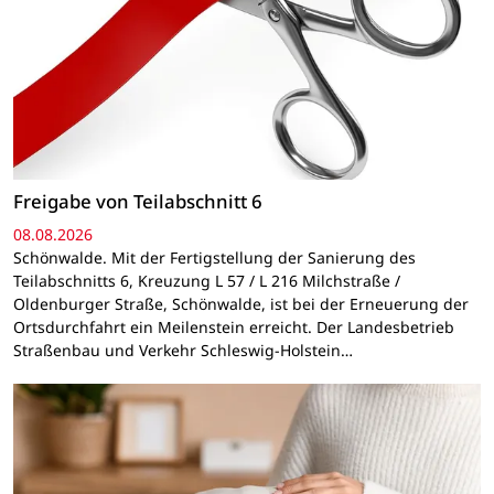
Freigabe von Teilabschnitt 6
08.08.2026
Schönwalde. Mit der Fertigstellung der Sanierung des
Teilabschnitts 6, Kreuzung L 57 / L 216 Milchstraße /
Oldenburger Straße, Schönwalde, ist bei der Erneuerung der
Ortsdurchfahrt ein Meilenstein erreicht. Der Landesbetrieb
Straßenbau und Verkehr Schleswig-Holstein…