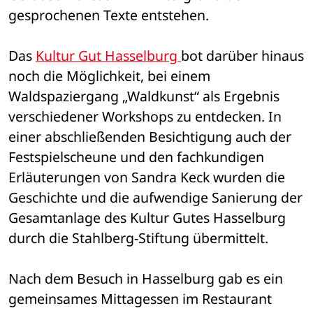
gesprochenen Texte entstehen.
Das 
Kultur Gut Hasselburg 
bot darüber hinaus 
noch die Möglichkeit, bei einem 
Waldspaziergang „Waldkunst“ als Ergebnis 
verschiedener Workshops zu entdecken. In 
einer abschließenden Besichtigung auch der 
Festspielscheune und den fachkundigen 
Erläuterungen von Sandra Keck wurden die 
Geschichte und die aufwendige Sanierung der 
Gesamtanlage des Kultur Gutes Hasselburg 
durch die Stahlberg-Stiftung übermittelt.
Nach dem Besuch in Hasselburg gab es ein 
gemeinsames Mittagessen im Restaurant 