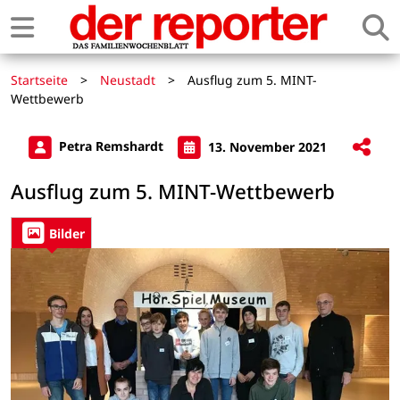
Startseite
>
Neustadt
>
Ausflug zum 5. MINT-
Wettbewerb
Petra Remshardt
13. November 2021
Ausflug zum 5. MINT-Wettbewerb
Bilder