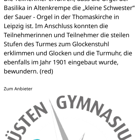
Basilika in Altenkrempe die „kleine Schwester“ 
der Sauer - Orgel in der Thomaskirche in 
Leipzig ist. Im Anschluss konnten die 
Teilnehmerinnen und Teilnehmer die steilen 
Stufen des Turmes zum Glockenstuhl 
erklimmen und Glocken und die Turmuhr, die 
ebenfalls im Jahr 1901 eingebaut wurde, 
bewundern. (red)
Zum Anbieter