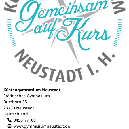
Küstengymnasium Neustadt
Städtisches Gymnasium
Butzhorn 85
23730 Neustadt
Deutschland
04561/7100
www.gymnasiumneustadt.de