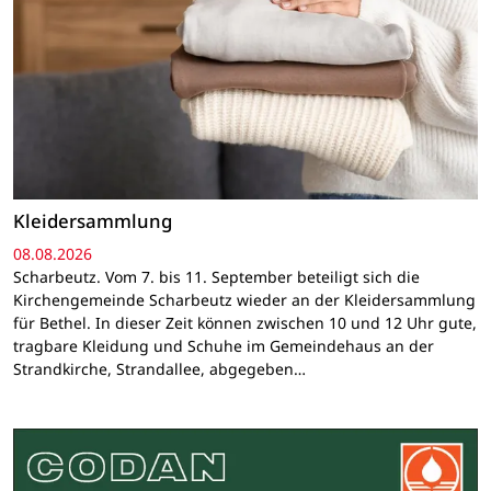
Kleidersammlung
08.08.2026
Scharbeutz. Vom 7. bis 11. September beteiligt sich die
Kirchengemeinde Scharbeutz wieder an der Kleidersammlung
für Bethel. In dieser Zeit können zwischen 10 und 12 Uhr gute,
tragbare Kleidung und Schuhe im Gemeindehaus an der
Strandkirche, Strandallee, abgegeben…