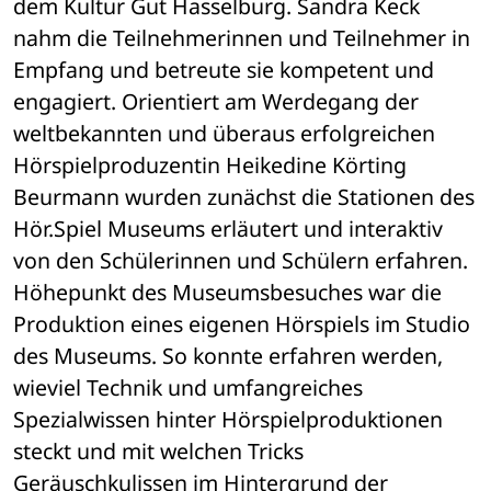
dem Kultur Gut Hasselburg. Sandra Keck 
nahm die Teilnehmerinnen und Teilnehmer in 
Empfang und betreute sie kompetent und 
engagiert. Orientiert am Werdegang der 
weltbekannten und überaus erfolgreichen 
Hörspielproduzentin Heikedine Körting 
Beurmann wurden zunächst die Stationen des 
Hör.Spiel Museums erläutert und interaktiv 
von den Schülerinnen und Schülern erfahren. 
Höhepunkt des Museumsbesuches war die 
Produktion eines eigenen Hörspiels im Studio 
des Museums. So konnte erfahren werden, 
wieviel Technik und umfangreiches 
Spezialwissen hinter Hörspielproduktionen 
steckt und mit welchen Tricks 
Geräuschkulissen im Hintergrund der 