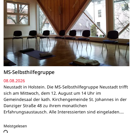
MS-Selbsthilfegruppe
08.08.2026
Neustadt in Holstein. Die MS-Selbsthilfegruppe Neustadt trifft
sich am Mittwoch, dem 12. August um 14 Uhr im
Gemeindesaal der kath. Kirchengemeinde St. Johannes in der
Danziger Straße 48 zu ihrem monatlichen
Erfahrungsaustausch. Alle Interessierten sind eingeladen.…
Meistgelesen