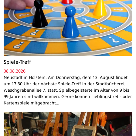
Spiele-Treff
08.08.2026
Neustadt in Holstein. Am Donnerstag, dem 13. August findet
um 17.30 Uhr der nächste Spiele-Treff in der Stadtbücherei,
Waschgrabenallee 7, statt. Spielbegeisterte im Alter von 9 bis
99 Jahren sind willkommen. Gerne können Lieblingsbrett- oder
Kartenspiele mitgebracht…