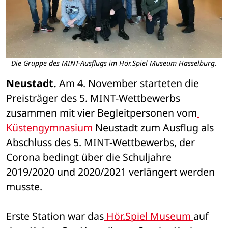
Die Gruppe des MINT-Ausflugs im Hör.Spiel Museum Hasselburg.
Neustadt.
 Am 4. November starteten die 
Preisträger des 5. MINT-Wettbewerbs 
zusammen mit vier Begleitpersonen vom
Küstengymnasium 
Neustadt zum Ausflug als 
Abschluss des 5. MINT-Wettbewerbs, der 
Corona bedingt über die Schuljahre 
2019/2020 und 2020/2021 verlängert werden 
musste.
Erste Station war das
 Hör.Spiel Museum 
auf 