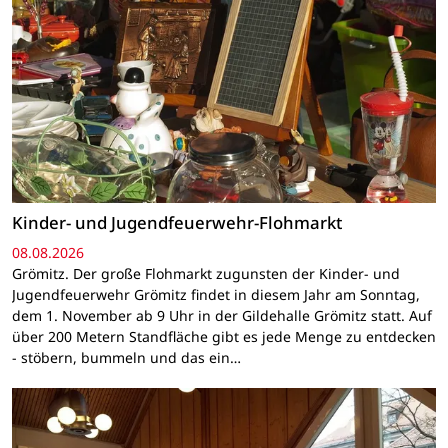
Kinder- und Jugendfeuerwehr-Flohmarkt
08.08.2026
Grömitz. Der große Flohmarkt zugunsten der Kinder- und
Jugendfeuerwehr Grömitz findet in diesem Jahr am Sonntag,
dem 1. November ab 9 Uhr in der Gildehalle Grömitz statt. Auf
über 200 Metern Standfläche gibt es jede Menge zu entdecken
- stöbern, bummeln und das ein…