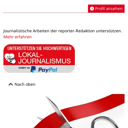
Profil ansehen
Journalistische Arbeiten der reporter-Redaktion unterstützen.
Mehr erfahren
Nach oben