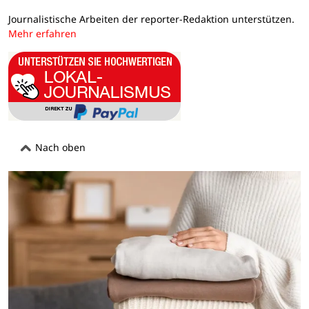
Journalistische Arbeiten der reporter-Redaktion unterstützen.
Mehr erfahren
Nach oben