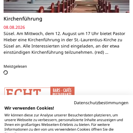
Kirchenführung
08.08.2026
Süsel. Am Mittwoch, dem 12. August um 17 Uhr bietet Pastor
Hieber eine Kirchenführung in der St.-Laurentius-Kirche zu
Süsel an. Alle Interessierten sind eingeladen, an der etwa
einstündigen Kirchenführung teilzunehmen. (red) …
Meistgelesen
Datenschutzbestimmungen
Wir verwenden Cookies!
Wir können diese zur Analyse unserer Besucherdaten platzieren, um
unsere Webseite zu verbessern, personalisierte Inhalte anzuzeigen und
Ihnen ein großartiges Webseiten-Erlebnis zu bieten. Für weitere
Informationen zu den von uns verwendeten Cookies öffnen Sie die