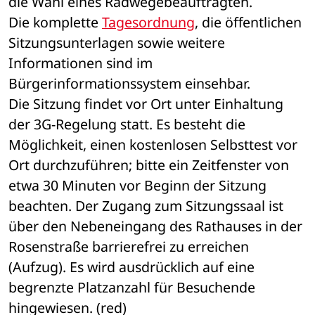
die Wahl eines Radwegebeauftragten.
Die komplette 
Tagesordnung
, die öffentlichen 
Sitzungsunterlagen sowie weitere 
Informationen sind im 
Bürgerinformationssystem einsehbar.
Die Sitzung findet vor Ort unter Einhaltung 
der 3G-Regelung statt. Es besteht die 
Möglichkeit, einen kostenlosen Selbsttest vor 
Ort durchzuführen; bitte ein Zeitfenster von 
etwa 30 Minuten vor Beginn der Sitzung 
beachten. Der Zugang zum Sitzungssaal ist 
über den Nebeneingang des Rathauses in der 
Rosenstraße barrierefrei zu erreichen 
(Aufzug). Es wird ausdrücklich auf eine 
begrenzte Platzanzahl für Besuchende 
hingewiesen. (red)