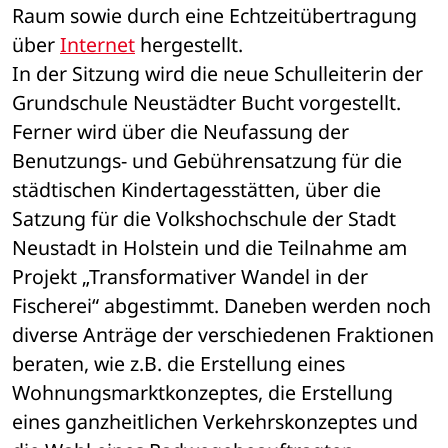
Raum sowie durch eine Echtzeitübertragung 
über 
Internet
 hergestellt.
In der Sitzung wird die neue Schulleiterin der 
Grundschule Neustädter Bucht vorgestellt. 
Ferner wird über die Neufassung der 
Benutzungs- und Gebührensatzung für die 
städtischen Kindertagesstätten, über die 
Satzung für die Volkshochschule der Stadt 
Neustadt in Holstein und die Teilnahme am 
Projekt „Transformativer Wandel in der 
Fischerei“ abgestimmt. Daneben werden noch 
diverse Anträge der verschiedenen Fraktionen 
beraten, wie z.B. die Erstellung eines 
Wohnungsmarktkonzeptes, die Erstellung 
eines ganzheitlichen Verkehrskonzeptes und 