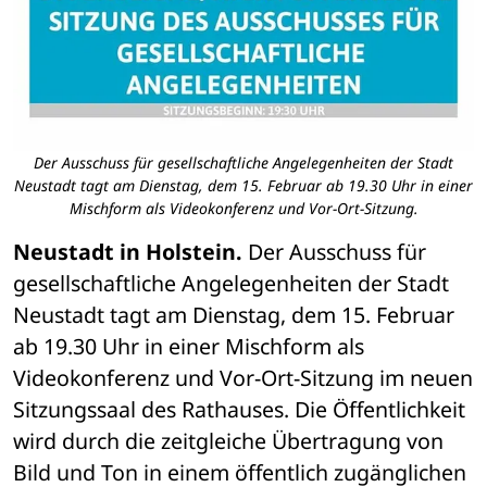
Der Ausschuss für gesellschaftliche Angelegenheiten der Stadt
Neustadt tagt am Dienstag, dem 15. Februar ab 19.30 Uhr in einer
Mischform als Videokonferenz und Vor-Ort-Sitzung.
Neustadt in Holstein.
 Der Ausschuss für 
gesellschaftliche Angelegenheiten der Stadt 
Neustadt tagt am Dienstag, dem 15. Februar 
ab 19.30 Uhr in einer Mischform als 
Videokonferenz und Vor-Ort-Sitzung im neuen 
Sitzungssaal des Rathauses. Die Öffentlichkeit 
wird durch die zeitgleiche Übertragung von 
Bild und Ton in einem öffentlich zugänglichen 