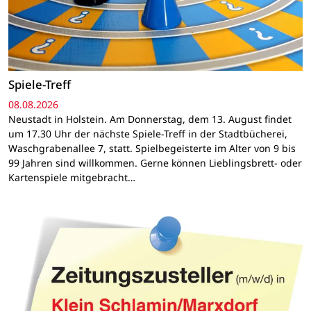
Spiele-Treff
08.08.2026
Neustadt in Holstein. Am Donnerstag, dem 13. August findet
um 17.30 Uhr der nächste Spiele-Treff in der Stadtbücherei,
Waschgrabenallee 7, statt. Spielbegeisterte im Alter von 9 bis
99 Jahren sind willkommen. Gerne können Lieblingsbrett- oder
Kartenspiele mitgebracht…