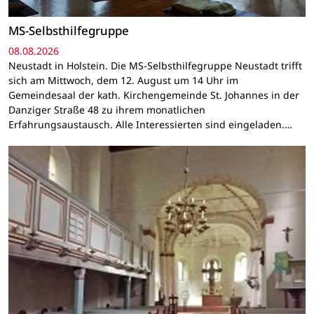
MS-Selbsthilfegruppe
08.08.2026
Neustadt in Holstein. Die MS-Selbsthilfegruppe Neustadt trifft
sich am Mittwoch, dem 12. August um 14 Uhr im
Gemeindesaal der kath. Kirchengemeinde St. Johannes in der
Danziger Straße 48 zu ihrem monatlichen
Erfahrungsaustausch. Alle Interessierten sind eingeladen.…