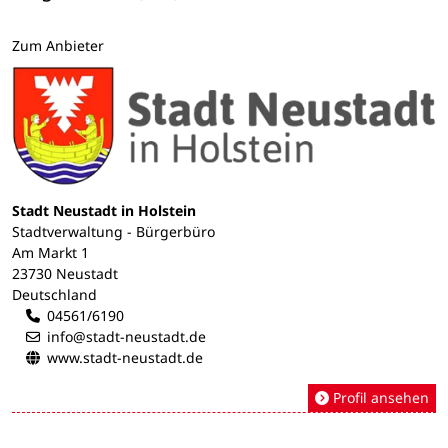
Zum Anbieter
Stadt Neustadt in Holstein
Stadtverwaltung - Bürgerbüro
Am Markt 1
23730 Neustadt
Deutschland
04561/6190
info@stadt-neustadt.de
www.stadt-neustadt.de
Profil ansehen