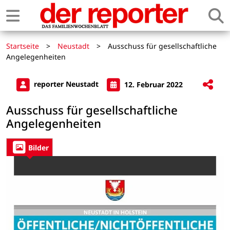
Startseite
>
Neustadt
>
Ausschuss für gesellschaftliche
Angelegenheiten
reporter Neustadt
12. Februar 2022
Ausschuss für gesellschaftliche
Angelegenheiten
Bilder