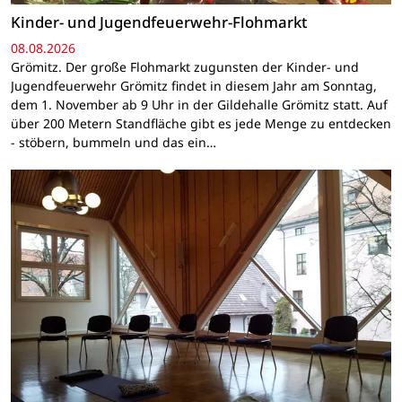
Kinder- und Jugendfeuerwehr-Flohmarkt
08.08.2026
Grömitz. Der große Flohmarkt zugunsten der Kinder- und
Jugendfeuerwehr Grömitz findet in diesem Jahr am Sonntag,
dem 1. November ab 9 Uhr in der Gildehalle Grömitz statt. Auf
über 200 Metern Standfläche gibt es jede Menge zu entdecken
- stöbern, bummeln und das ein…