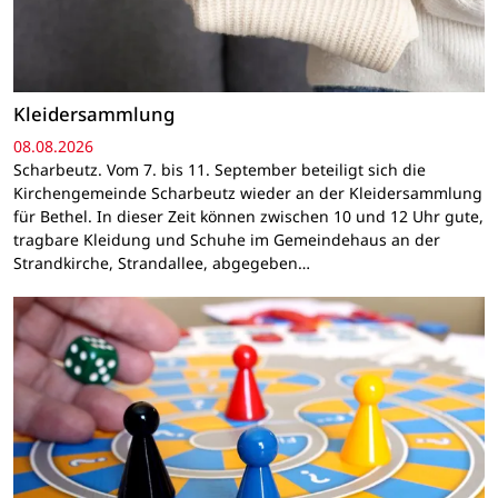
Kleidersammlung
08.08.2026
Scharbeutz. Vom 7. bis 11. September beteiligt sich die
Kirchengemeinde Scharbeutz wieder an der Kleidersammlung
für Bethel. In dieser Zeit können zwischen 10 und 12 Uhr gute,
tragbare Kleidung und Schuhe im Gemeindehaus an der
Strandkirche, Strandallee, abgegeben…