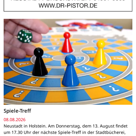
Spiele-Treff
08.08.2026
Neustadt in Holstein. Am Donnerstag, dem 13. August findet
um 17.30 Uhr der nächste Spiele-Treff in der Stadtbücherei,