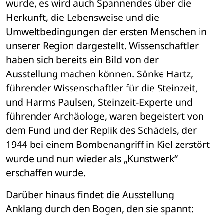
wurde, es wird auch Spannendes über die 
Herkunft, die Lebensweise und die 
Umweltbedingungen der ersten Menschen in 
unserer Region dargestellt. Wissenschaftler 
haben sich bereits ein Bild von der 
Ausstellung machen können. Sönke Hartz, 
führender Wissenschaftler für die Steinzeit, 
und Harms Paulsen, Steinzeit-Experte und 
führender Archäologe, waren begeistert von 
dem Fund und der Replik des Schädels, der 
1944 bei einem Bombenangriff in Kiel zerstört 
wurde und nun wieder als „Kunstwerk“ 
erschaffen wurde. 
Darüber hinaus findet die Ausstellung 
Anklang durch den Bogen, den sie spannt: 