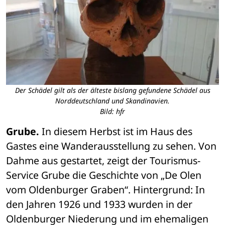
Der Schädel gilt als der älteste bislang gefundene Schädel aus
Norddeutschland und Skandinavien.
Bild: hfr
Grube.
 In diesem Herbst ist im Haus des 
Gastes eine Wanderausstellung zu sehen. Von 
Dahme aus gestartet, zeigt der Tourismus-
Service Grube die Geschichte von „De Olen 
vom Oldenburger Graben“. Hintergrund: In 
den Jahren 1926 und 1933 wurden in der 
Oldenburger Niederung und im ehemaligen 