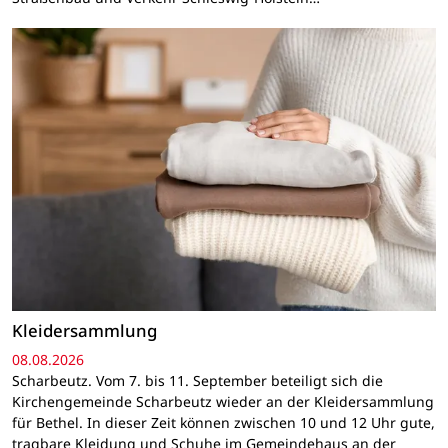
Kleidersammlung
08.08.2026
Scharbeutz. Vom 7. bis 11. September beteiligt sich die
Kirchengemeinde Scharbeutz wieder an der Kleidersammlung
für Bethel. In dieser Zeit können zwischen 10 und 12 Uhr gute,
tragbare Kleidung und Schuhe im Gemeindehaus an der