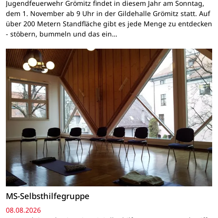
Jugendfeuerwehr Grömitz findet in diesem Jahr am Sonntag,
dem 1. November ab 9 Uhr in der Gildehalle Grömitz statt. Auf
über 200 Metern Standfläche gibt es jede Menge zu entdecken
- stöbern, bummeln und das ein…
MS-Selbsthilfegruppe
08.08.2026