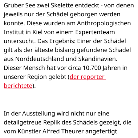
Gruber See zwei Skelette entdeckt - von denen 
jeweils nur der Schädel geborgen werden 
konnte. Diese wurden am Anthropologischen 
Institut in Kiel von einem Expertenteam 
untersucht. Das Ergebnis: Einer der Schädel 
gilt als der älteste bislang gefundene Schädel 
aus Norddeutschland und Skandinavien. 
Dieser Mensch hat vor circa 10.700 Jahren in 
unserer Region gelebt (
der reporter 
berichtete
).
In der Ausstellung wird nicht nur eine 
detailgetreue Replik des Schädels gezeigt, die 
vom Künstler Alfred Theurer angefertigt 