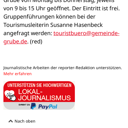
von 9 bis 15 Uhr geöffnet. Der Eintritt ist frei. 
Gruppenführungen können bei der 
Tourismusleiterin Susanne Hasenbeck 
angefragt werden: 
touristbuero@gemeinde-
grube.de
. (red)
Journalistische Arbeiten der reporter-Redaktion unterstützen.
Mehr erfahren
Nach oben