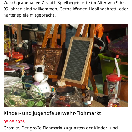
Waschgrabenallee 7, statt. Spielbegeisterte im Alter von 9 bis
99 Jahren sind willkommen. Gerne können Lieblingsbrett- oder
Kartenspiele mitgebracht…
Kinder- und Jugendfeuerwehr-Flohmarkt
08.08.2026
Grömitz. Der große Flohmarkt zugunsten der Kinder- und