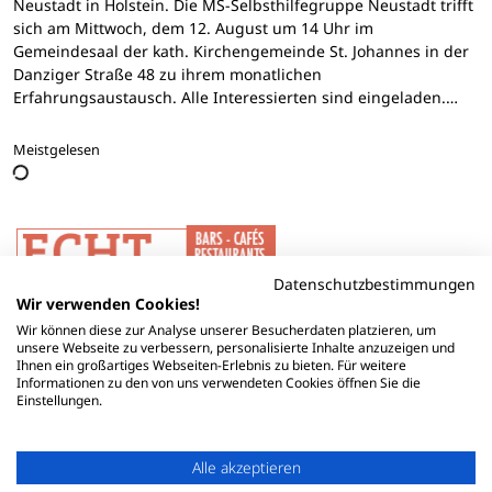
Neustadt in Holstein. Die MS-Selbsthilfegruppe Neustadt trifft
sich am Mittwoch, dem 12. August um 14 Uhr im
Gemeindesaal der kath. Kirchengemeinde St. Johannes in der
Danziger Straße 48 zu ihrem monatlichen
Erfahrungsaustausch. Alle Interessierten sind eingeladen.…
Meistgelesen
Datenschutzbestimmungen
Wir verwenden Cookies!
Wir können diese zur Analyse unserer Besucherdaten platzieren, um
unsere Webseite zu verbessern, personalisierte Inhalte anzuzeigen und
Ihnen ein großartiges Webseiten-Erlebnis zu bieten. Für weitere
Informationen zu den von uns verwendeten Cookies öffnen Sie die
Einstellungen.
Alle akzeptieren