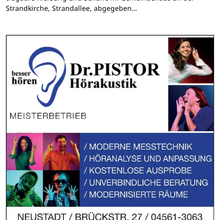
Strandkirche, Strandallee, abgegeben…