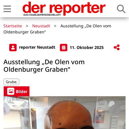
Startseite
>
Neustadt
>
Ausstellung „De Olen vom
Oldenburger Graben“
reporter Neustadt
11. Oktober 2025
Ausstellung „De Olen vom
Oldenburger Graben“
Grube.
Bilder