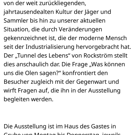
von der weit zurückliegenden, 
jahrtausendealten Kultur der Jäger und 
Sammler bis hin zu unserer aktuellen 
Situation, die durch Veränderungen 
gekennzeichnet ist, die der moderne Mensch 
seit der Industrialisierung hervorgebracht hat. 
Der „Tunnel des Lebens“ von Rockström stellt 
dies anschaulich dar. Die Frage „Was können 
uns die Olen sagen?“ konfrontiert den 
Besucher zugleich mit der Gegenwart und 
wirft Fragen auf, die ihn in der Ausstellung 
begleiten werden. 
Die Ausstellung ist im Haus des Gastes in 
Grube von Montag bis Donnerstag, jeweils 