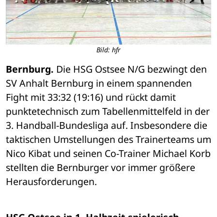
Bild: hfr
Bernburg.
 Die HSG Ostsee N/G bezwingt den 
SV Anhalt Bernburg in einem spannenden 
Fight mit 33:32 (19:16) und rückt damit 
punktetechnisch zum Tabellenmittelfeld in der 
3. Handball-Bundesliga auf. Insbesondere die 
taktischen Umstellungen des Trainerteams um 
Nico Kibat und seinen Co-Trainer Michael Korb 
stellten die Bernburger vor immer größere 
Herausforderungen. 