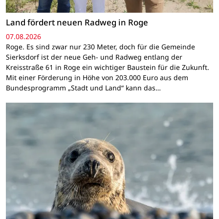
Land fördert neuen Radweg in Roge
07.08.2026
Roge. Es sind zwar nur 230 Meter, doch für die Gemeinde
Sierksdorf ist der neue Geh- und Radweg entlang der
Kreisstraße 61 in Roge ein wichtiger Baustein für die Zukunft.
Mit einer Förderung in Höhe von 203.000 Euro aus dem
Bundesprogramm „Stadt und Land“ kann das…