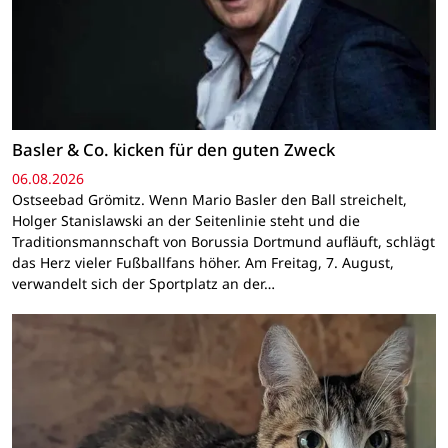
Basler & Co. kicken für den guten Zweck
06.08.2026
Ostseebad Grömitz. Wenn Mario Basler den Ball streichelt,
Holger Stanislawski an der Seitenlinie steht und die
Traditionsmannschaft von Borussia Dortmund aufläuft, schlägt
das Herz vieler Fußballfans höher. Am Freitag, 7. August,
verwandelt sich der Sportplatz an der…