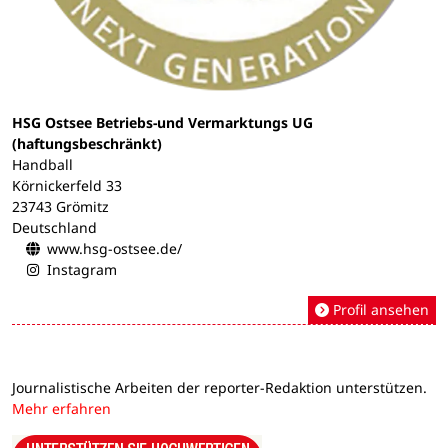
HSG Ostsee Betriebs-und Vermarktungs UG
(haftungsbeschränkt)
Handball
Körnickerfeld 33
23743 Grömitz
Deutschland
www.hsg-ostsee.de/
Instagram
Profil ansehen
Journalistische Arbeiten der reporter-Redaktion unterstützen.
Mehr erfahren