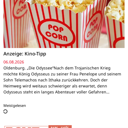
Anzeige: Kino-Tipp
06.08.2026
Oldenburg. „Die Odyssee“Nach dem Trojanischen Krieg
möchte König Odysseus zu seiner Frau Penelope und seinem
Sohn Telemachos nach Ithaka zurückkehren. Doch der
Heimweg wird weitaus schwieriger als erwartet, denn
Odysseus steht ein langes Abenteuer voller Gefahren…
Meistgelesen