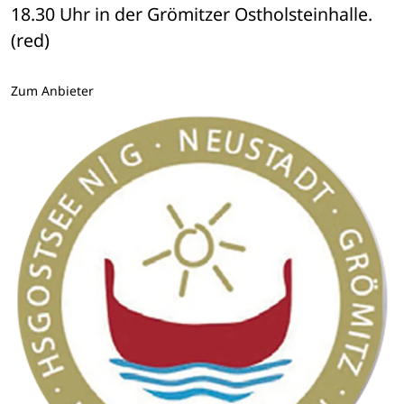
18.30 Uhr in der Grömitzer Ostholsteinhalle. 
(red)
Zum Anbieter