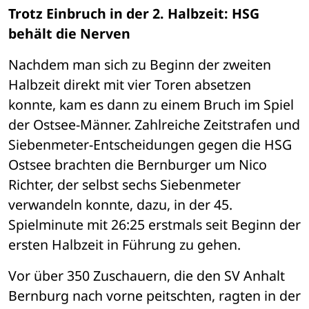
Trotz Einbruch in der 2. Halbzeit: HSG 
behält die Nerven
Nachdem man sich zu Beginn der zweiten 
Halbzeit direkt mit vier Toren absetzen 
konnte, kam es dann zu einem Bruch im Spiel 
der Ostsee-Männer. Zahlreiche Zeitstrafen und 
Siebenmeter-Entscheidungen gegen die HSG 
Ostsee brachten die Bernburger um Nico 
Richter, der selbst sechs Siebenmeter 
verwandeln konnte, dazu, in der 45. 
Spielminute mit 26:25 erstmals seit Beginn der 
ersten Halbzeit in Führung zu gehen. 
Vor über 350 Zuschauern, die den SV Anhalt 
Bernburg nach vorne peitschten, ragten in der 