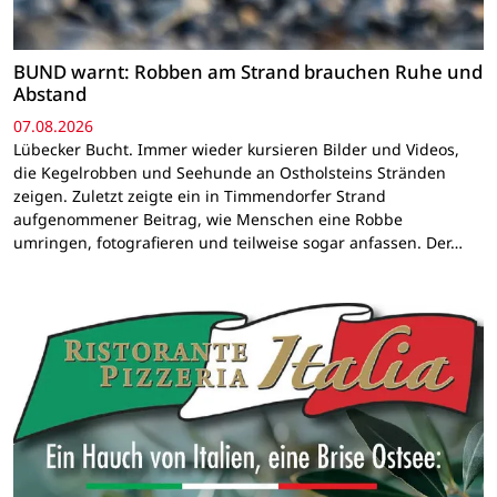
BUND warnt: Robben am Strand brauchen Ruhe und
Abstand
07.08.2026
Lübecker Bucht. Immer wieder kursieren Bilder und Videos,
die Kegelrobben und Seehunde an Ostholsteins Stränden
zeigen. Zuletzt zeigte ein in Timmendorfer Strand
aufgenommener Beitrag, wie Menschen eine Robbe
umringen, fotografieren und teilweise sogar anfassen. Der…