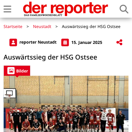
Startseite
>
Neustadt
>
Auswärtssieg der HSG Ostsee
reporter Neustadt
15. Januar 2025
Auswärtssieg der HSG Ostsee
Bilder