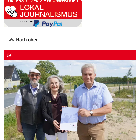
Nach oben