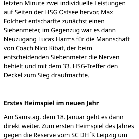
letzten Minute zwei individuelle Leistungen 
auf Seiten der HSG Ostsee hervor. Max 
Folchert entschärfte zunächst einen 
Siebenmeter, im Gegenzug war es dann 
Neuzugang Lucas Harms für die Mannschaft 
von Coach Nico Kibat, der beim 
entscheidenden Siebenmeter die Nerven 
behielt und mit dem 33. HSG-Treffer den 
Deckel zum Sieg draufmachte. 
Erstes Heimspiel im neuen Jahr
Am Samstag, dem 18. Januar geht es dann 
direkt weiter. Zum ersten Heimspiel des Jahres 
gegen die Reserve vom SC DHfK Leipzig um 