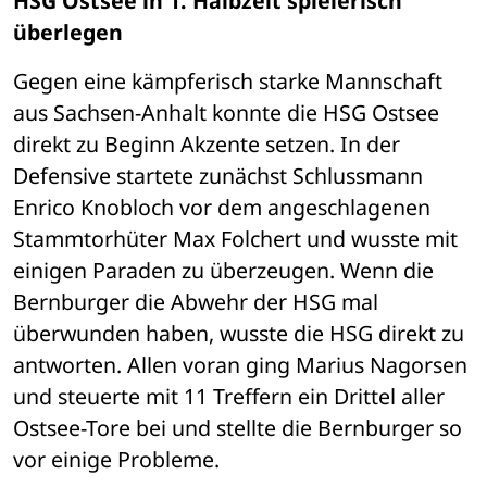
HSG Ostsee in 1. Halbzeit spielerisch 
überlegen
Gegen eine kämpferisch starke Mannschaft 
aus Sachsen-Anhalt konnte die HSG Ostsee 
direkt zu Beginn Akzente setzen. In der 
Defensive startete zunächst Schlussmann 
Enrico Knobloch vor dem angeschlagenen 
Stammtorhüter Max Folchert und wusste mit 
einigen Paraden zu überzeugen. Wenn die 
Bernburger die Abwehr der HSG mal 
überwunden haben, wusste die HSG direkt zu 
antworten. Allen voran ging Marius Nagorsen 
und steuerte mit 11 Treffern ein Drittel aller 
Ostsee-Tore bei und stellte die Bernburger so 
vor einige Probleme. 