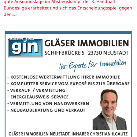
gute Ausgangslage im Abstiegskampf der 3. Handball-
Bundesliga erarbeitet und sich das Entscheidungsspiel gegen
den…