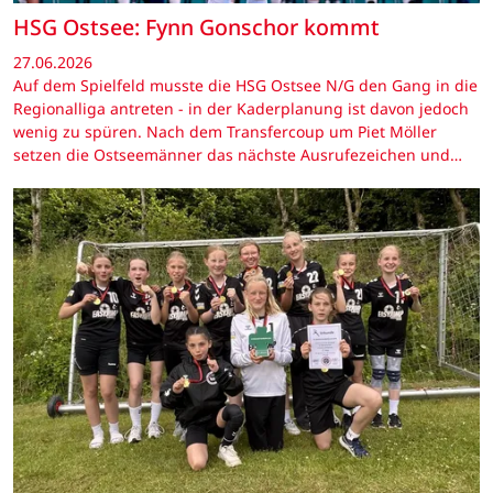
HSG Ostsee: Fynn Gonschor kommt
27.06.2026
Auf dem Spielfeld musste die HSG Ostsee N/G den Gang in die
Regionalliga antreten - in der Kaderplanung ist davon jedoch
wenig zu spüren. Nach dem Transfercoup um Piet Möller
setzen die Ostseemänner das nächste Ausrufezeichen und…