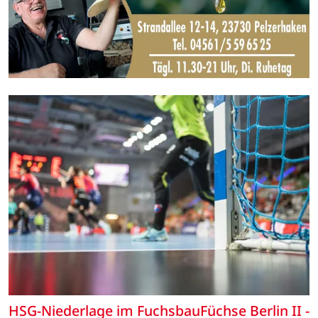
HSG-Niederlage im FuchsbauFüchse Berlin II -