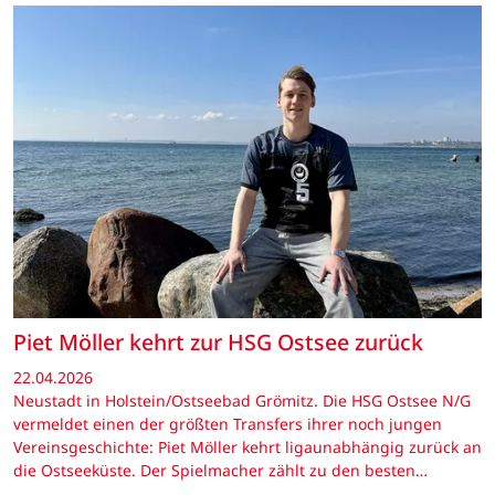
Piet Möller kehrt zur HSG Ostsee zurück
22.04.2026
Neustadt in Holstein/Ostseebad Grömitz. Die HSG Ostsee N/G
vermeldet einen der größten Transfers ihrer noch jungen
Vereinsgeschichte: Piet Möller kehrt ligaunabhängig zurück an
die Ostseeküste. Der Spielmacher zählt zu den besten…