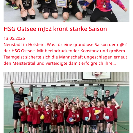
HSG Ostsee mJE2 krönt starke Saison
13.05.2026
Neustadt in Holstein. Was für eine grandiose Saison der mJE2
der HSG Ostsee. Mit beeindruckender Konstanz und großem
Teamgeist sicherte sich die Mannschaft ungeschlagen erneut
den Meistertitel und verteidigte damit erfolgreich ihre…