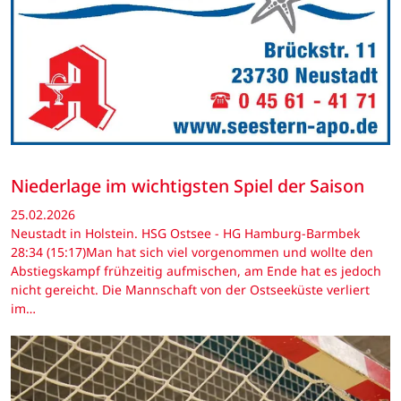
Niederlage im wichtigsten Spiel der Saison
25.02.2026
Neustadt in Holstein. HSG Ostsee - HG Hamburg-Barmbek
28:34 (15:17)Man hat sich viel vorgenommen und wollte den
Abstiegskampf frühzeitig aufmischen, am Ende hat es jedoch
nicht gereicht. Die Mannschaft von der Ostseeküste verliert
im…