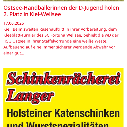
Ostsee-Handballerinnen der D-Jugend holen
2. Platz in Kiel-Wellsee
17.06.2026
Kiel. Beim zweiten Rasenauftritt in ihrer Vorbereitung, dem
Kleeblatt-Turnier des SC Fortuna Wellsee, behielt die wD der
HSG Ostsee in ihrer Staffelvorrunde eine weiße Weste.
Aufbauend auf eine immer sicherer werdende Abwehr vor
einer gut…