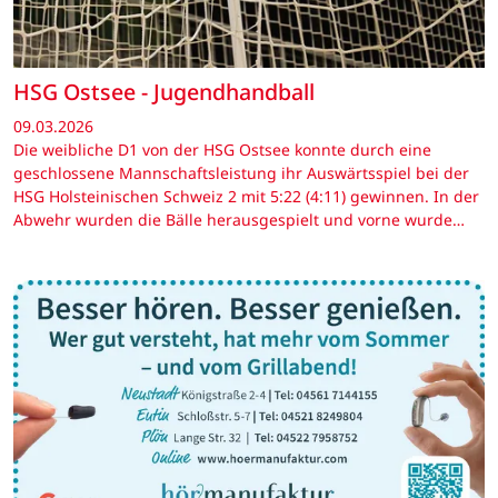
HSG Ostsee - Jugendhandball
09.03.2026
Die weibliche D1 von der HSG Ostsee konnte durch eine
geschlossene Mannschaftsleistung ihr Auswärtsspiel bei der
HSG Holsteinischen Schweiz 2 mit 5:22 (4:11) gewinnen. In der
Abwehr wurden die Bälle herausgespielt und vorne wurde…