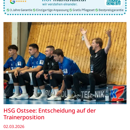
HSG Ostsee: Entscheidung auf der
Trainerposition
02.03.2026