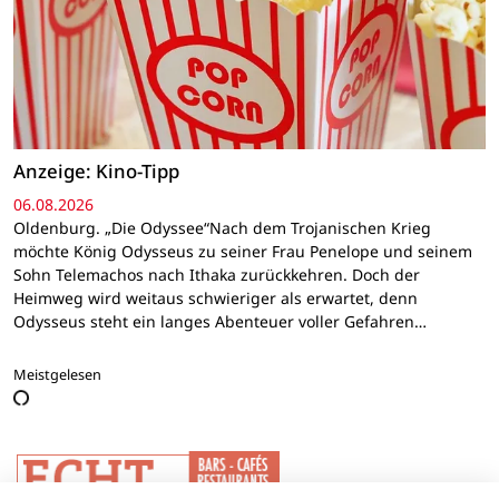
Anzeige: Kino-Tipp
06.08.2026
Oldenburg. „Die Odyssee“Nach dem Trojanischen Krieg
möchte König Odysseus zu seiner Frau Penelope und seinem
Sohn Telemachos nach Ithaka zurückkehren. Doch der
Heimweg wird weitaus schwieriger als erwartet, denn
Odysseus steht ein langes Abenteuer voller Gefahren…
Meistgelesen