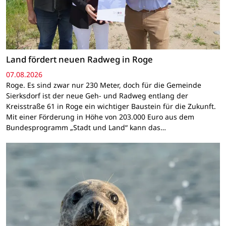
Land fördert neuen Radweg in Roge
07.08.2026
Roge. Es sind zwar nur 230 Meter, doch für die Gemeinde
Sierksdorf ist der neue Geh- und Radweg entlang der
Kreisstraße 61 in Roge ein wichtiger Baustein für die Zukunft.
Mit einer Förderung in Höhe von 203.000 Euro aus dem
Bundesprogramm „Stadt und Land“ kann das…