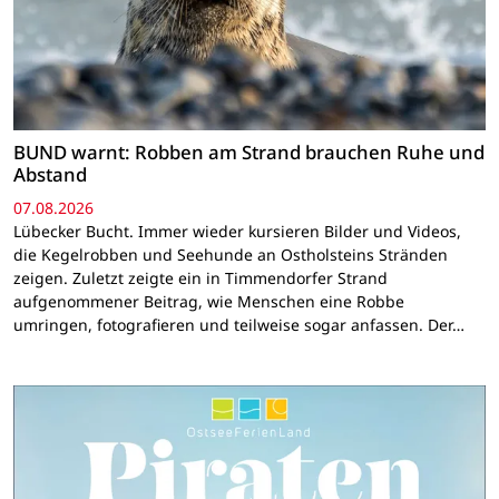
BUND warnt: Robben am Strand brauchen Ruhe und
Abstand
07.08.2026
Lübecker Bucht. Immer wieder kursieren Bilder und Videos,
die Kegelrobben und Seehunde an Ostholsteins Stränden
zeigen. Zuletzt zeigte ein in Timmendorfer Strand
aufgenommener Beitrag, wie Menschen eine Robbe
umringen, fotografieren und teilweise sogar anfassen. Der…