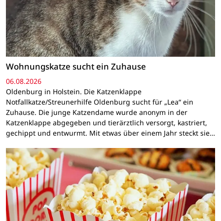
Wohnungskatze sucht ein Zuhause
06.08.2026
Oldenburg in Holstein. Die Katzenklappe
Notfallkatze/Streunerhilfe Oldenburg sucht für „Lea“ ein
Zuhause. Die junge Katzendame wurde anonym in der
Katzenklappe abgegeben und tierärztlich versorgt, kastriert,
gechippt und entwurmt. Mit etwas über einem Jahr steckt sie…