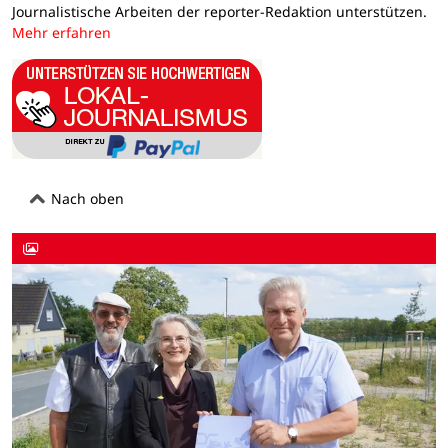
Journalistische Arbeiten der reporter-Redaktion unterstützen.
Mehr erfahren
Nach oben