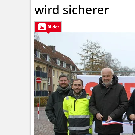
wird sicherer
Bilder