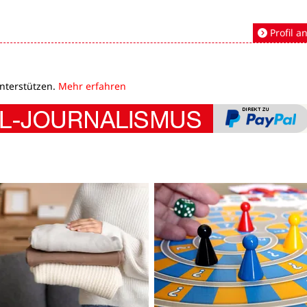
Profil a
unterstützen.
Mehr erfahren