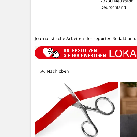
23730 Neustadt
Deutschland
Journalistische Arbeiten der reporter-Redaktion 
Nach oben