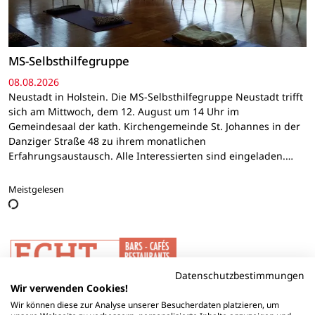
MS-Selbsthilfegruppe
08.08.2026
Neustadt in Holstein. Die MS-Selbsthilfegruppe Neustadt trifft
sich am Mittwoch, dem 12. August um 14 Uhr im
Gemeindesaal der kath. Kirchengemeinde St. Johannes in der
Danziger Straße 48 zu ihrem monatlichen
Erfahrungsaustausch. Alle Interessierten sind eingeladen.…
Meistgelesen
Datenschutzbestimmungen
Wir verwenden Cookies!
Wir können diese zur Analyse unserer Besucherdaten platzieren, um