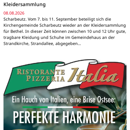
Kleidersammlung
08.08.2026
Scharbeutz. Vom 7. bis 11. September beteiligt sich die
Kirchengemeinde Scharbeutz wieder an der Kleidersammlung
für Bethel. In dieser Zeit können zwischen 10 und 12 Uhr gute,
tragbare Kleidung und Schuhe im Gemeindehaus an der
Strandkirche, Strandallee, abgegeben…