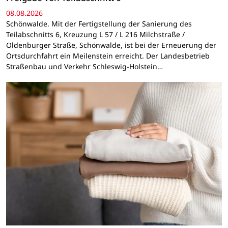
08.08.2026
Schönwalde. Mit der Fertigstellung der Sanierung des
Teilabschnitts 6, Kreuzung L 57 / L 216 Milchstraße /
Oldenburger Straße, Schönwalde, ist bei der Erneuerung der
Ortsdurchfahrt ein Meilenstein erreicht. Der Landesbetrieb
Straßenbau und Verkehr Schleswig-Holstein…