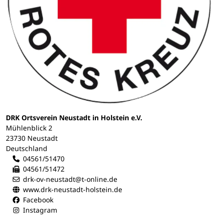
DRK Ortsverein Neustadt in Holstein e.V.
Mühlenblick 2
23730 Neustadt
Deutschland
04561/51470
04561/51472
drk-ov-neustadt@t-online.de
www.drk-neustadt-holstein.de
Facebook
Instagram