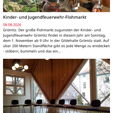
Kinder- und Jugendfeuerwehr-Flohmarkt
08.08.2026
Grömitz. Der große Flohmarkt zugunsten der Kinder- und
Jugendfeuerwehr Grömitz findet in diesem Jahr am Sonntag,
dem 1. November ab 9 Uhr in der Gildehalle Grömitz statt. Auf
über 200 Metern Standfläche gibt es jede Menge zu entdecken
- stöbern, bummeln und das ein…