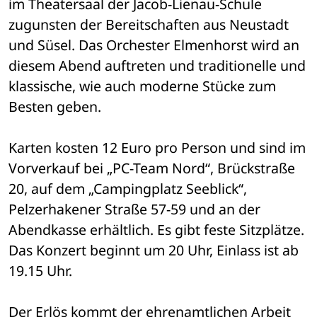
im Theatersaal der Jacob-Lienau-Schule 
zugunsten der Bereitschaften aus Neustadt 
und Süsel. Das Orchester Elmenhorst wird an 
diesem Abend auftreten und traditionelle und 
klassische, wie auch moderne Stücke zum 
Besten geben. 
Karten kosten 12 Euro pro Person und sind im 
Vorverkauf bei „PC-Team Nord“, Brückstraße 
20, auf dem „Campingplatz Seeblick“, 
Pelzerhakener Straße 57-59 und an der 
Abendkasse erhältlich. Es gibt feste Sitzplätze. 
Das Konzert beginnt um 20 Uhr, Einlass ist ab 
19.15 Uhr. 
Der Erlös kommt der ehrenamtlichen Arbeit 