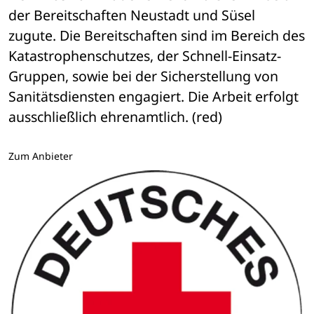
der Bereitschaften Neustadt und Süsel 
zugute. Die Bereitschaften sind im Bereich des 
Katastrophenschutzes, der Schnell-Einsatz-
Gruppen, sowie bei der Sicherstellung von 
Sanitätsdiensten engagiert. Die Arbeit erfolgt 
ausschließlich ehrenamtlich. (red)
Zum Anbieter