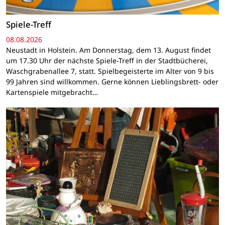
Spiele-Treff
08.08.2026
Neustadt in Holstein. Am Donnerstag, dem 13. August findet
um 17.30 Uhr der nächste Spiele-Treff in der Stadtbücherei,
Waschgrabenallee 7, statt. Spielbegeisterte im Alter von 9 bis
99 Jahren sind willkommen. Gerne können Lieblingsbrett- oder
Kartenspiele mitgebracht…