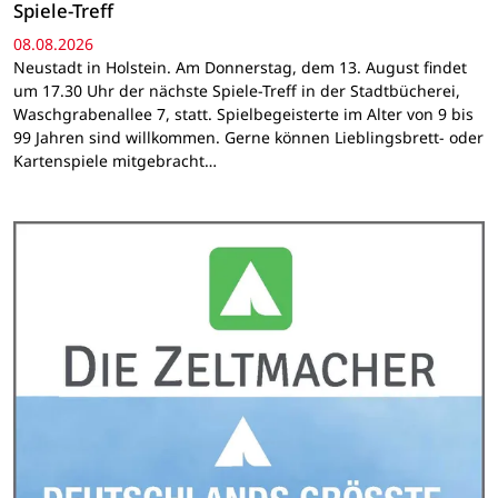
Spiele-Treff
08.08.2026
Neustadt in Holstein. Am Donnerstag, dem 13. August findet
um 17.30 Uhr der nächste Spiele-Treff in der Stadtbücherei,
Waschgrabenallee 7, statt. Spielbegeisterte im Alter von 9 bis
99 Jahren sind willkommen. Gerne können Lieblingsbrett- oder
Kartenspiele mitgebracht…