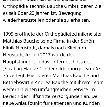
Orthopädie Technik Bauche GmbH, deren Ziel 
es seit über 20 Jahren ist, Bewegung 
wiederherzustellen oder sie zu erhalten.
1995 eröffnete der Orthopädietechnikmeister 
Matthias Bauche seine Firma in der Schön 
Klinik Neustadt, damals noch Klinikum 
Neustadt. Im Juli 2017 wurde der 
Hauptstandort in das Untergeschoss des 
„Strabag-Hauses“ in der Oldenburger Straße 
36 verlegt. Hier bieten Matthias Bauche und 
Betriebswirtin Andrea Bauche mit ihrem Team 
weiterhin einen umfangreichen Service im 
Bereich der Hilfsmittelversorgungen an. Der 
neue Anlaufpunkt für Patienten und Kunden 