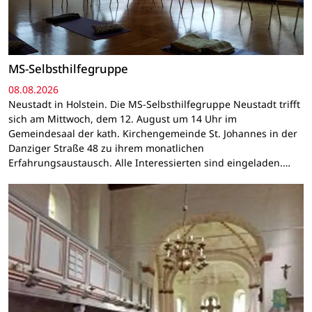
MS-Selbsthilfegruppe
08.08.2026
Neustadt in Holstein. Die MS-Selbsthilfegruppe Neustadt trifft
sich am Mittwoch, dem 12. August um 14 Uhr im
Gemeindesaal der kath. Kirchengemeinde St. Johannes in der
Danziger Straße 48 zu ihrem monatlichen
Erfahrungsaustausch. Alle Interessierten sind eingeladen.…