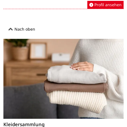
Profil ansehen
Nach oben
Kleidersammlung