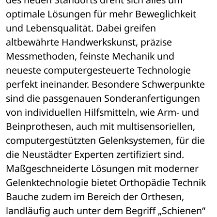
optimale Lösungen für mehr Beweglichkeit 
und Lebensqualität. Dabei greifen 
altbewährte Handwerkskunst, präzise 
Messmethoden, feinste Mechanik und 
neueste computergesteuerte Technologie 
perfekt ineinander. Besondere Schwerpunkte 
sind die passgenauen Sonderanfertigungen 
von individuellen Hilfsmitteln, wie Arm- und 
Beinprothesen, auch mit multisensoriellen, 
computergestützten Gelenksystemen, für die 
die Neustädter Experten zertifiziert sind. 
Maßgeschneiderte Lösungen mit moderner 
Gelenktechnologie bietet Orthopädie Technik 
Bauche zudem im Bereich der Orthesen, 
landläufig auch unter dem Begriff „Schienen“ 