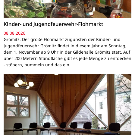
Kinder- und Jugendfeuerwehr-Flohmarkt
08.08.2026
Grömitz. Der große Flohmarkt zugunsten der Kinder- und
Jugendfeuerwehr Grömitz findet in diesem Jahr am Sonntag,
dem 1. November ab 9 Uhr in der Gildehalle Grömitz statt. Auf
über 200 Metern Standfläche gibt es jede Menge zu entdecken
- stöbern, bummeln und das ein…