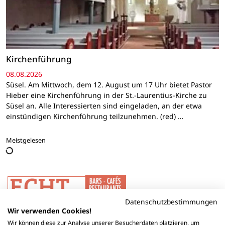
Kirchenführung
08.08.2026
Süsel. Am Mittwoch, dem 12. August um 17 Uhr bietet Pastor
Hieber eine Kirchenführung in der St.-Laurentius-Kirche zu
Süsel an. Alle Interessierten sind eingeladen, an der etwa
einstündigen Kirchenführung teilzunehmen. (red) …
Meistgelesen
Datenschutzbestimmungen
Wir verwenden Cookies!
Wir können diese zur Analyse unserer Besucherdaten platzieren, um