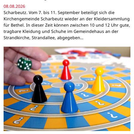
08.08.2026
Scharbeutz. Vom 7. bis 11. September beteiligt sich die
Kirchengemeinde Scharbeutz wieder an der Kleidersammlung
für Bethel. In dieser Zeit können zwischen 10 und 12 Uhr gute,
tragbare Kleidung und Schuhe im Gemeindehaus an der
Strandkirche, Strandallee, abgegeben…