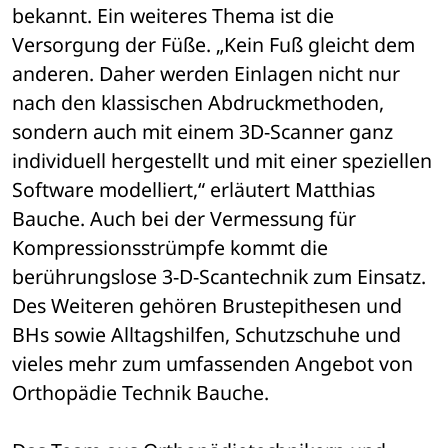
bekannt. Ein weiteres Thema ist die 
Versorgung der Füße. „Kein Fuß gleicht dem 
anderen. Daher werden Einlagen nicht nur 
nach den klassischen Abdruckmethoden, 
sondern auch mit einem 3D-Scanner ganz 
individuell hergestellt und mit einer speziellen 
Software modelliert,“ erläutert Matthias 
Bauche. Auch bei der Vermessung für 
Kompressionsstrümpfe kommt die 
berührungslose 3-D-Scantechnik zum Einsatz. 
Des Weiteren gehören Brustepithesen und 
BHs sowie Alltagshilfen, Schutzschuhe und 
vieles mehr zum umfassenden Angebot von 
Orthopädie Technik Bauche.