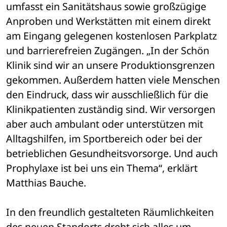
umfasst ein Sanitätshaus sowie großzügige 
Anproben und Werkstätten mit einem direkt 
am Eingang gelegenen kostenlosen Parkplatz 
und barrierefreien Zugängen. „In der Schön 
Klinik sind wir an unsere Produktionsgrenzen 
gekommen. Außerdem hatten viele Menschen 
den Eindruck, dass wir ausschließlich für die 
Klinikpatienten zuständig sind. Wir versorgen 
aber auch ambulant oder unterstützen mit 
Alltagshilfen, im Sportbereich oder bei der 
betrieblichen Gesundheitsvorsorge. Und auch 
Prophylaxe ist bei uns ein Thema“, erklärt 
Matthias Bauche.
In den freundlich gestalteten Räumlichkeiten 
des neuen Standorts dreht sich alles um 