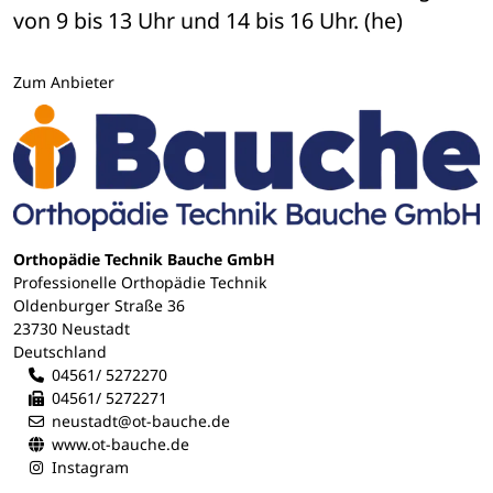
von 9 bis 13 Uhr und 14 bis 16 Uhr. (he)
Zum Anbieter
Orthopädie Technik Bauche GmbH
Professionelle Orthopädie Technik
Oldenburger Straße 36
23730 Neustadt
Deutschland
04561/ 5272270
04561/ 5272271
neustadt@ot-bauche.de
www.ot-bauche.de
Instagram